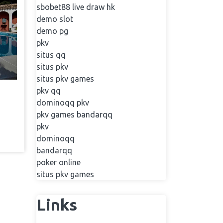
sbobet88
live draw hk
demo slot
demo pg
pkv
situs qq
situs pkv
situs pkv games
pkv qq
dominoqq pkv
pkv games bandarqq
pkv
dominoqq
bandarqq
poker online
situs pkv games
Links