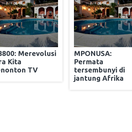
8800: Merevolusi
MPONUSA:
ra Kita
Permata
nonton TV
tersembunyi di
jantung Afrika