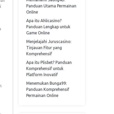
ash
Panduan Utama Permainan
i
Online
Apa itu Ahlicasino?
Panduan Lengkap untuk
n
Game Online
Menjelajahi Juruscasino:
Tinjauan Fitur yang
Komprehensif
Apa itu Plisbet? Panduan
Komprehensif untuk
Platform Inovatif
Menemukan Bunga99:
n
Panduan Komprehensif
Permainan Online