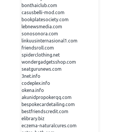
bonthaiclub.com
casusbelli-mod.com
bookplatesociety.com
lebnewsmedia.com
sonosonora.com
linkuusinternasional1.com
friendsroll.com
spiderclothing.net
wondergadgetsshop.com
seatgurunews.com
3net.info
codeplex.info
okena.info
akunidpropokerqq.com
bespokecardetailing.com
bestfriendscredit.com
elibrary.biz
eczema-naturalcures.com