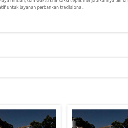
aya rendah, dan waktu transaksi cepat menjadikannya piliha
atif untuk layanan perbankan tradisional.