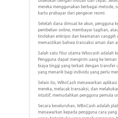
dilakukan dengan mudah dan cepat. Sete
mereka menggunakan berbagai metode, sep
kartu prabayar dari pengecer resmi.
Setelah dana dimuat ke akun, pengguna
pembelian online, membayar tagihan, at
tindakan enkripsi dan keamanan canggih 
memastikan bahwa transaksi aman dan 
Salah satu fitur utama Wbocash adalah k
Pengguna dapat mengirim uang ke teman d
biaya tinggi yang terkait dengan transfer 
yang menarik bagi individu yang perlu men
Selain itu, WBoCash menawarkan aplikas
mereka, melacak transaksi, dan melakuka
intuitif, memudahkan pengguna pemula un
Secara keseluruhan, WBoCash adalah pla
menawarkan kepada pengguna cara yang 