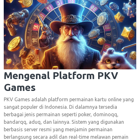
Mengenal Platform PKV
Games
PKV Games adalah platform permainan kartu online yang
sangat populer di Indonesia. Di dalamnya tersedia
berbagai jenis permainan seperti poker, dominoqq,
bandarqq, aduq, dan lainnya. Sistem yang digunakan
berbasis server resmi yang menjamin permainan
berlangsung secara adil dan real-time melawan pemain