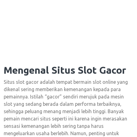
Mengenal Situs Slot Gacor
Situs slot gacor adalah tempat bermain slot online yang
dikenal sering memberikan kemenangan kepada para
pemainnya. Istilah “gacor” sendiri merujuk pada mesin
slot yang sedang berada dalam performa terbaiknya,
sehingga peluang menang menjadi lebih tinggi. Banyak
pemain mencari situs seperti ini karena ingin merasakan
sensasi kemenangan lebih sering tanpa harus
mengeluarkan usaha berlebih. Namun, penting untuk