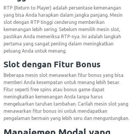
RTP (Return to Player) adalah persentase kemenangan
yang bisa Anda harapkan dalam jangka panjang. Mesin
slot dengan RTP tinggi cenderung memberikan
kemenangan lebih sering. Sebelum memilih mesin slot,
pastikan Anda memeriksa RTP-nya. Ini adalah langkah
pertama yang sangat penting dalam meningkatkan
peluang Anda untuk menang.
Slot dengan Fitur Bonus
Beberapa mesin slot menawarkan fitur bonus yang bisa
memberi Anda kesempatan untuk menang lebih besar.
Fitur seperti free spins atau bonus game dapat
meningkatkan kemenangan Anda tanpa harus
mengeluarkan taruhan tambahan. Carilah mesin slot yang
menawarkan fitur bonus ini untuk mendapatkan
pengalaman bermain yang lebih seru dan menguntungkan.
Manajemen Modal yang