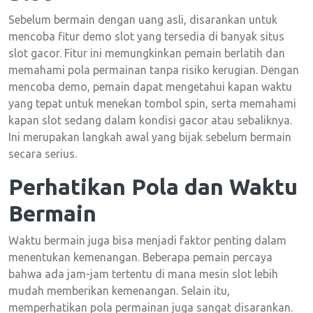
Sebelum bermain dengan uang asli, disarankan untuk
mencoba fitur demo slot yang tersedia di banyak situs
slot gacor. Fitur ini memungkinkan pemain berlatih dan
memahami pola permainan tanpa risiko kerugian. Dengan
mencoba demo, pemain dapat mengetahui kapan waktu
yang tepat untuk menekan tombol spin, serta memahami
kapan slot sedang dalam kondisi gacor atau sebaliknya.
Ini merupakan langkah awal yang bijak sebelum bermain
secara serius.
Perhatikan Pola dan Waktu
Bermain
Waktu bermain juga bisa menjadi faktor penting dalam
menentukan kemenangan. Beberapa pemain percaya
bahwa ada jam-jam tertentu di mana mesin slot lebih
mudah memberikan kemenangan. Selain itu,
memperhatikan pola permainan juga sangat disarankan.