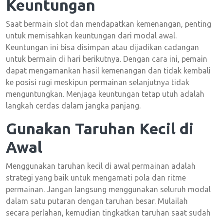
Keuntungan
Saat bermain slot dan mendapatkan kemenangan, penting
untuk memisahkan keuntungan dari modal awal.
Keuntungan ini bisa disimpan atau dijadikan cadangan
untuk bermain di hari berikutnya. Dengan cara ini, pemain
dapat mengamankan hasil kemenangan dan tidak kembali
ke posisi rugi meskipun permainan selanjutnya tidak
menguntungkan. Menjaga keuntungan tetap utuh adalah
langkah cerdas dalam jangka panjang.
Gunakan Taruhan Kecil di
Awal
Menggunakan taruhan kecil di awal permainan adalah
strategi yang baik untuk mengamati pola dan ritme
permainan. Jangan langsung menggunakan seluruh modal
dalam satu putaran dengan taruhan besar. Mulailah
secara perlahan, kemudian tingkatkan taruhan saat sudah