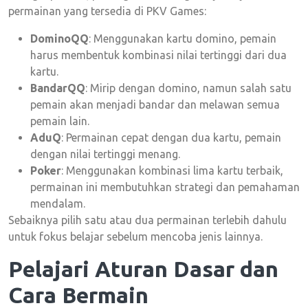
permainan yang tersedia di PKV Games:
DominoQQ
: Menggunakan kartu domino, pemain
harus membentuk kombinasi nilai tertinggi dari dua
kartu.
BandarQQ
: Mirip dengan domino, namun salah satu
pemain akan menjadi bandar dan melawan semua
pemain lain.
AduQ
: Permainan cepat dengan dua kartu, pemain
dengan nilai tertinggi menang.
Poker
: Menggunakan kombinasi lima kartu terbaik,
permainan ini membutuhkan strategi dan pemahaman
mendalam.
Sebaiknya pilih satu atau dua permainan terlebih dahulu
untuk fokus belajar sebelum mencoba jenis lainnya.
Pelajari Aturan Dasar dan
Cara Bermain