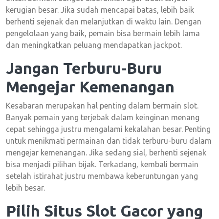
kerugian besar. Jika sudah mencapai batas, lebih baik
berhenti sejenak dan melanjutkan di waktu lain. Dengan
pengelolaan yang baik, pemain bisa bermain lebih lama
dan meningkatkan peluang mendapatkan jackpot.
Jangan Terburu-Buru
Mengejar Kemenangan
Kesabaran merupakan hal penting dalam bermain slot.
Banyak pemain yang terjebak dalam keinginan menang
cepat sehingga justru mengalami kekalahan besar. Penting
untuk menikmati permainan dan tidak terburu-buru dalam
mengejar kemenangan. Jika sedang sial, berhenti sejenak
bisa menjadi pilihan bijak. Terkadang, kembali bermain
setelah istirahat justru membawa keberuntungan yang
lebih besar.
Pilih Situs Slot Gacor yang