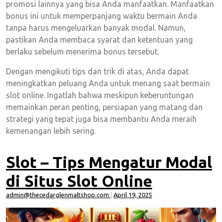
promosi lainnya yang bisa Anda manfaatkan. Manfaatkan
bonus ini untuk memperpanjang waktu bermain Anda
tanpa harus mengeluarkan banyak modal. Namun,
pastikan Anda membaca syarat dan ketentuan yang
berlaku sebelum menerima bonus tersebut.
Dengan mengikuti tips dan trik di atas, Anda dapat
meningkatkan peluang Anda untuk menang saat bermain
slot online. Ingatlah bahwa meskipun keberuntungan
memainkan peran penting, persiapan yang matang dan
strategi yang tepat juga bisa membantu Anda meraih
kemenangan lebih sering.
Slot – Tips Mengatur Modal
di Situs Slot Online
admin@thecedarglenmaltshop.com
|
April 19, 2025