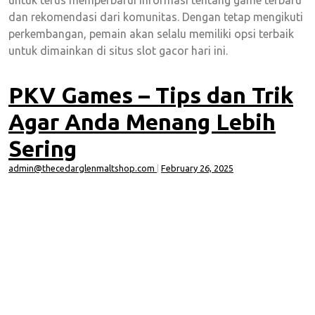
untuk terus memperbarui informasi tentang game terbaru
dan rekomendasi dari komunitas. Dengan tetap mengikuti
perkembangan, pemain akan selalu memiliki opsi terbaik
untuk dimainkan di situs slot gacor hari ini.
PKV Games – Tips dan Trik
Agar Anda Menang Lebih
Sering
admin@thecedarglenmaltshop.com
|
February 26, 2025