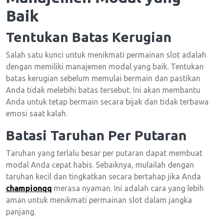
Baik
Tentukan Batas Kerugian
Salah satu kunci untuk menikmati permainan slot adalah
dengan memiliki manajemen modal yang baik. Tentukan
batas kerugian sebelum memulai bermain dan pastikan
Anda tidak melebihi batas tersebut. Ini akan membantu
Anda untuk tetap bermain secara bijak dan tidak terbawa
emosi saat kalah.
Batasi Taruhan Per Putaran
Taruhan yang terlalu besar per putaran dapat membuat
modal Anda cepat habis. Sebaiknya, mulailah dengan
taruhan kecil dan tingkatkan secara bertahap jika Anda
championqq
merasa nyaman. Ini adalah cara yang lebih
aman untuk menikmati permainan slot dalam jangka
panjang.