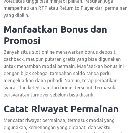
volatilitas tinggi bisa menjadi pilihan. Pastikan juga
memperhatikan RTP atau Return to Player dari permainan
yang dipilih.
Manfaatkan Bonus dan
Promosi
Banyak situs slot online menawarkan bonus deposit,
cashback, maupun putaran gratis yang bisa digunakan
untuk menambah modal bermain. Manfaatkan bonus ini
dengan bijak sebagai tambahan saldo tanpa perlu
mengeluarkan dana pribadi. Namun, tetap perhatikan
syarat dan ketentuan dari bonus tersebut, termasuk
persyaratan turnover sebelum bisa ditarik.
Catat Riwayat Permainan
Mencatat riwayat permainan, termasuk modal yang
digunakan, kemenangan yang didapat, dan waktu