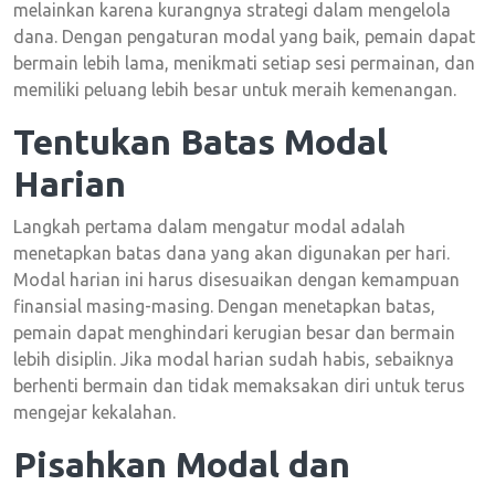
melainkan karena kurangnya strategi dalam mengelola
dana. Dengan pengaturan modal yang baik, pemain dapat
bermain lebih lama, menikmati setiap sesi permainan, dan
memiliki peluang lebih besar untuk meraih kemenangan.
Tentukan Batas Modal
Harian
Langkah pertama dalam mengatur modal adalah
menetapkan batas dana yang akan digunakan per hari.
Modal harian ini harus disesuaikan dengan kemampuan
finansial masing-masing. Dengan menetapkan batas,
pemain dapat menghindari kerugian besar dan bermain
lebih disiplin. Jika modal harian sudah habis, sebaiknya
berhenti bermain dan tidak memaksakan diri untuk terus
mengejar kekalahan.
Pisahkan Modal dan