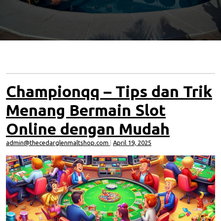
Championqq – Tips dan Trik
Menang Bermain Slot
Online dengan Mudah
admin@thecedarglenmaltshop.com
|
April 19, 2025