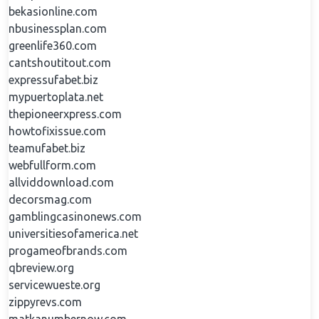
bekasionline.com
nbusinessplan.com
greenlife360.com
cantshoutitout.com
expressufabet.biz
mypuertoplata.net
thepioneerxpress.com
howtofixissue.com
teamufabet.biz
webfullform.com
allviddownload.com
decorsmag.com
gamblingcasinonews.com
universitiesofamerica.net
progameofbrands.com
qbreview.org
servicewueste.org
zippyrevs.com