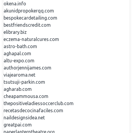
okena.info
akunidpropokerqq.com
bespokecardetailing.com
bestfriendscredit.com
elibrary.biz
eczema-naturalcures.com
astro-bath.com
aghapal.com
altu-expo.com
authorjennijames.com
viajearoma.net
tsutsuji-parkin.com
agharab.com
cheapammousa.com
thepositiveladiessoccerclub.com
recetasdecocinafaciles.com
naildesignsidea.net
greatpai.com
paperlanterntheatre.org