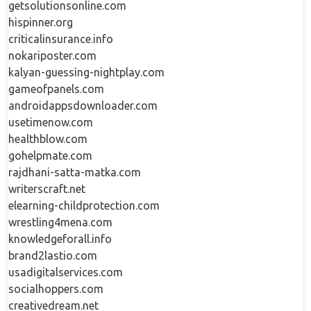
getsolutionsonline.com
hispinner.org
criticalinsurance.info
nokariposter.com
kalyan-guessing-nightplay.com
gameofpanels.com
androidappsdownloader.com
usetimenow.com
healthblow.com
gohelpmate.com
rajdhani-satta-matka.com
writerscraft.net
elearning-childprotection.com
wrestling4mena.com
knowledgeforall.info
brand2lastio.com
usadigitalservices.com
socialhoppers.com
creativedream.net