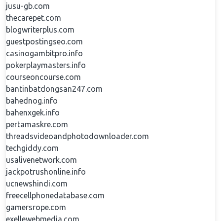
jusu-gb.com
thecarepet.com
blogwriterplus.com
guestpostingseo.com
casinogambitpro.info
pokerplaymasters.info
courseoncourse.com
bantinbatdongsan247.com
bahednog.info
bahenxgek.info
pertamaskre.com
threadsvideoandphotodownloader.com
techgiddy.com
usalivenetwork.com
jackpotrushonline.info
ucnewshindi.com
freecellphonedatabase.com
gamersrope.com
exellewebmedia.com