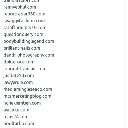
trendinspires.com
rannyephul.com
reportradar360.com
swaggyfashion.com
taraftariumtv10.com
questionquery.com
bodybuildinglegend.com
brilliant-nails.com
dandr-photography.com
dokteroce.com
journal-francais.com
justintv10.com
lawyerule.com
mediamingleseaco.com
mtsmarketingblog.com
nghekiemtien.com
wasirku.com
tejas24.com
poolturbo.com