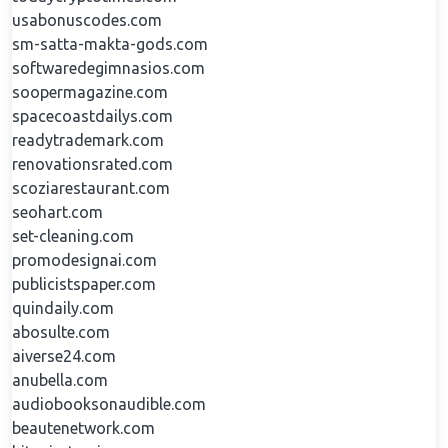
usabonuscodes.com
sm-satta-makta-gods.com
softwaredegimnasios.com
soopermagazine.com
spacecoastdailys.com
readytrademark.com
renovationsrated.com
scoziarestaurant.com
seohart.com
set-cleaning.com
promodesignai.com
publicistspaper.com
quindaily.com
abosulte.com
aiverse24.com
anubella.com
audiobooksonaudible.com
beautenetwork.com