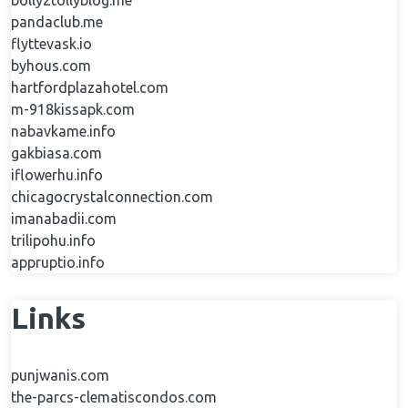
bolly2tollyblog.me
pandaclub.me
flyttevask.io
byhous.com
hartfordplazahotel.com
m-918kissapk.com
nabavkame.info
gakbiasa.com
iflowerhu.info
chicagocrystalconnection.com
imanabadii.com
trilipohu.info
appruptio.info
Links
punjwanis.com
the-parcs-clematiscondos.com