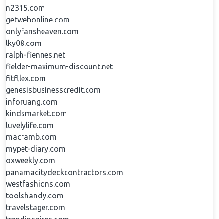
n2315.com
getwebonline.com
onlyfansheaven.com
lky08.com
ralph-fiennes.net
fielder-maximum-discount.net
fitfllex.com
genesisbusinesscredit.com
inforuang.com
kindsmarket.com
luvelylife.com
macramb.com
mypet-diary.com
oxweekly.com
panamacitydeckcontractors.com
westfashions.com
toolshandy.com
travelstager.com