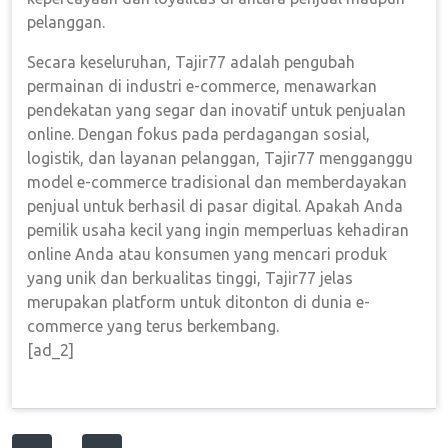
pelanggan.
Secara keseluruhan, Tajir77 adalah pengubah
permainan di industri e-commerce, menawarkan
pendekatan yang segar dan inovatif untuk penjualan
online. Dengan fokus pada perdagangan sosial,
logistik, dan layanan pelanggan, Tajir77 mengganggu
model e-commerce tradisional dan memberdayakan
penjual untuk berhasil di pasar digital. Apakah Anda
pemilik usaha kecil yang ingin memperluas kehadiran
online Anda atau konsumen yang mencari produk
yang unik dan berkualitas tinggi, Tajir77 jelas
merupakan platform untuk ditonton di dunia e-
commerce yang terus berkembang.
[ad_2]