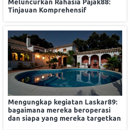
Meluncurkan Rahasia Pajak88:
Tinjauan Komprehensif
Mengungkap kegiatan Laskar89:
bagaimana mereka beroperasi
dan siapa yang mereka targetkan