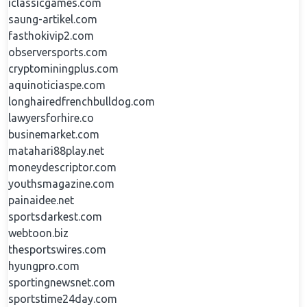
iclassicgames.com
saung-artikel.com
fasthokivip2.com
observersports.com
cryptominingplus.com
aquinoticiaspe.com
longhairedfrenchbulldog.com
lawyersforhire.co
businemarket.com
matahari88play.net
moneydescriptor.com
youthsmagazine.com
painaidee.net
sportsdarkest.com
webtoon.biz
thesportswires.com
hyungpro.com
sportingnewsnet.com
sportstime24day.com