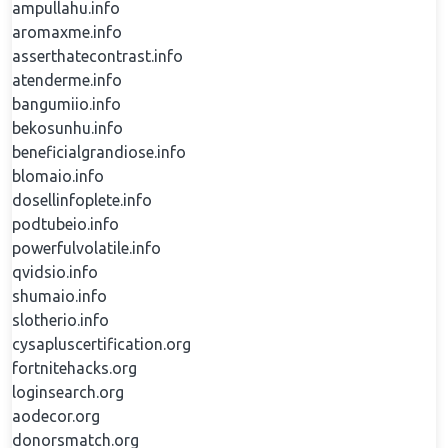
ampullahu.info
aromaxme.info
asserthatecontrast.info
atenderme.info
bangumiio.info
bekosunhu.info
beneficialgrandiose.info
blomaio.info
dosellinfoplete.info
podtubeio.info
powerfulvolatile.info
qvidsio.info
shumaio.info
slotherio.info
cysapluscertification.org
fortnitehacks.org
loginsearch.org
aodecor.org
donorsmatch.org