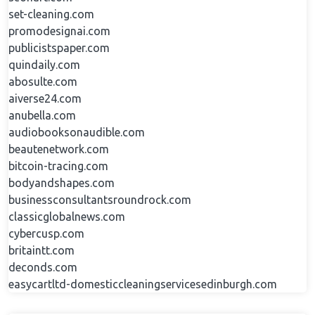
set-cleaning.com
promodesignai.com
publicistspaper.com
quindaily.com
abosulte.com
aiverse24.com
anubella.com
audiobooksonaudible.com
beautenetwork.com
bitcoin-tracing.com
bodyandshapes.com
businessconsultantsroundrock.com
classicglobalnews.com
cybercusp.com
britaintt.com
deconds.com
easycartltd-domesticcleaningservicesedinburgh.com