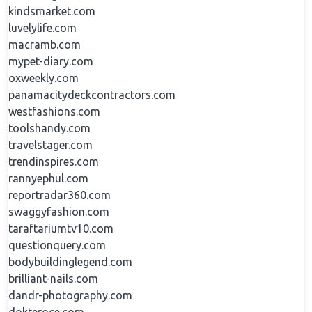
kindsmarket.com
luvelylife.com
macramb.com
mypet-diary.com
oxweekly.com
panamacitydeckcontractors.com
westfashions.com
toolshandy.com
travelstager.com
trendinspires.com
rannyephul.com
reportradar360.com
swaggyfashion.com
taraftariumtv10.com
questionquery.com
bodybuildinglegend.com
brilliant-nails.com
dandr-photography.com