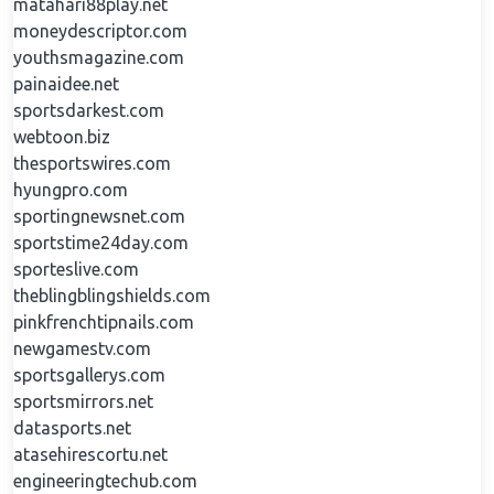
matahari88play.net
moneydescriptor.com
youthsmagazine.com
painaidee.net
sportsdarkest.com
webtoon.biz
thesportswires.com
hyungpro.com
sportingnewsnet.com
sportstime24day.com
sporteslive.com
theblingblingshields.com
pinkfrenchtipnails.com
newgamestv.com
sportsgallerys.com
sportsmirrors.net
datasports.net
atasehirescortu.net
engineeringtechub.com