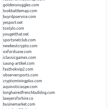
goldensnuggles.com
lookbattlemap.com
buyrdpservice.com
yesport.net
tostylo.com
yougetthat.net
sportsnetclub.com
newbestcrypto.com
oxfordsave.com
iclassicgames.com
saung-artikel.com
fasthokivip2.com
observersports.com
cryptominingplus.com
aquinoticiaspe.com
longhairedfrenchbulldog.com
lawyersforhire.co
businemarket.com