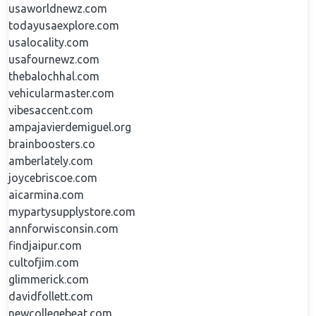
usaworldnewz.com
todayusaexplore.com
usalocality.com
usafournewz.com
thebalochhal.com
vehicularmaster.com
vibesaccent.com
ampajavierdemiguel.org
brainboosters.co
amberlately.com
joycebriscoe.com
aicarmina.com
mypartysupplystore.com
annforwisconsin.com
findjaipur.com
cultofjim.com
glimmerick.com
davidfollett.com
newcollegebeat.com