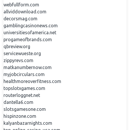
webfullform.com
allviddownload.com
decorsmag.com
gamblingcasinonews.com
universitiesofamerica.net
progameofbrands.com
qbreview.org
servicewueste.org
zippyrevs.com
matkanumbernow.com
myjobcirculars.com
healthmoreoverfitness.com
topslotxgames.com
routerloggnet.net
dantella6.com
slotsgamesone.com
hispinzone.com
kalyanbazarnights.com