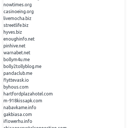
nowtimes.org
casinoeing.org
livemocha.biz
streetlife.biz
hyves.biz
enoughinfo.net
pinhive.net
warnabet.net
bollym4u.me
bolly2tollyblog.me
pandaclub.me
flyttevask.io
byhous.com
hartfordplazahotel.com
m-918kissapk.com
nabavkame.info
gakbiasa.com
iflowerhu.info