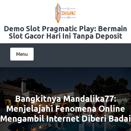
Skip
to
content
Demo Slot Pragmatic Play: Bermain
Slot Gacor Hari Ini Tanpa Deposit
Menu
Bangkitnya Mandalika77:
Menjelajahi Fenomena Online
Mengambil Internet Diberi Badai