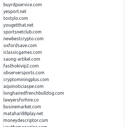
buyrdpservice.com
yesport.net
tostylo.com
yougetthat.net
sportsnetclub.com
newbestcrypto.com
oxfordsave.com
iclassicgames.com
saung-artikel.com
fasthokivip2.com
observersports.com
cryptominingplus.com
aquinoticiaspe.com
longhairedfrenchbulldog.com
lawyersforhire.co
businemarket.com
matahari88play.net
moneydescriptor.com