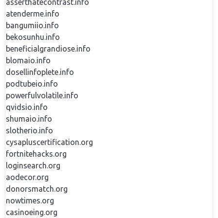
asserthatecontrast.info
atenderme.info
bangumiio.info
bekosunhu.info
beneficialgrandiose.info
blomaio.info
dosellinfoplete.info
podtubeio.info
powerfulvolatile.info
qvidsio.info
shumaio.info
slotherio.info
cysapluscertification.org
fortnitehacks.org
loginsearch.org
aodecor.org
donorsmatch.org
nowtimes.org
casinoeing.org