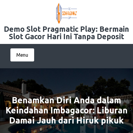
Skip
to
content
Demo Slot Pragmatic Play: Bermain
Slot Gacor Hari Ini Tanpa Deposit
Menu
Benamkan Diri Anda dalam
Keindahan Imbagacor: Liburan
Damai Jauh dari Hiruk pikuk