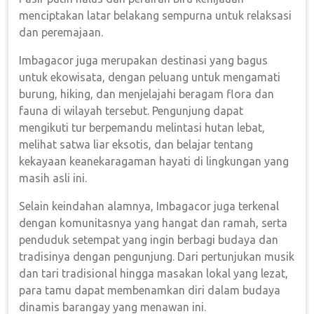
menciptakan latar belakang sempurna untuk relaksasi
dan peremajaan.
Imbagacor juga merupakan destinasi yang bagus
untuk ekowisata, dengan peluang untuk mengamati
burung, hiking, dan menjelajahi beragam flora dan
fauna di wilayah tersebut. Pengunjung dapat
mengikuti tur berpemandu melintasi hutan lebat,
melihat satwa liar eksotis, dan belajar tentang
kekayaan keanekaragaman hayati di lingkungan yang
masih asli ini.
Selain keindahan alamnya, Imbagacor juga terkenal
dengan komunitasnya yang hangat dan ramah, serta
penduduk setempat yang ingin berbagi budaya dan
tradisinya dengan pengunjung. Dari pertunjukan musik
dan tari tradisional hingga masakan lokal yang lezat,
para tamu dapat membenamkan diri dalam budaya
dinamis barangay yang menawan ini.