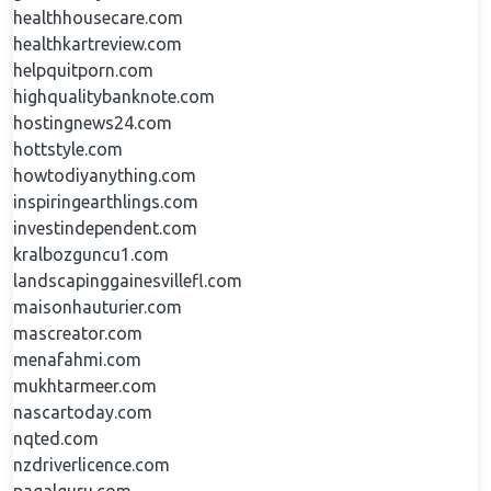
healthhousecare.com
healthkartreview.com
helpquitporn.com
highqualitybanknote.com
hostingnews24.com
hottstyle.com
howtodiyanything.com
inspiringearthlings.com
investindependent.com
kralbozguncu1.com
landscapinggainesvillefl.com
maisonhauturier.com
mascreator.com
menafahmi.com
mukhtarmeer.com
nascartoday.com
nqted.com
nzdriverlicence.com