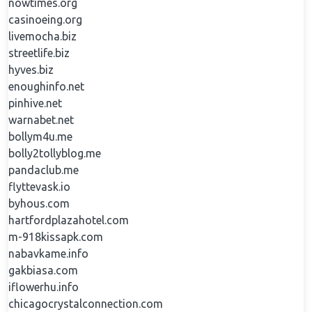
nowtimes.org
casinoeing.org
livemocha.biz
streetlife.biz
hyves.biz
enoughinfo.net
pinhive.net
warnabet.net
bollym4u.me
bolly2tollyblog.me
pandaclub.me
flyttevask.io
byhous.com
hartfordplazahotel.com
m-918kissapk.com
nabavkame.info
gakbiasa.com
iflowerhu.info
chicagocrystalconnection.com