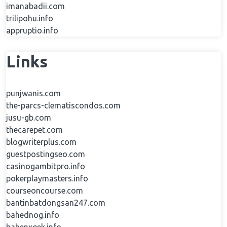
imanabadii.com
trilipohu.info
appruptio.info
Links
punjwanis.com
the-parcs-clematiscondos.com
jusu-gb.com
thecarepet.com
blogwriterplus.com
guestpostingseo.com
casinogambitpro.info
pokerplaymasters.info
courseoncourse.com
bantinbatdongsan247.com
bahednog.info