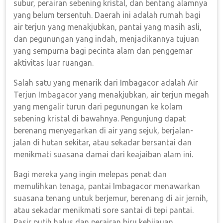
subur, perairan sebening kristal, dan bentang alamnya
yang belum tersentuh. Daerah ini adalah rumah bagi
air terjun yang menakjubkan, pantai yang masih asli,
dan pegunungan yang indah, menjadikannya tujuan
yang sempurna bagi pecinta alam dan penggemar
aktivitas luar ruangan.
Salah satu yang menarik dari Imbagacor adalah Air
Terjun Imbagacor yang menakjubkan, air terjun megah
yang mengalir turun dari pegunungan ke kolam
sebening kristal di bawahnya. Pengunjung dapat
berenang menyegarkan di air yang sejuk, berjalan-
jalan di hutan sekitar, atau sekadar bersantai dan
menikmati suasana damai dari keajaiban alam ini.
Bagi mereka yang ingin melepas penat dan
memulihkan tenaga, pantai Imbagacor menawarkan
suasana tenang untuk berjemur, berenang di air jernih,
atau sekadar menikmati sore santai di tepi pantai.
Pasir putih halus dan perairan biru kehijauan