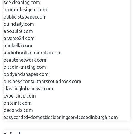
set-cleaning.com
promodesignai.com
publicistspaper.com
quindaily.com
abosulte.com
aiverse24.com
anubella.com
audiobooksonaudible.com
beautenetwork.com
bitcoin-tracing.com
bodyandshapes.com
businessconsultantsroundrock.com
classicglobalnews.com
cybercusp.com
britaintt.com
deconds.com
easycartltd-domesticcleaningservicesedinburgh.com