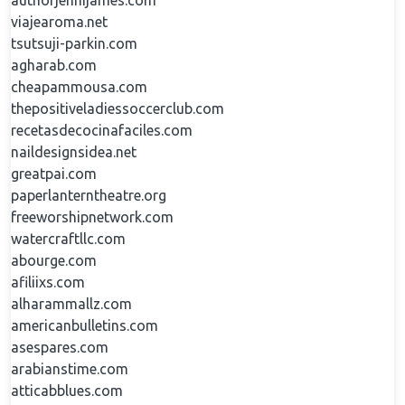
authorjennijames.com
viajearoma.net
tsutsuji-parkin.com
agharab.com
cheapammousa.com
thepositiveladiessoccerclub.com
recetasdecocinafaciles.com
naildesignsidea.net
greatpai.com
paperlanterntheatre.org
freeworshipnetwork.com
watercraftllc.com
abourge.com
afiliixs.com
alharammallz.com
americanbulletins.com
asespares.com
arabianstime.com
atticabblues.com