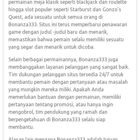
permainan meja klasik seperti blackjack dan roulette
hingga slot populer seperti Starburst dan Gonzo’s
Quest, ada sesuatu untuk semua orang di
Bonanza333. Situs ini terus memperbarui penawaran
game dengan judul -judul baru dan menarik,
memastikan bahwa pemain selalu memiliki sesuatu
yang segar dan menarik untuk dicoba.
Selain berbagai permainannya, Bonanza333 juga
membanggakan layanan pelanggan yang sangat baik.
Tim dukungan pelanggan situs tersedia 24/7 untuk
membantu pemain dengan pertanyaan atau masalah
yang mungkin mereka miliki. Apakah Anda
memerlukan bantuan dengan permainan, memiliki
pertanyaan tentang promosi, atau hanya ingin
mengobrol, tim pendukung yang ramah dan
berpengetahuan di Bonanza333 selalu siap
membantu.
Alasan lain mengapa Bonanza333 adalah tujuan