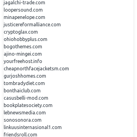
jagalchi-trade.com
loopersound.com
minapenelope.com
justicereformalliance.com
cryptoglax.com
ohiohobbyplus.com
bogothemes.com
ajino-mingei.com
yourfreehost.info
cheapnorthfacejacketsm.com
gurjoshhomes.com
tombradydiet.com
bonthaiclub.com
casusbelli-mod.com
bookplatesociety.com
lebnewsmedia.com
sonosonora.com
linkuusinternasional1.com
friendsroll.com