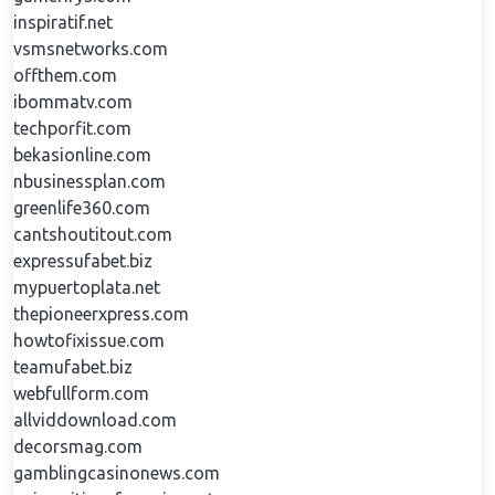
inspiratif.net
vsmsnetworks.com
offthem.com
ibommatv.com
techporfit.com
bekasionline.com
nbusinessplan.com
greenlife360.com
cantshoutitout.com
expressufabet.biz
mypuertoplata.net
thepioneerxpress.com
howtofixissue.com
teamufabet.biz
webfullform.com
allviddownload.com
decorsmag.com
gamblingcasinonews.com