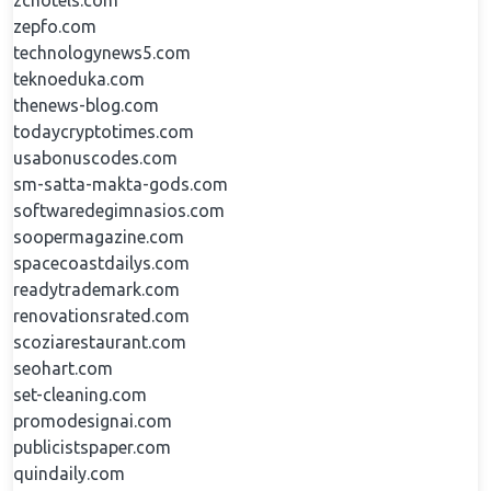
zchotels.com
zepfo.com
technologynews5.com
teknoeduka.com
thenews-blog.com
todaycryptotimes.com
usabonuscodes.com
sm-satta-makta-gods.com
softwaredegimnasios.com
soopermagazine.com
spacecoastdailys.com
readytrademark.com
renovationsrated.com
scoziarestaurant.com
seohart.com
set-cleaning.com
promodesignai.com
publicistspaper.com
quindaily.com