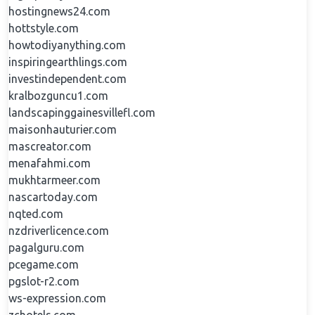
hostingnews24.com
hottstyle.com
howtodiyanything.com
inspiringearthlings.com
investindependent.com
kralbozguncu1.com
landscapinggainesvillefl.com
maisonhauturier.com
mascreator.com
menafahmi.com
mukhtarmeer.com
nascartoday.com
nqted.com
nzdriverlicence.com
pagalguru.com
pcegame.com
pgslot-r2.com
ws-expression.com