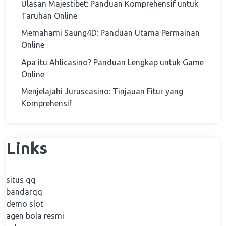
Ulasan Majestibet: Panduan Komprehensif untuk
Taruhan Online
Memahami Saung4D: Panduan Utama Permainan
Online
Apa itu Ahlicasino? Panduan Lengkap untuk Game
Online
Menjelajahi Juruscasino: Tinjauan Fitur yang
Komprehensif
Links
situs qq
bandarqq
demo slot
agen bola resmi