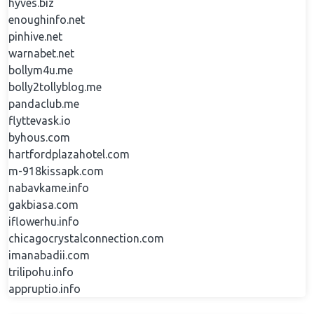
hyves.biz
enoughinfo.net
pinhive.net
warnabet.net
bollym4u.me
bolly2tollyblog.me
pandaclub.me
flyttevask.io
byhous.com
hartfordplazahotel.com
m-918kissapk.com
nabavkame.info
gakbiasa.com
iflowerhu.info
chicagocrystalconnection.com
imanabadii.com
trilipohu.info
appruptio.info