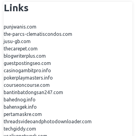
Links
punjwanis.com
the-parcs-clematiscondos.com
jusu-gb.com
thecarepet.com
blogwriterplus.com
guestpostingseo.com
casinogambitpro.info
pokerplaymasters.info
courseoncourse.com
bantinbatdongsan247.com
bahednog.info
bahenxgek.info
pertamaskre.com
threadsvideoandphotodownloader.com
techgiddy.com