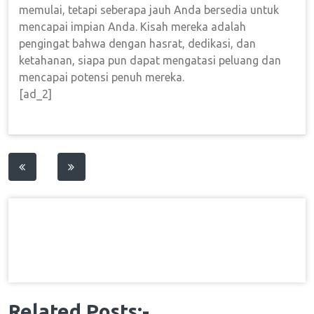
memulai, tetapi seberapa jauh Anda bersedia untuk
mencapai impian Anda. Kisah mereka adalah
pengingat bahwa dengan hasrat, dedikasi, dan
ketahanan, siapa pun dapat mengatasi peluang dan
mencapai potensi penuh mereka.
[ad_2]
Post
navigation
Related Posts:-