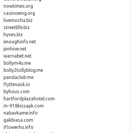
nowtimes.org
casinoeing.org
livemocha.biz
streetlife.biz
hyves.biz
enoughinfo.net
pinhive.net
warnabet.net
bollym4u.me
bolly2tollyblog.me
pandaclub.me
flyttevask.io
byhous.com
hartfordplazahotel.com
m-918kissapk.com
nabavkame.info
gakbiasa.com
iflowerhu.info