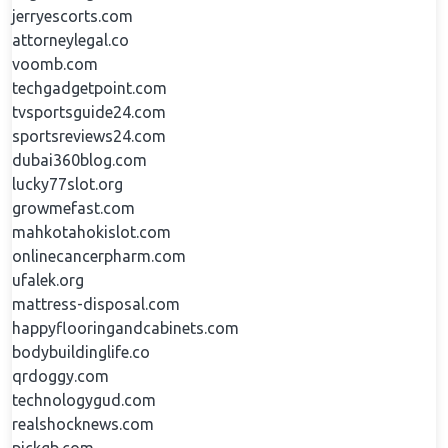
jerryescorts.com
attorneylegal.co
voomb.com
techgadgetpoint.com
tvsportsguide24.com
sportsreviews24.com
dubai360blog.com
lucky77slot.org
growmefast.com
mahkotahokislot.com
onlinecancerpharm.com
ufalek.org
mattress-disposal.com
happyflooringandcabinets.com
bodybuildinglife.co
qrdoggy.com
technologygud.com
realshocknews.com