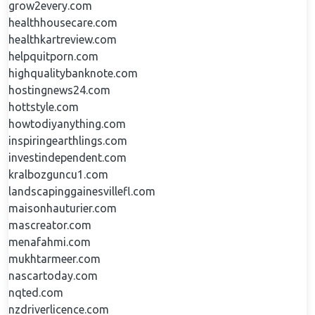
grow2every.com
healthhousecare.com
healthkartreview.com
helpquitporn.com
highqualitybanknote.com
hostingnews24.com
hottstyle.com
howtodiyanything.com
inspiringearthlings.com
investindependent.com
kralbozguncu1.com
landscapinggainesvillefl.com
maisonhauturier.com
mascreator.com
menafahmi.com
mukhtarmeer.com
nascartoday.com
nqted.com
nzdriverlicence.com