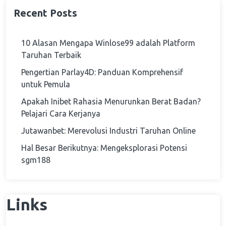
Recent Posts
10 Alasan Mengapa Winlose99 adalah Platform
Taruhan Terbaik
Pengertian Parlay4D: Panduan Komprehensif
untuk Pemula
Apakah Inibet Rahasia Menurunkan Berat Badan?
Pelajari Cara Kerjanya
Jutawanbet: Merevolusi Industri Taruhan Online
Hal Besar Berikutnya: Mengeksplorasi Potensi
sgm188
Links