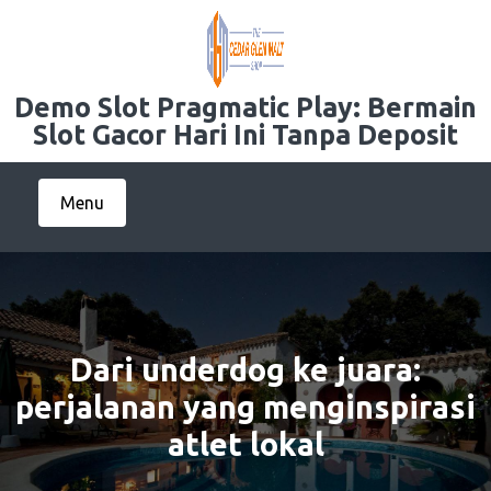
Skip
to
content
Demo Slot Pragmatic Play: Bermain
Slot Gacor Hari Ini Tanpa Deposit
Menu
Dari underdog ke juara:
perjalanan yang menginspirasi
atlet lokal