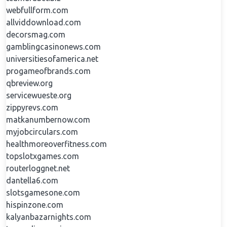
webfullform.com
allviddownload.com
decorsmag.com
gamblingcasinonews.com
universitiesofamerica.net
progameofbrands.com
qbreview.org
servicewueste.org
zippyrevs.com
matkanumbernow.com
myjobcirculars.com
healthmoreoverfitness.com
topslotxgames.com
routerloggnet.net
dantella6.com
slotsgamesone.com
hispinzone.com
kalyanbazarnights.com