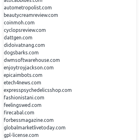
atticabblues.com
autometropolist.com
beautycreamreview.com
coinmoh.com
cyclopsreview.com
dattgen.com
didoivatnang.com
dogsbarks.com
dwmsoftwarehouse.com
enjoytroyjackson.com
epicaimbots.com
etech4news.com
expresspsychedelicsshop.com
fashionistani.com
feelingswed.com
firecabal.com
forbessmagazine.com
globalmarketlivetoday.com
gpl-license.com