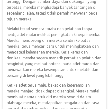
tertinggi. Dengan sumber daya dan dukungan yang
terbatas, mereka menghadapi banyak tantangan di
sepanjang jalan, tetapi tidak pernah menyerah pada
tujuan mereka.
Melalui tekad semata -mata dan pelatihan tanpa
henti, atlet mulai melihat peningkatan kinerja mereka.
Mereka mendorong diri mereka sendiri ke batas
mereka, terus mencari cara untuk meningkatkan dan
mengatasi kelemahan mereka. Kerja keras dan
dedikasi mereka segera menarik perhatian pelatih dan
pengintai, yang melihat potensi pada atlet muda dan
menawarkan mereka kesempatan untuk melatih dan
bersaing di level yang lebih tinggi.
Ketika atlet terus maju, bakat dan keterampilan
mereka menjadi tidak dapat disangkal. Mereka mulai
membuat nama untuk diri mereka sendiri dalam
olahraga mereka, mendapatkan pengakuan dan rasa
hormat dari rekan -rekan dan pesaing mereka.