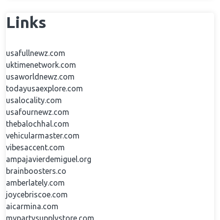
Links
usafullnewz.com
uktimenetwork.com
usaworldnewz.com
todayusaexplore.com
usalocality.com
usafournewz.com
thebalochhal.com
vehicularmaster.com
vibesaccent.com
ampajavierdemiguel.org
brainboosters.co
amberlately.com
joycebriscoe.com
aicarmina.com
mypartysupplystore.com