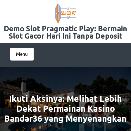
Skip
to
content
Demo Slot Pragmatic Play: Bermain
Slot Gacor Hari Ini Tanpa Deposit
Menu
Ikuti Aksinya: Melihat Lebih
Dekat Permainan Kasino
Bandar36 yang Menyenangkan