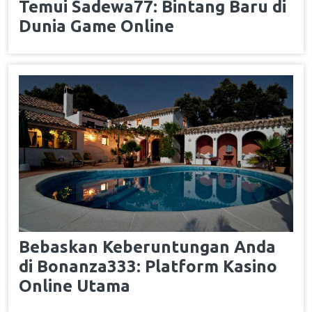
Temui Sadewa77: Bintang Baru di
Dunia Game Online
Bebaskan Keberuntungan Anda
di Bonanza333: Platform Kasino
Online Utama