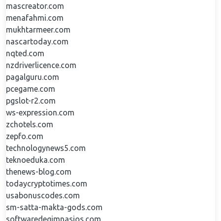
mascreator.com
menafahmi.com
mukhtarmeer.com
nascartoday.com
nqted.com
nzdriverlicence.com
pagalguru.com
pcegame.com
pgslot-r2.com
ws-expression.com
zchotels.com
zepfo.com
technologynews5.com
teknoeduka.com
thenews-blog.com
todaycryptotimes.com
usabonuscodes.com
sm-satta-makta-gods.com
softwaredegimnasios.com