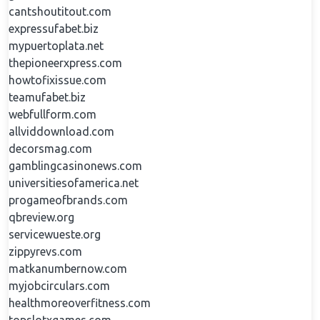
cantshoutitout.com
expressufabet.biz
mypuertoplata.net
thepioneerxpress.com
howtofixissue.com
teamufabet.biz
webfullform.com
allviddownload.com
decorsmag.com
gamblingcasinonews.com
universitiesofamerica.net
progameofbrands.com
qbreview.org
servicewueste.org
zippyrevs.com
matkanumbernow.com
myjobcirculars.com
healthmoreoverfitness.com