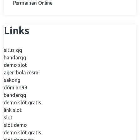
Permainan Online
Links
situs qq
bandarqq
demo slot
agen bola resmi
sakong
domino99
bandarqq
demo slot gratis
link slot
slot
slot demo
demo slot gratis