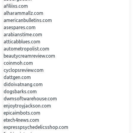
afiliixs.com
alharammallz.com
americanbulletins.com
asespares.com
arabianstime.com
atticabblues.com
autometropolist.com
beautycreamreview.com
coinmoh.com
cyclopsreview.com
dattgen.com
didoivatnang.com
dogsbarks.com
dwmsoftwarehouse.com
enjoytroyjackson.com
epicaimbots.com
etech4news.com
expresspsychedelicsshop.com