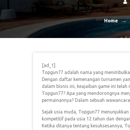
Home
→
[ad_1]
Topgun77 adalah nama yang menimbulkan 
Dengan daftar kemenangan turnamen yang
dalam bisnis ini, keajaiban game ini tel
Topgun77? Apa yang mendorongnya menjad
permainannya? Dalam sebuah wawancara e
Sejak usia muda, Topgun77 menunjukkan 
kompetitif pada usia 12 tahun dan dengan
Ketika ditanya tentang kesuksesannya, 