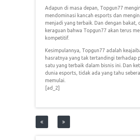
Adapun di masa depan, Topgun77 mengincar
mendominasi kancah esports dan mengins
menjadi yang terbaik. Dan dengan bakat, 
keraguan bahwa Topgun77 akan terus men
kompetitif.
Kesimpulannya, Topgun77 adalah keajaiba
hasratnya yang tak tertandingi terhadap 
satu yang terbaik dalam bisnis ini. Dan 
dunia esports, tidak ada yang tahu seber
memulai.
[ad_2]
Post
navigation