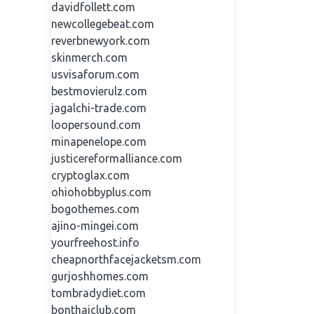
davidfollett.com
newcollegebeat.com
reverbnewyork.com
skinmerch.com
usvisaforum.com
bestmovierulz.com
jagalchi-trade.com
loopersound.com
minapenelope.com
justicereformalliance.com
cryptoglax.com
ohiohobbyplus.com
bogothemes.com
ajino-mingei.com
yourfreehost.info
cheapnorthfacejacketsm.com
gurjoshhomes.com
tombradydiet.com
bonthaiclub.com