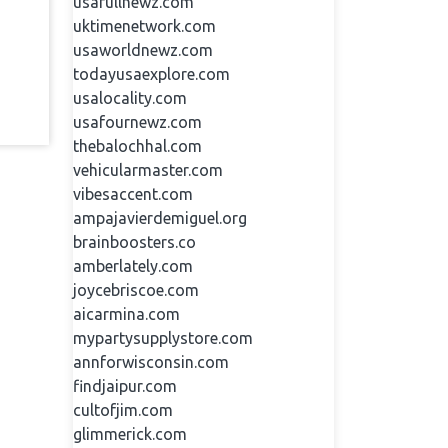
usafullnewz.com
uktimenetwork.com
usaworldnewz.com
todayusaexplore.com
usalocality.com
usafournewz.com
thebalochhal.com
vehicularmaster.com
vibesaccent.com
ampajavierdemiguel.org
brainboosters.co
amberlately.com
joycebriscoe.com
aicarmina.com
mypartysupplystore.com
annforwisconsin.com
findjaipur.com
cultofjim.com
glimmerick.com