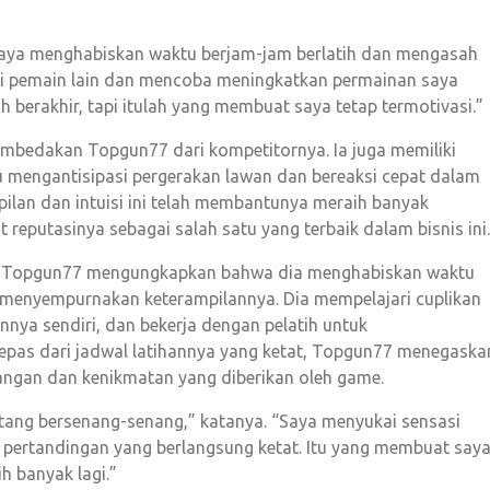
“Saya menghabiskan waktu berjam-jam berlatih dan mengasah
ri pemain lain dan mencoba meningkatkan permainan saya
ah berakhir, tapi itulah yang membuat saya tetap termotivasi.”
bedakan Topgun77 dari kompetitornya. Ia juga memiliki
u mengantisipasi pergerakan lawan dan bereaksi cepat dalam
pilan dan intuisi ini telah membantunya meraih banyak
putasinya sebagai salah satu yang terbaik dalam bisnis ini.
ya, Topgun77 mengungkapkan bahwa dia menghabiskan waktu
n menyempurnakan keterampilannya. Dia mempelajari cuplikan
nnya sendiri, dan bekerja dengan pelatih untuk
epas dari jadwal latihannya yang ketat, Topgun77 menegaska
angan dan kenikmatan yang diberikan oleh game.
tang bersenang-senang,” katanya. “Saya menyukai sensasi
i pertandingan yang berlangsung ketat. Itu yang membuat say
h banyak lagi.”