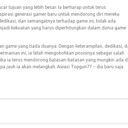
 tujuan yang lebih besar. Ia berharap untuk terus
pirasi generasi gamer baru untuk mendorong diri mereka
dedikasi, dan semangatnya terhadap game ini, tidak ada
jadi kekuatan yang harus diperhitungkan dalam dunia game
n game yang tiada duanya. Dengan keterampilan, dedikasi, d
permainan ini, ia telah mengokohkan posisinya sebagai salah
ketika ia terus mendorong batasan-batasan yang mungkin ada d
apa jauh ia akan melangkah. Awasi Topgun77 – dia baru saja