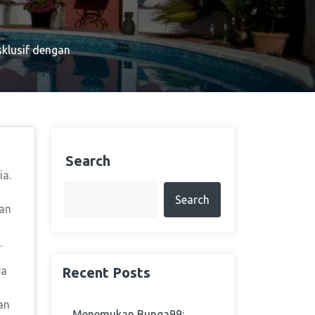
klusif dengan
Search
ia.
Search
ran
.
ra
Recent Posts
an
Menemukan Bunga99: