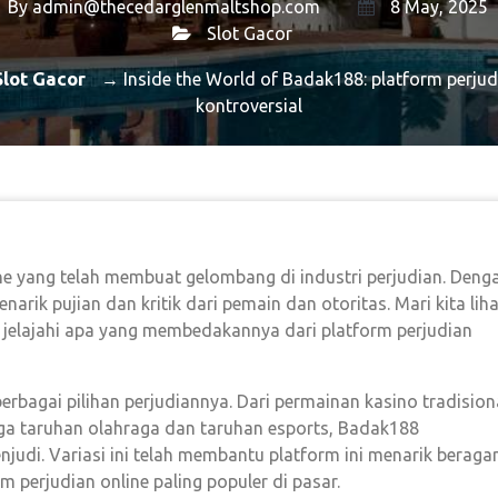
By
admin@thecedarglenmaltshop.com
8 May, 2025
Slot Gacor
Slot Gacor
→ Inside the World of Badak188: platform perjud
kontroversial
ne yang telah membuat gelombang di industri perjudian. Deng
narik pujian dan kritik dari pemain dan otoritas. Mari kita liha
 jelajahi apa yang membedakannya dari platform perjudian
rbagai pilihan perjudiannya. Dari permainan kasino tradision
ngga taruhan olahraga dan taruhan esports, Badak188
njudi. Variasi ini telah membantu platform ini menarik berag
 perjudian online paling populer di pasar.