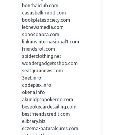
bonthaiclub.com
casusbelli-mod.com
bookplatesociety.com
lebnewsmedia.com
sonosonora.com
linkuusinternasional1.com
friendsroll.com
spiderclothing.net
wondergadgetsshop.com
seatgurunews.com
3net.info
codeplex.info
okena.info
akunidpropokerqq.com
bespokecardetailing.com
bestfriendscredit.com
elibrary.biz
eczema-naturalcures.com