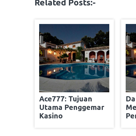
Related Posts:-
Ace777: Tujuan
Da
Utama Penggemar
Me
Kasino
Pe