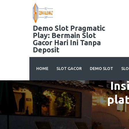
Skip
to
content
Demo Slot Pragmatic
Play: Bermain Slot
Gacor Hari Ini Tanpa
Deposit
HOME
SLOT GACOR
DEMO SLOT
SLO
Ins
pla