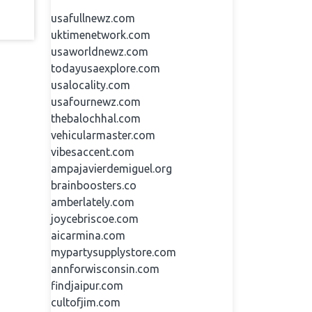
usafullnewz.com
uktimenetwork.com
usaworldnewz.com
todayusaexplore.com
usalocality.com
usafournewz.com
thebalochhal.com
vehicularmaster.com
vibesaccent.com
ampajavierdemiguel.org
brainboosters.co
amberlately.com
joycebriscoe.com
aicarmina.com
mypartysupplystore.com
annforwisconsin.com
findjaipur.com
cultofjim.com