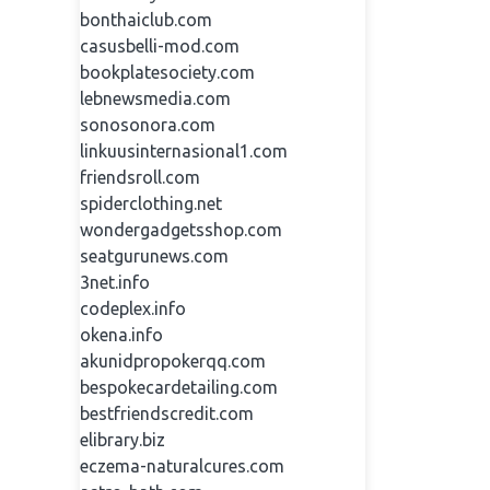
bonthaiclub.com
casusbelli-mod.com
bookplatesociety.com
lebnewsmedia.com
sonosonora.com
linkuusinternasional1.com
friendsroll.com
spiderclothing.net
wondergadgetsshop.com
seatgurunews.com
3net.info
codeplex.info
okena.info
akunidpropokerqq.com
bespokecardetailing.com
bestfriendscredit.com
elibrary.biz
eczema-naturalcures.com