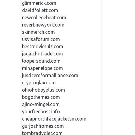
glimmerick.com
davidfollett.com
newcollegebeat.com
reverbnewyork.com
skinmerch.com
usvisaforum.com
bestmovierulz.com
jagalchi-trade.com
loopersound.com
minapenelope.com
justicereformalliance.com
cryptoglax.com
ohiohobbyplus.com
bogothemes.com
ajino-mingei.com
yourfreehost.info
cheapnorthfacejacketsm.com
gurjoshhomes.com
tombradydiet.com