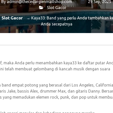
By
admin@thecedarglenmaltshop.com
29 Sep, 2025
Slot Gacor
Slot Gacor
→ Kaya33: Band yang perlu Anda tambahkan ke
Anda secepatnya
tif, maka Anda perlu menambahkan kaya33 ke daftar putar An
 ini telah membuat gelombang di kancah musik dengan suara
band empat potong yang berasal dari Los Angeles, California
itaris Jake, bassis Alex, drummer Max, dan gitaris Danny. Bers
is yang memadukan elemen rock, punk, dan pop untuk membu