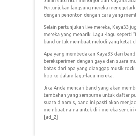
Salah satu fitur menonjol dari Kaya33 ad
Pertunjukan langsung mereka menggetarka
dengan penonton dengan cara yang memb
Selain pertunjukan live mereka, Kaya33 j
mereka yang menarik. Lagu -lagu sepert
band untuk membuat melodi yang ketat da
Apa yang membedakan Kaya33 dari band -
bereksperimen dengan gaya dan suara mus
batas dari apa yang dianggap musik rock 
hop ke dalam lagu-lagu mereka.
Jika Anda mencari band yang akan memb
tambahan yang sempurna untuk daftar put
suara dinamis, band ini pasti akan menja
membuat nama untuk diri mereka sendiri d
[ad_2]