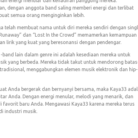
alah energi menular dan kehadiran panggung mereka.
n, dengan anggota band saling memberi energi dan terlibat
uat semua orang menginginkan lebih.
uga telah membuat nama untuk diri mereka sendiri dengan sing
i “Runaway” dan “Lost In the Crowd” memamerkan kemampuan
n lirik yang kuat yang beresonansi dengan pendengar.
band lain dalam genre ini adalah kesediaan mereka untuk
ik yang berbeda. Mereka tidak takut untuk mendorong batas
tradisional, menggabungkan elemen musik elektronik dan hip-
uat Anda bergerak dan bernyanyi bersama, maka Kaya33 ada
ar Anda. Dengan energi menular, melodi yang menarik, dan
di favorit baru Anda. Mengawasi Kaya33 karena mereka terus
i industri musik.