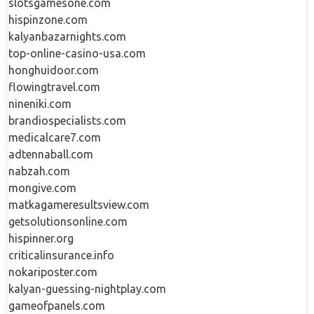
slotsgamesone.com
hispinzone.com
kalyanbazarnights.com
top-online-casino-usa.com
honghuidoor.com
flowingtravel.com
nineniki.com
brandiospecialists.com
medicalcare7.com
adtennaball.com
nabzah.com
mongive.com
matkagameresultsview.com
getsolutionsonline.com
hispinner.org
criticalinsurance.info
nokariposter.com
kalyan-guessing-nightplay.com
gameofpanels.com