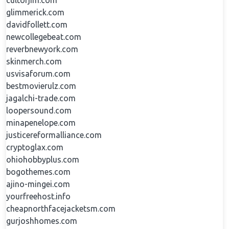
cultofjim.com
glimmerick.com
davidfollett.com
newcollegebeat.com
reverbnewyork.com
skinmerch.com
usvisaforum.com
bestmovierulz.com
jagalchi-trade.com
loopersound.com
minapenelope.com
justicereformalliance.com
cryptoglax.com
ohiohobbyplus.com
bogothemes.com
ajino-mingei.com
yourfreehost.info
cheapnorthfacejacketsm.com
gurjoshhomes.com