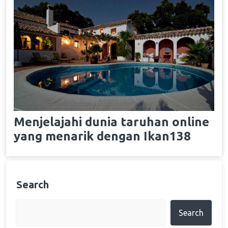
Menjelajahi dunia taruhan online
yang menarik dengan Ikan138
Search
Search