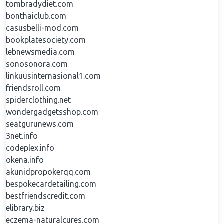
tombradydiet.com
bonthaiclub.com
casusbelli-mod.com
bookplatesociety.com
lebnewsmedia.com
sonosonora.com
linkuusinternasional1.com
friendsroll.com
spiderclothing.net
wondergadgetsshop.com
seatgurunews.com
3net.info
codeplex.info
okena.info
akunidpropokerqq.com
bespokecardetailing.com
bestfriendscredit.com
elibrary.biz
eczema-naturalcures.com