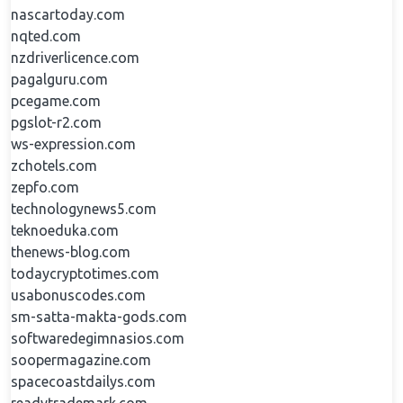
nascartoday.com
nqted.com
nzdriverlicence.com
pagalguru.com
pcegame.com
pgslot-r2.com
ws-expression.com
zchotels.com
zepfo.com
technologynews5.com
teknoeduka.com
thenews-blog.com
todaycryptotimes.com
usabonuscodes.com
sm-satta-makta-gods.com
softwaredegimnasios.com
soopermagazine.com
spacecoastdailys.com