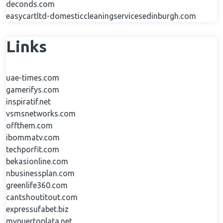
deconds.com
easycartltd-domesticcleaningservicesedinburgh.com
Links
uae-times.com
gamerifys.com
inspiratif.net
vsmsnetworks.com
offthem.com
ibommatv.com
techporfit.com
bekasionline.com
nbusinessplan.com
greenlife360.com
cantshoutitout.com
expressufabet.biz
mypuertoplata.net