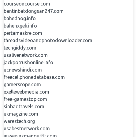
courseoncourse.com
bantinbatdongsan247.com
bahednog.info
bahenxgek.info
pertamaskre.com
threadsvideoandphotodownloader.com
techgiddy.com
usalivenetwork.com
jackpotrushonline.info
ucnewshindi.com
freecellphonedatabase.com
gamersrope.com
exellewebmedia.com
free-gamestop.com
sinbadtravels.com
ukmagzine.com
wareztech.org
usabestnetwork.com
jessepinkmanoutfit.com