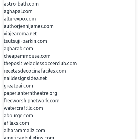
astro-bath.com
aghapal.com
altu-expo.com
authorjennijames.com
viajearoma.net
tsutsuji-parkin.com
agharab.com
cheapammousa.com
thepositiveladiessoccerclub.com
recetasdecocinafaciles.com
naildesignsidea.net
greatpai.com
paperlanterntheatre.org
freeworshipnetwork.com
watercraftllc.com
abourge.com
afiliixs.com
alharammallz.com
americanbulletins.com