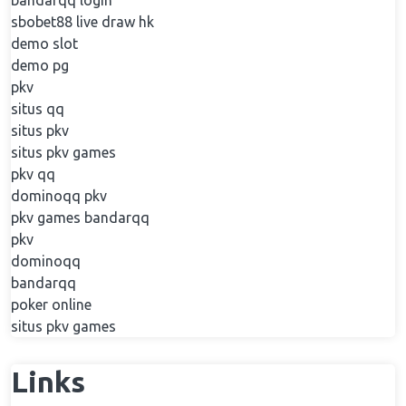
bandarqq login
sbobet88
live draw hk
demo slot
demo pg
pkv
situs qq
situs pkv
situs pkv games
pkv qq
dominoqq pkv
pkv games bandarqq
pkv
dominoqq
bandarqq
poker online
situs pkv games
Links