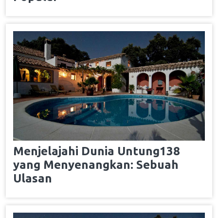
Menjelajahi Dunia Untung138
yang Menyenangkan: Sebuah
Ulasan