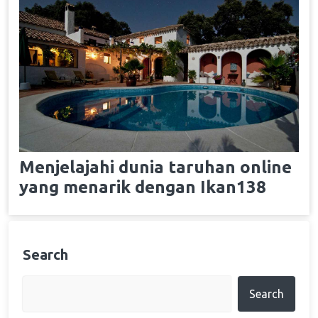
Menjelajahi dunia taruhan online
yang menarik dengan Ikan138
Search
Search