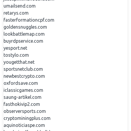
umailsend.com
retarys.com
fasterformationcpf.com
goldensnuggles.com
lookbattlemap.com
buyrdpservice.com
yesport.net
tostylo.com
yougetthat.net
sportsnetclub.com
newbestcrypto.com
oxfordsave.com
iclassicgames.com
saung-artikel.com
fasthokivip2.com
observersports.com
cryptominingplus.com
aquinoticiaspe.com