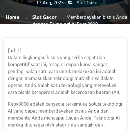
17 Aug, 2025
Slot Gacor
Home
Slot Gacor
→
→ Memberdayakan bisnis Anda
dengan Teknologi AI Ruby8000
[ad_1]
Dalam lingkungan bisnis yang serba cepat dan
kompetitif saat ini, tetap di depan kurva sangat
penting. Salah satu cara untuk melakukan ini adalah
dengan memasukkan teknologi mutakhir ke dalam
operasi Anda. Salah satu teknologi yang merevolusi
cara bisnis beroperasi adalah kecerdasan buatan (AI).
Ruby8000 adalah penyedia terkemuka solusi teknologi
AI yang dapat memberdayakan bisnis Anda dan
membantu Anda mencapai tujuan Anda. Teknologi AI
mereka ditenagai oleh algoritma canggih dan