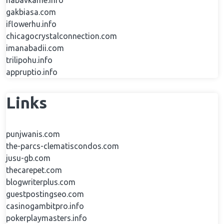
nabavkame.info
gakbiasa.com
iflowerhu.info
chicagocrystalconnection.com
imanabadii.com
trilipohu.info
appruptio.info
Links
punjwanis.com
the-parcs-clematiscondos.com
jusu-gb.com
thecarepet.com
blogwriterplus.com
guestpostingseo.com
casinogambitpro.info
pokerplaymasters.info