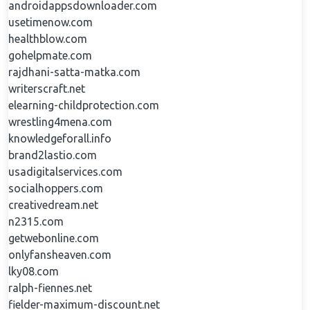
androidappsdownloader.com
usetimenow.com
healthblow.com
gohelpmate.com
rajdhani-satta-matka.com
writerscraft.net
elearning-childprotection.com
wrestling4mena.com
knowledgeforall.info
brand2lastio.com
usadigitalservices.com
socialhoppers.com
creativedream.net
n2315.com
getwebonline.com
onlyfansheaven.com
lky08.com
ralph-fiennes.net
fielder-maximum-discount.net