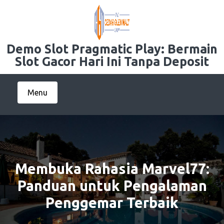
Skip
to
content
Demo Slot Pragmatic Play: Bermain
Slot Gacor Hari Ini Tanpa Deposit
Menu
Membuka Rahasia Marvel77:
Panduan untuk Pengalaman
Penggemar Terbaik