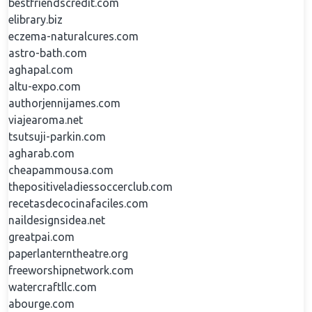
bestfriendscredit.com
elibrary.biz
eczema-naturalcures.com
astro-bath.com
aghapal.com
altu-expo.com
authorjennijames.com
viajearoma.net
tsutsuji-parkin.com
agharab.com
cheapammousa.com
thepositiveladiessoccerclub.com
recetasdecocinafaciles.com
naildesignsidea.net
greatpai.com
paperlanterntheatre.org
freeworshipnetwork.com
watercraftllc.com
abourge.com