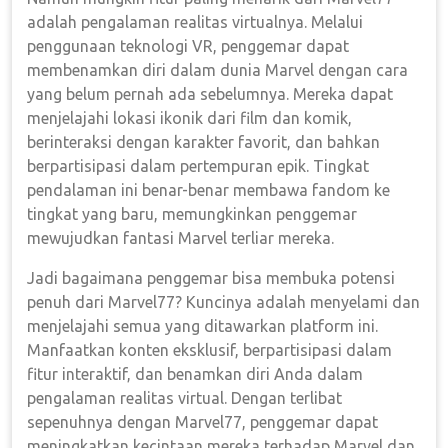
adalah pengalaman realitas virtualnya. Melalui
penggunaan teknologi VR, penggemar dapat
membenamkan diri dalam dunia Marvel dengan cara
yang belum pernah ada sebelumnya. Mereka dapat
menjelajahi lokasi ikonik dari film dan komik,
berinteraksi dengan karakter favorit, dan bahkan
berpartisipasi dalam pertempuran epik. Tingkat
pendalaman ini benar-benar membawa fandom ke
tingkat yang baru, memungkinkan penggemar
mewujudkan fantasi Marvel terliar mereka.
Jadi bagaimana penggemar bisa membuka potensi
penuh dari Marvel77? Kuncinya adalah menyelami dan
menjelajahi semua yang ditawarkan platform ini.
Manfaatkan konten eksklusif, berpartisipasi dalam
fitur interaktif, dan benamkan diri Anda dalam
pengalaman realitas virtual. Dengan terlibat
sepenuhnya dengan Marvel77, penggemar dapat
meningkatkan kecintaan mereka terhadap Marvel dan