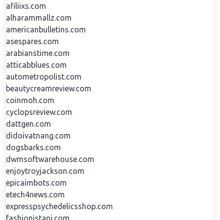
afiliixs.com
alharammallz.com
americanbulletins.com
asespares.com
arabianstime.com
atticabblues.com
autometropolist.com
beautycreamreview.com
coinmoh.com
cyclopsreview.com
dattgen.com
didoivatnang.com
dogsbarks.com
dwmsoftwarehouse.com
enjoytroyjackson.com
epicaimbots.com
etech4news.com
expresspsychedelicsshop.com
fashionistani.com