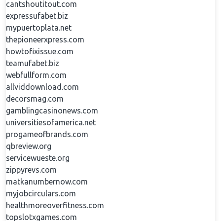
cantshoutitout.com
expressufabet.biz
mypuertoplata.net
thepioneerxpress.com
howtofixissue.com
teamufabet.biz
webfullform.com
allviddownload.com
decorsmag.com
gamblingcasinonews.com
universitiesofamerica.net
progameofbrands.com
qbreview.org
servicewueste.org
zippyrevs.com
matkanumbernow.com
myjobcirculars.com
healthmoreoverfitness.com
topslotxgames.com