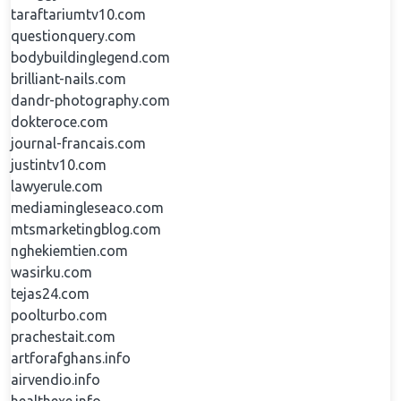
taraftariumtv10.com
questionquery.com
bodybuildinglegend.com
brilliant-nails.com
dandr-photography.com
dokteroce.com
journal-francais.com
justintv10.com
lawyerule.com
mediamingleseaco.com
mtsmarketingblog.com
nghekiemtien.com
wasirku.com
tejas24.com
poolturbo.com
prachestait.com
artforafghans.info
airvendio.info