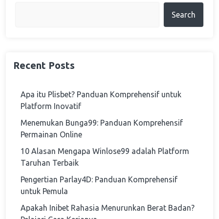
Search
Recent Posts
Apa itu Plisbet? Panduan Komprehensif untuk
Platform Inovatif
Menemukan Bunga99: Panduan Komprehensif
Permainan Online
10 Alasan Mengapa Winlose99 adalah Platform
Taruhan Terbaik
Pengertian Parlay4D: Panduan Komprehensif
untuk Pemula
Apakah Inibet Rahasia Menurunkan Berat Badan?