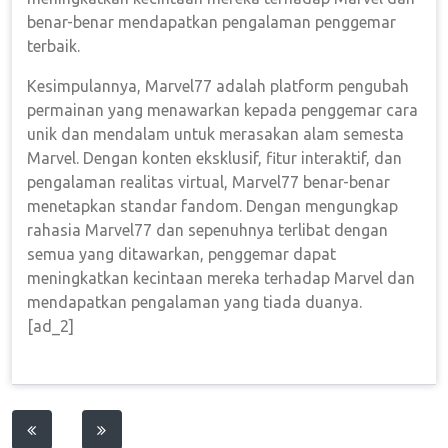
benar-benar mendapatkan pengalaman penggemar
terbaik.
Kesimpulannya, Marvel77 adalah platform pengubah
permainan yang menawarkan kepada penggemar cara
unik dan mendalam untuk merasakan alam semesta
Marvel. Dengan konten eksklusif, fitur interaktif, dan
pengalaman realitas virtual, Marvel77 benar-benar
menetapkan standar fandom. Dengan mengungkap
rahasia Marvel77 dan sepenuhnya terlibat dengan
semua yang ditawarkan, penggemar dapat
meningkatkan kecintaan mereka terhadap Marvel dan
mendapatkan pengalaman yang tiada duanya.
[ad_2]
Post