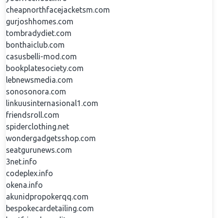
cheapnorthfacejacketsm.com
gurjoshhomes.com
tombradydiet.com
bonthaiclub.com
casusbelli-mod.com
bookplatesociety.com
lebnewsmedia.com
sonosonora.com
linkuusinternasional1.com
friendsroll.com
spiderclothing.net
wondergadgetsshop.com
seatgurunews.com
3net.info
codeplex.info
okena.info
akunidpropokerqq.com
bespokecardetailing.com