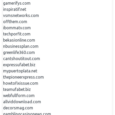
gamerifys.com
inspiratif.net
vsmsnetworks.com
offthem.com
ibommatv.com
techporfit.com
bekasionline.com
nbusinessplan.com
greenlife360.com
cantshoutitout.com
expressufabet.biz
mypuertoplata.net
thepioneerxpress.com
howtofixissue.com
teamufabet.biz
webfullform.com
allviddownload.com
decorsmag.com
gamblingcasinonews.com