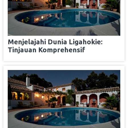
Menjelajahi Dunia Ligahokie:
Tinjauan Komprehensif