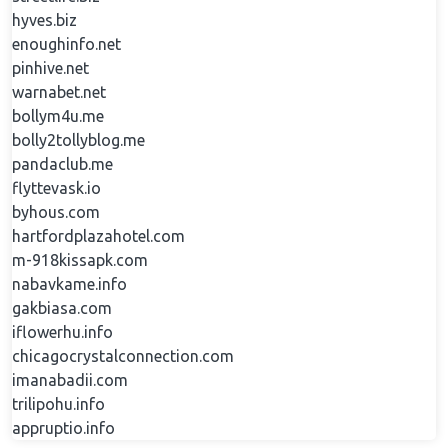
hyves.biz
enoughinfo.net
pinhive.net
warnabet.net
bollym4u.me
bolly2tollyblog.me
pandaclub.me
flyttevask.io
byhous.com
hartfordplazahotel.com
m-918kissapk.com
nabavkame.info
gakbiasa.com
iflowerhu.info
chicagocrystalconnection.com
imanabadii.com
trilipohu.info
appruptio.info