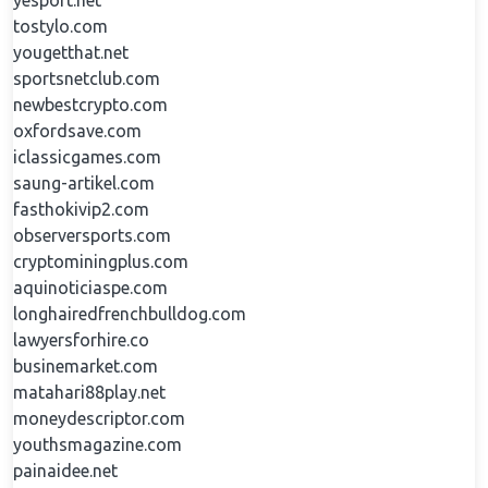
yesport.net
tostylo.com
yougetthat.net
sportsnetclub.com
newbestcrypto.com
oxfordsave.com
iclassicgames.com
saung-artikel.com
fasthokivip2.com
observersports.com
cryptominingplus.com
aquinoticiaspe.com
longhairedfrenchbulldog.com
lawyersforhire.co
businemarket.com
matahari88play.net
moneydescriptor.com
youthsmagazine.com
painaidee.net