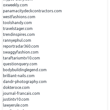
oxweekly.com
panamacitydeckcontractors.com
westfashions.com
toolshandy.com
travelstager.com
trendinspires.com
rannyephul.com
reportradar360.com
swaggyfashion.com
taraftariumtv10.com
questionquery.com
bodybuildinglegend.com
brilliant-nails.com
dandr-photography.com
dokteroce.com
journal-francais.com
justintv10.com
lawyerule.com