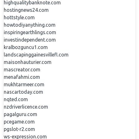
highqualitybanknote.com
hostingnews24.com
hottstyle.com
howtodiyanything.com
inspiringearthlings.com
investindependent.com
kralbozguncu1.com
landscapinggainesvillefl.com
maisonhauturier.com
mascreator.com
menafahmi.com
mukhtarmeer.com
nascartoday.com
nqted.com
nzdriverlicence.com
pagalguru.com
pcegame.com
pgslot-r2.com
ws-expression.com