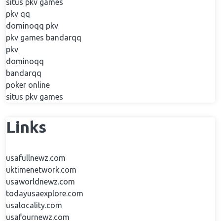
situs pkv games
pkv qq
dominoqq pkv
pkv games bandarqq
pkv
dominoqq
bandarqq
poker online
situs pkv games
Links
usafullnewz.com
uktimenetwork.com
usaworldnewz.com
todayusaexplore.com
usalocality.com
usafournewz.com