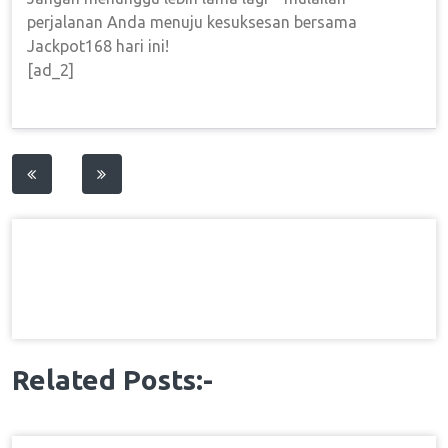
perjalanan Anda menuju kesuksesan bersama
Jackpot168 hari ini!
[ad_2]
Post
navigation
Related Posts:-