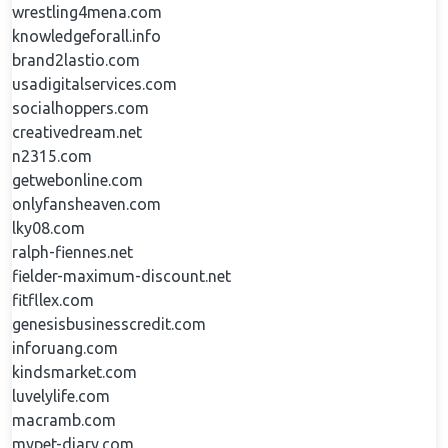
wrestling4mena.com
knowledgeforall.info
brand2lastio.com
usadigitalservices.com
socialhoppers.com
creativedream.net
n2315.com
getwebonline.com
onlyfansheaven.com
lky08.com
ralph-fiennes.net
fielder-maximum-discount.net
fitfllex.com
genesisbusinesscredit.com
inforuang.com
kindsmarket.com
luvelylife.com
macramb.com
mypet-diary.com