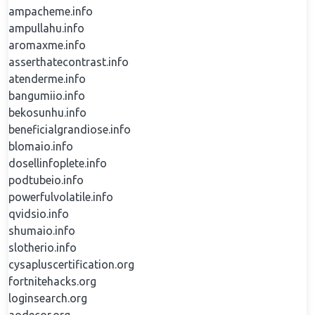
ampacheme.info
ampullahu.info
aromaxme.info
asserthatecontrast.info
atenderme.info
bangumiio.info
bekosunhu.info
beneficialgrandiose.info
blomaio.info
dosellinfoplete.info
podtubeio.info
powerfulvolatile.info
qvidsio.info
shumaio.info
slotherio.info
cysapluscertification.org
fortnitehacks.org
loginsearch.org