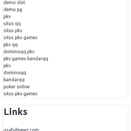
demo slot
demo pg
pkv
situs qq
situs pkv
situs pkv games
pkv qq
dominoqq pkv
pkv games bandarqq
pkv
dominoqq
bandarqq
poker online
situs pkv games
Links
usafullnewz.com