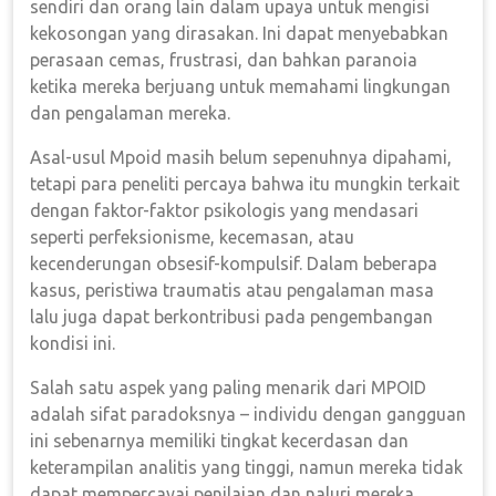
sendiri dan orang lain dalam upaya untuk mengisi
kekosongan yang dirasakan. Ini dapat menyebabkan
perasaan cemas, frustrasi, dan bahkan paranoia
ketika mereka berjuang untuk memahami lingkungan
dan pengalaman mereka.
Asal-usul Mpoid masih belum sepenuhnya dipahami,
tetapi para peneliti percaya bahwa itu mungkin terkait
dengan faktor-faktor psikologis yang mendasari
seperti perfeksionisme, kecemasan, atau
kecenderungan obsesif-kompulsif. Dalam beberapa
kasus, peristiwa traumatis atau pengalaman masa
lalu juga dapat berkontribusi pada pengembangan
kondisi ini.
Salah satu aspek yang paling menarik dari MPOID
adalah sifat paradoksnya – individu dengan gangguan
ini sebenarnya memiliki tingkat kecerdasan dan
keterampilan analitis yang tinggi, namun mereka tidak
dapat mempercayai penilaian dan naluri mereka