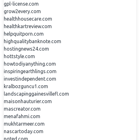
gpl-license.com
grow2every.com
healthhousecare.com
healthkartreview.com
helpquitporn.com
highqualitybanknote.com
hostingnews24.com
hottstyle.com
howtodiyanything.com
inspiringearthlings.com
investindependent.com
kralbozguncu1.com
landscapinggainesvillefl.com
maisonhauturier.com
mascreator.com
menafahmi.com
mukhtarmeer.com
nascartoday.com
nqted.com