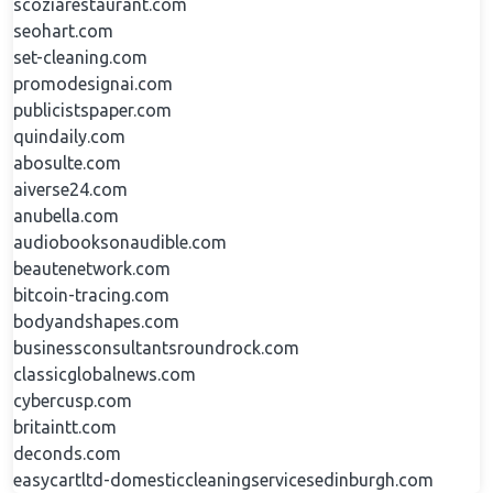
scoziarestaurant.com
seohart.com
set-cleaning.com
promodesignai.com
publicistspaper.com
quindaily.com
abosulte.com
aiverse24.com
anubella.com
audiobooksonaudible.com
beautenetwork.com
bitcoin-tracing.com
bodyandshapes.com
businessconsultantsroundrock.com
classicglobalnews.com
cybercusp.com
britaintt.com
deconds.com
easycartltd-domesticcleaningservicesedinburgh.com