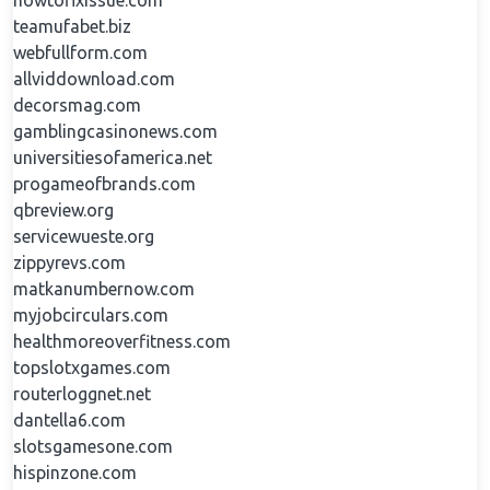
howtofixissue.com
teamufabet.biz
webfullform.com
allviddownload.com
decorsmag.com
gamblingcasinonews.com
universitiesofamerica.net
progameofbrands.com
qbreview.org
servicewueste.org
zippyrevs.com
matkanumbernow.com
myjobcirculars.com
healthmoreoverfitness.com
topslotxgames.com
routerloggnet.net
dantella6.com
slotsgamesone.com
hispinzone.com