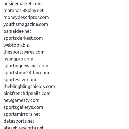
businemarket.com
matahari88play.net
moneydescriptor.com
youthsmagazine.com
painaidee.net
sportsdarkest.com
webtoon.biz
thesportswires.com
hyungpro.com
sportingnewsnet.com
sportstime24day.com
sporteslive.com
theblingblingshields.com
pinkfrenchtipnails.com
newgamestv.com
sportsgallerys.com
sportsmirrors.net
datasports.net
atasehirescortu.net