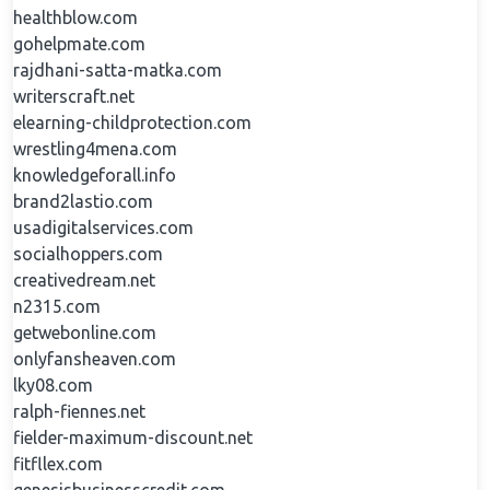
healthblow.com
gohelpmate.com
rajdhani-satta-matka.com
writerscraft.net
elearning-childprotection.com
wrestling4mena.com
knowledgeforall.info
brand2lastio.com
usadigitalservices.com
socialhoppers.com
creativedream.net
n2315.com
getwebonline.com
onlyfansheaven.com
lky08.com
ralph-fiennes.net
fielder-maximum-discount.net
fitfllex.com