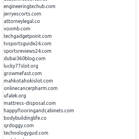
engineeringtechub.com
jerryescorts.com
attorneylegal.co
voomb.com
techgadgetpoint.com
tvsportsguide24.com
sportsreviews24.com
dubai360blog.com
lucky77slot.org
growmefast.com
mahkotahokislot.com
onlinecancerpharm.com
ufalek.org
mattress-disposal.com
happyflooringandcabinets.com
bodybuildinglife.co
qrdoggy.com
technologygud.com