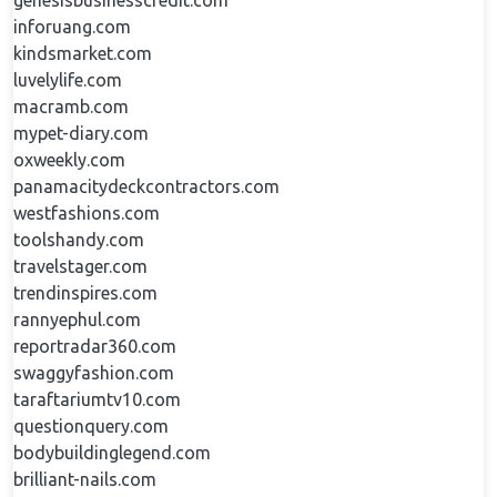
genesisbusinesscredit.com
inforuang.com
kindsmarket.com
luvelylife.com
macramb.com
mypet-diary.com
oxweekly.com
panamacitydeckcontractors.com
westfashions.com
toolshandy.com
travelstager.com
trendinspires.com
rannyephul.com
reportradar360.com
swaggyfashion.com
taraftariumtv10.com
questionquery.com
bodybuildinglegend.com
brilliant-nails.com