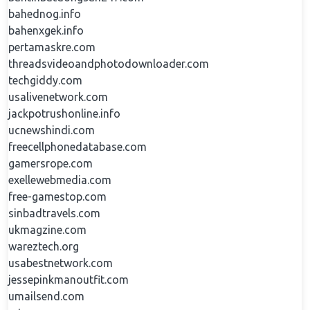
bahednog.info
bahenxgek.info
pertamaskre.com
threadsvideoandphotodownloader.com
techgiddy.com
usalivenetwork.com
jackpotrushonline.info
ucnewshindi.com
freecellphonedatabase.com
gamersrope.com
exellewebmedia.com
free-gamestop.com
sinbadtravels.com
ukmagzine.com
wareztech.org
usabestnetwork.com
jessepinkmanoutfit.com
umailsend.com