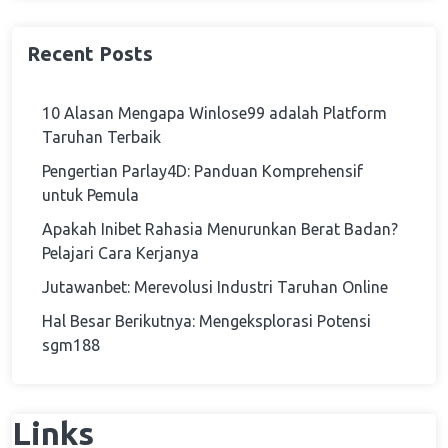
Recent Posts
10 Alasan Mengapa Winlose99 adalah Platform
Taruhan Terbaik
Pengertian Parlay4D: Panduan Komprehensif
untuk Pemula
Apakah Inibet Rahasia Menurunkan Berat Badan?
Pelajari Cara Kerjanya
Jutawanbet: Merevolusi Industri Taruhan Online
Hal Besar Berikutnya: Mengeksplorasi Potensi
sgm188
Links