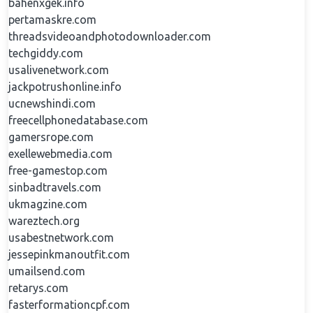
bahenxgek.info
pertamaskre.com
threadsvideoandphotodownloader.com
techgiddy.com
usalivenetwork.com
jackpotrushonline.info
ucnewshindi.com
freecellphonedatabase.com
gamersrope.com
exellewebmedia.com
free-gamestop.com
sinbadtravels.com
ukmagzine.com
wareztech.org
usabestnetwork.com
jessepinkmanoutfit.com
umailsend.com
retarys.com
fasterformationcpf.com