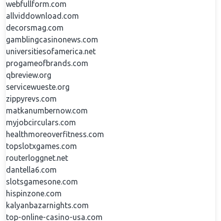
webfullform.com
allviddownload.com
decorsmag.com
gamblingcasinonews.com
universitiesofamerica.net
progameofbrands.com
qbreview.org
servicewueste.org
zippyrevs.com
matkanumbernow.com
myjobcirculars.com
healthmoreoverfitness.com
topslotxgames.com
routerloggnet.net
dantella6.com
slotsgamesone.com
hispinzone.com
kalyanbazarnights.com
top-online-casino-usa.com