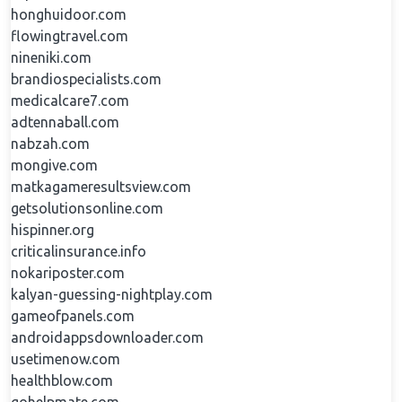
honghuidoor.com
flowingtravel.com
nineniki.com
brandiospecialists.com
medicalcare7.com
adtennaball.com
nabzah.com
mongive.com
matkagameresultsview.com
getsolutionsonline.com
hispinner.org
criticalinsurance.info
nokariposter.com
kalyan-guessing-nightplay.com
gameofpanels.com
androidappsdownloader.com
usetimenow.com
healthblow.com