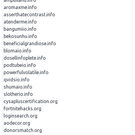
ampullahu.info
aromaxme.info
asserthatecontrast.info
atenderme.info
bangumiio.info
bekosunhu.info
beneficialgrandiose.info
blomaio.info
dosellinfoplete.info
podtubeio.info
powerfulvolatile.info
qvidsio.info
shumaio.info
slotherio.info
cysapluscertification.org
fortnitehacks.org
loginsearch.org
aodecor.org
donorsmatch.org