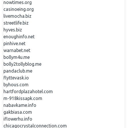
nowtimes.org
casinoeing.org
livemocha.biz
streetlife.biz
hyves.biz
enoughinfo.net
pinhive.net
warnabet.net
bollym4u.me
bolly2tollyblog.me
pandaclub.me
flyttevask.io
byhous.com
hartfordplazahotel.com
m-918kissapk.com
nabavkame.info
gakbiasa.com
iflowerhu.info
chicagocrystalconnection.com