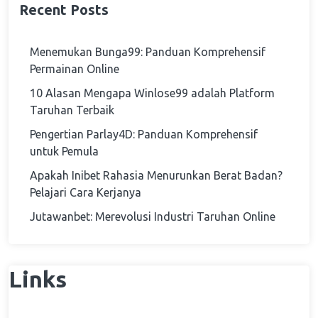
Recent Posts
Menemukan Bunga99: Panduan Komprehensif
Permainan Online
10 Alasan Mengapa Winlose99 adalah Platform
Taruhan Terbaik
Pengertian Parlay4D: Panduan Komprehensif
untuk Pemula
Apakah Inibet Rahasia Menurunkan Berat Badan?
Pelajari Cara Kerjanya
Jutawanbet: Merevolusi Industri Taruhan Online
Links