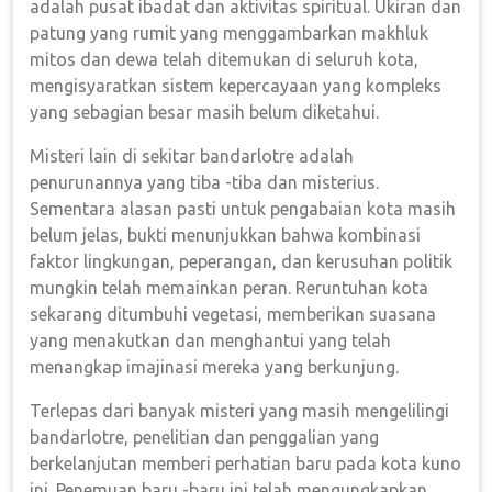
adalah pusat ibadat dan aktivitas spiritual. Ukiran dan
patung yang rumit yang menggambarkan makhluk
mitos dan dewa telah ditemukan di seluruh kota,
mengisyaratkan sistem kepercayaan yang kompleks
yang sebagian besar masih belum diketahui.
Misteri lain di sekitar bandarlotre adalah
penurunannya yang tiba -tiba dan misterius.
Sementara alasan pasti untuk pengabaian kota masih
belum jelas, bukti menunjukkan bahwa kombinasi
faktor lingkungan, peperangan, dan kerusuhan politik
mungkin telah memainkan peran. Reruntuhan kota
sekarang ditumbuhi vegetasi, memberikan suasana
yang menakutkan dan menghantui yang telah
menangkap imajinasi mereka yang berkunjung.
Terlepas dari banyak misteri yang masih mengelilingi
bandarlotre, penelitian dan penggalian yang
berkelanjutan memberi perhatian baru pada kota kuno
ini. Penemuan baru -baru ini telah mengungkapkan