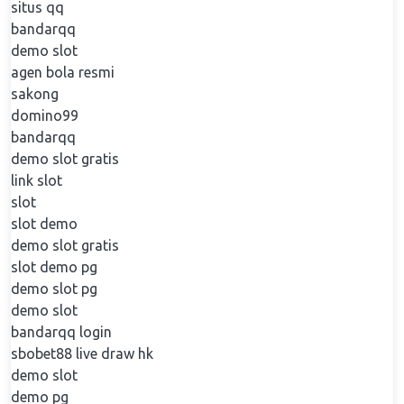
situs qq
bandarqq
demo slot
agen bola resmi
sakong
domino99
bandarqq
demo slot gratis
link slot
slot
slot demo
demo slot gratis
slot demo pg
demo slot pg
demo slot
bandarqq login
sbobet88
live draw hk
demo slot
demo pg