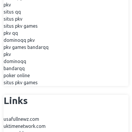
pkv
situs qq
situs pkv
situs pkv games
pkv qq
dominoqq pkv
pkv games bandarqq
pkv
dominoqq
bandarqq
poker online
situs pkv games
Links
usafullnewz.com
uktimenetwork.com