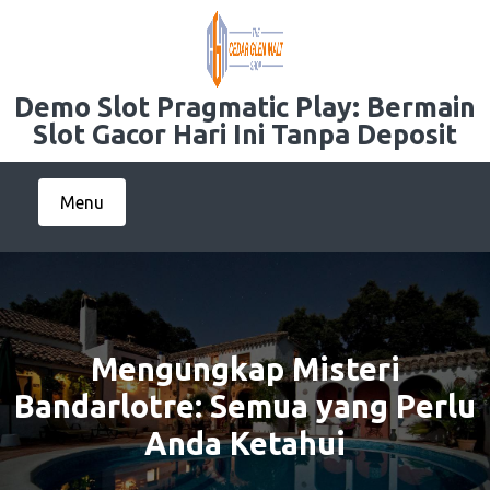
Skip
to
content
Demo Slot Pragmatic Play: Bermain
Slot Gacor Hari Ini Tanpa Deposit
Menu
Mengungkap Misteri
Bandarlotre: Semua yang Perlu
Anda Ketahui