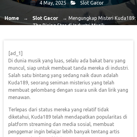
4 May, 2025
Slot Gacor
Home
Slot Gacor
→
→ Mengungkap Misteri Kuda189:
The Rising Star di Industri Musik
[ad_1]
Di dunia musik yang luas, selalu ada bakat baru yang
muncul, siap untuk membuat tanda mereka di industri.
Salah satu bintang yang sedang naik daun adalah
Kuda189, seorang seniman misterius yang telah
membuat gelombang dengan suara unik dan lirik yang
menawan.
Terlepas dari status mereka yang relatif tidak
diketahui, Kuda189 telah mendapatkan popularitas di
platform streaming dan media sosial, membuat
penggemar ingin belajar lebih banyak tentang artis