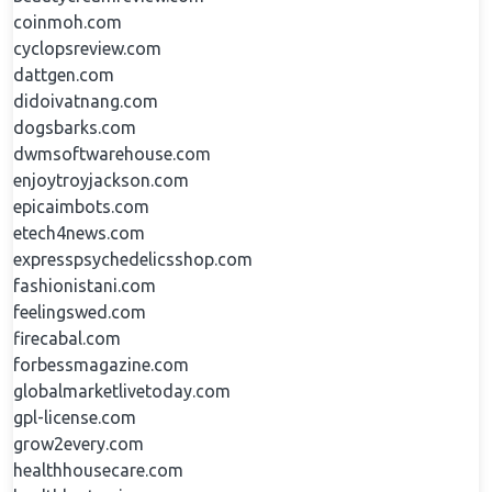
coinmoh.com
cyclopsreview.com
dattgen.com
didoivatnang.com
dogsbarks.com
dwmsoftwarehouse.com
enjoytroyjackson.com
epicaimbots.com
etech4news.com
expresspsychedelicsshop.com
fashionistani.com
feelingswed.com
firecabal.com
forbessmagazine.com
globalmarketlivetoday.com
gpl-license.com
grow2every.com
healthhousecare.com