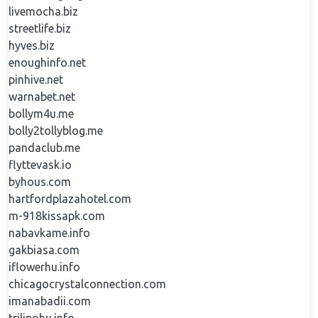
livemocha.biz
streetlife.biz
hyves.biz
enoughinfo.net
pinhive.net
warnabet.net
bollym4u.me
bolly2tollyblog.me
pandaclub.me
flyttevask.io
byhous.com
hartfordplazahotel.com
m-918kissapk.com
nabavkame.info
gakbiasa.com
iflowerhu.info
chicagocrystalconnection.com
imanabadii.com