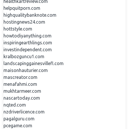
healthkartreview.com
helpquitporn.com
highqualitybanknote.com
hostingnews24.com
hottstyle.com
howtodiyanything.com
inspiringearthlings.com
investindependent.com
kralbozguncu1.com
landscapinggainesvillefl.com
maisonhauturier.com
mascreator.com
menafahmi.com
mukhtarmeer.com
nascartoday.com
nqted.com
nzdriverlicence.com
pagalguru.com
pcegame.com