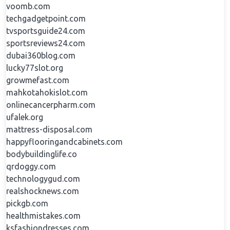
voomb.com
techgadgetpoint.com
tvsportsguide24.com
sportsreviews24.com
dubai360blog.com
lucky77slot.org
growmefast.com
mahkotahokislot.com
onlinecancerpharm.com
ufalek.org
mattress-disposal.com
happyflooringandcabinets.com
bodybuildinglife.co
qrdoggy.com
technologygud.com
realshocknews.com
pickgb.com
healthmistakes.com
ksfashiondresses.com