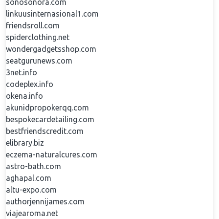
sonosonora.com
linkuusinternasional1.com
friendsroll.com
spiderclothing.net
wondergadgetsshop.com
seatgurunews.com
3net.info
codeplex.info
okena.info
akunidpropokerqq.com
bespokecardetailing.com
bestfriendscredit.com
elibrary.biz
eczema-naturalcures.com
astro-bath.com
aghapal.com
altu-expo.com
authorjennijames.com
viajearoma.net