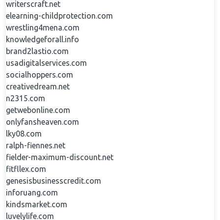
writerscraft.net
elearning-childprotection.com
wrestling4mena.com
knowledgeforall.info
brand2lastio.com
usadigitalservices.com
socialhoppers.com
creativedream.net
n2315.com
getwebonline.com
onlyfansheaven.com
lky08.com
ralph-fiennes.net
fielder-maximum-discount.net
fitfllex.com
genesisbusinesscredit.com
inforuang.com
kindsmarket.com
luvelylife.com