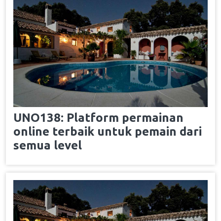
UNO138: Platform permainan
online terbaik untuk pemain dari
semua level