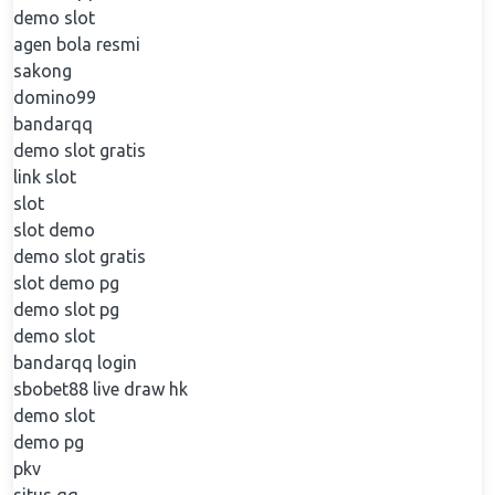
demo slot
agen bola resmi
sakong
domino99
bandarqq
demo slot gratis
link slot
slot
slot demo
demo slot gratis
slot demo pg
demo slot pg
demo slot
bandarqq login
sbobet88
live draw hk
demo slot
demo pg
pkv