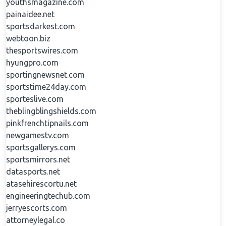
youthsmagazine.com
painaidee.net
sportsdarkest.com
webtoon.biz
thesportswires.com
hyungpro.com
sportingnewsnet.com
sportstime24day.com
sporteslive.com
theblingblingshields.com
pinkfrenchtipnails.com
newgamestv.com
sportsgallerys.com
sportsmirrors.net
datasports.net
atasehirescortu.net
engineeringtechub.com
jerryescorts.com
attorneylegal.co