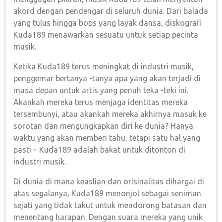
akord dengan pendengar di seluruh dunia. Dari balada
yang tulus hingga bops yang layak dansa, diskografi
Kuda189 menawarkan sesuatu untuk setiap pecinta
musik.
Ketika Kuda189 terus meningkat di industri musik,
penggemar bertanya -tanya apa yang akan terjadi di
masa depan untuk artis yang penuh teka -teki ini.
Akankah mereka terus menjaga identitas mereka
tersembunyi, atau akankah mereka akhirnya masuk ke
sorotan dan mengungkapkan diri ke dunia? Hanya
waktu yang akan memberi tahu, tetapi satu hal yang
pasti – Kuda189 adalah bakat untuk ditonton di
industri musik.
Di dunia di mana keaslian dan orisinalitas dihargai di
atas segalanya, Kuda189 menonjol sebagai seniman
sejati yang tidak takut untuk mendorong batasan dan
menentang harapan. Dengan suara mereka yang unik