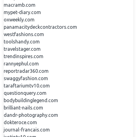
macramb.com
mypet-diary.com
oxweekly.com
panamacitydeckcontractors.com
westfashions.com
toolshandy.com
travelstager.com
trendinspires.com
rannyephul.com
reportradar360.com
swaggyfashion.com
taraftariumtv10.com
questionquery.com
bodybuildinglegend.com
brilliant-nails.com
dandr-photography.com
dokteroce.com
journal-francais.com