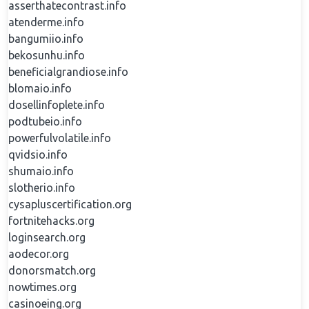
asserthatecontrast.info
atenderme.info
bangumiio.info
bekosunhu.info
beneficialgrandiose.info
blomaio.info
dosellinfoplete.info
podtubeio.info
powerfulvolatile.info
qvidsio.info
shumaio.info
slotherio.info
cysapluscertification.org
fortnitehacks.org
loginsearch.org
aodecor.org
donorsmatch.org
nowtimes.org
casinoeing.org