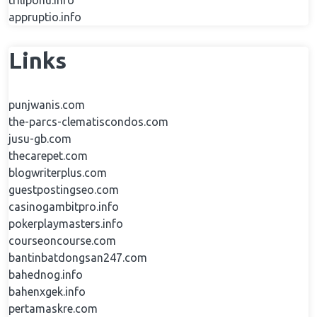
trilipohu.info
appruptio.info
Links
punjwanis.com
the-parcs-clematiscondos.com
jusu-gb.com
thecarepet.com
blogwriterplus.com
guestpostingseo.com
casinogambitpro.info
pokerplaymasters.info
courseoncourse.com
bantinbatdongsan247.com
bahednog.info
bahenxgek.info
pertamaskre.com