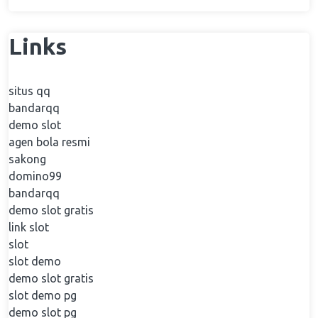
Links
situs qq
bandarqq
demo slot
agen bola resmi
sakong
domino99
bandarqq
demo slot gratis
link slot
slot
slot demo
demo slot gratis
slot demo pg
demo slot pg