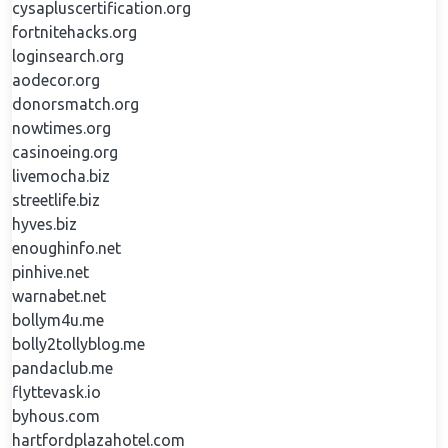
cysapluscertification.org
fortnitehacks.org
loginsearch.org
aodecor.org
donorsmatch.org
nowtimes.org
casinoeing.org
livemocha.biz
streetlife.biz
hyves.biz
enoughinfo.net
pinhive.net
warnabet.net
bollym4u.me
bolly2tollyblog.me
pandaclub.me
flyttevask.io
byhous.com
hartfordplazahotel.com