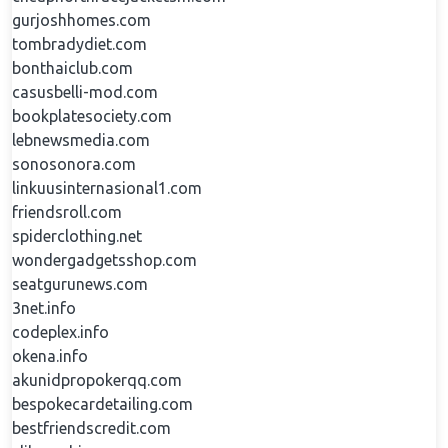
gurjoshhomes.com
tombradydiet.com
bonthaiclub.com
casusbelli-mod.com
bookplatesociety.com
lebnewsmedia.com
sonosonora.com
linkuusinternasional1.com
friendsroll.com
spiderclothing.net
wondergadgetsshop.com
seatgurunews.com
3net.info
codeplex.info
okena.info
akunidpropokerqq.com
bespokecardetailing.com
bestfriendscredit.com