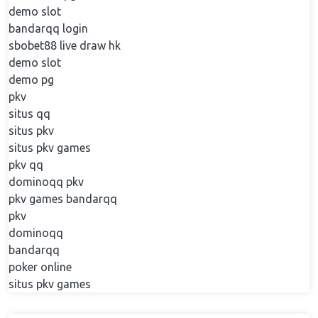
demo slot
bandarqq login
sbobet88
live draw hk
demo slot
demo pg
pkv
situs qq
situs pkv
situs pkv games
pkv qq
dominoqq pkv
pkv games bandarqq
pkv
dominoqq
bandarqq
poker online
situs pkv games