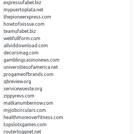
expressufabet.biz
mypuertoplata.net
thepioneerxpress.com
howtofixissue.com
teamufabet.biz
webfullform.com
allviddownload.com
decorsmag.com
gamblingcasinonews.com
universitiesofamerica.net
progameofbrands.com
qbreview.org
servicewueste.org
zippyrevs.com
matkanumbernow.com
myjobcirculars.com
healthmoreoverfitness.com
topslotxgames.com
routerloggnet.net