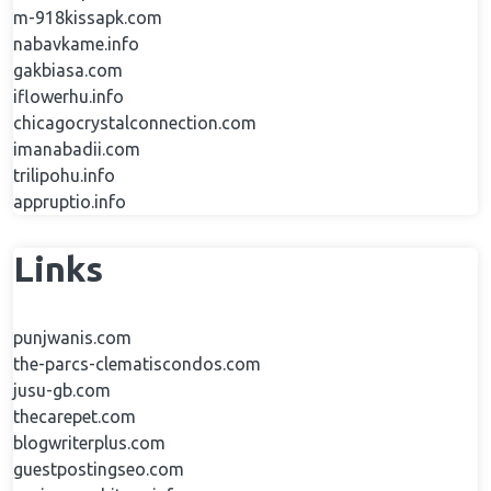
m-918kissapk.com
nabavkame.info
gakbiasa.com
iflowerhu.info
chicagocrystalconnection.com
imanabadii.com
trilipohu.info
appruptio.info
Links
punjwanis.com
the-parcs-clematiscondos.com
jusu-gb.com
thecarepet.com
blogwriterplus.com
guestpostingseo.com