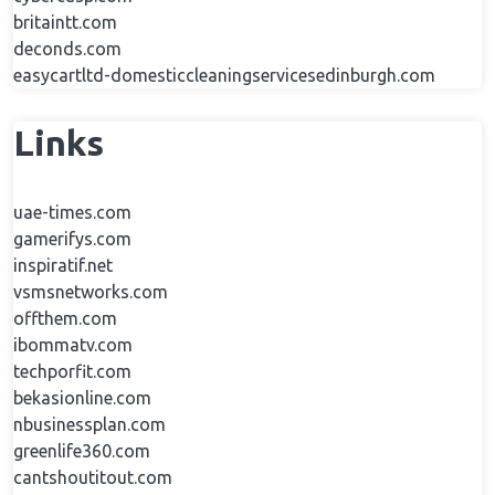
britaintt.com
deconds.com
easycartltd-domesticcleaningservicesedinburgh.com
Links
uae-times.com
gamerifys.com
inspiratif.net
vsmsnetworks.com
offthem.com
ibommatv.com
techporfit.com
bekasionline.com
nbusinessplan.com
greenlife360.com
cantshoutitout.com