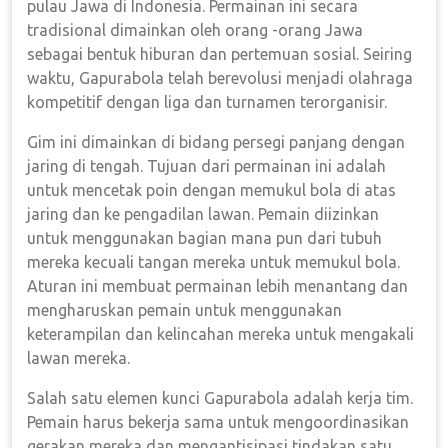
pulau Jawa di Indonesia. Permainan ini secara
tradisional dimainkan oleh orang -orang Jawa
sebagai bentuk hiburan dan pertemuan sosial. Seiring
waktu, Gapurabola telah berevolusi menjadi olahraga
kompetitif dengan liga dan turnamen terorganisir.
Gim ini dimainkan di bidang persegi panjang dengan
jaring di tengah. Tujuan dari permainan ini adalah
untuk mencetak poin dengan memukul bola di atas
jaring dan ke pengadilan lawan. Pemain diizinkan
untuk menggunakan bagian mana pun dari tubuh
mereka kecuali tangan mereka untuk memukul bola.
Aturan ini membuat permainan lebih menantang dan
mengharuskan pemain untuk menggunakan
keterampilan dan kelincahan mereka untuk mengakali
lawan mereka.
Salah satu elemen kunci Gapurabola adalah kerja tim.
Pemain harus bekerja sama untuk mengoordinasikan
gerakan mereka dan mengantisipasi tindakan satu