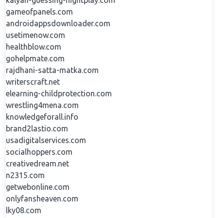
kalyan-guessing-nightplay.com
gameofpanels.com
androidappsdownloader.com
usetimenow.com
healthblow.com
gohelpmate.com
rajdhani-satta-matka.com
writerscraft.net
elearning-childprotection.com
wrestling4mena.com
knowledgeforall.info
brand2lastio.com
usadigitalservices.com
socialhoppers.com
creativedream.net
n2315.com
getwebonline.com
onlyfansheaven.com
lky08.com