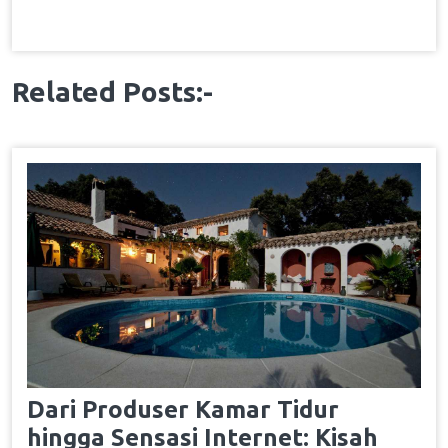
Related Posts:-
Dari Produser Kamar Tidur
hingga Sensasi Internet: Kisah