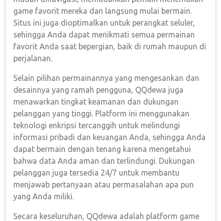
game favorit mereka dan langsung mulai bermain.
Situs ini juga dioptimalkan untuk perangkat seluler,
sehingga Anda dapat menikmati semua permainan
favorit Anda saat bepergian, baik di rumah maupun di
perjalanan.
Selain pilihan permainannya yang mengesankan dan
desainnya yang ramah pengguna, QQdewa juga
menawarkan tingkat keamanan dan dukungan
pelanggan yang tinggi. Platform ini menggunakan
teknologi enkripsi tercanggih untuk melindungi
informasi pribadi dan keuangan Anda, sehingga Anda
dapat bermain dengan tenang karena mengetahui
bahwa data Anda aman dan terlindungi. Dukungan
pelanggan juga tersedia 24/7 untuk membantu
menjawab pertanyaan atau permasalahan apa pun
yang Anda miliki.
Secara keseluruhan, QQdewa adalah platform game