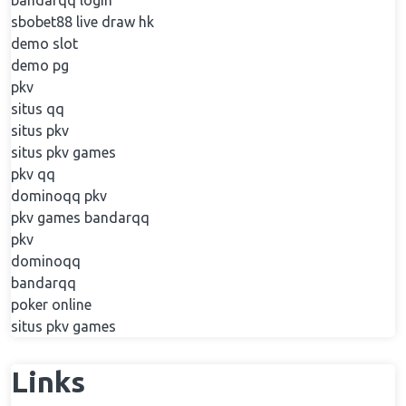
bandarqq login
sbobet88
live draw hk
demo slot
demo pg
pkv
situs qq
situs pkv
situs pkv games
pkv qq
dominoqq pkv
pkv games bandarqq
pkv
dominoqq
bandarqq
poker online
situs pkv games
Links