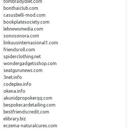
tombradydiet.com
bonthaiclub.com
casusbelli-mod.com
bookplatesociety.com
lebnewsmedia.com
sonosonora.com
linkuusinternasional1.com
friendsroll.com
spiderclothing.net
wondergadgetsshop.com
seatgurunews.com
3net.info
codeplex.info
okena.info
akunidpropokerqq.com
bespokecardetailing.com
bestfriendscredit.com
elibrary.biz
eczema-naturalcures.com