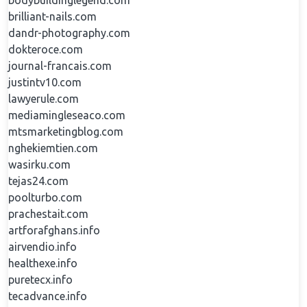
bodybuildinglegend.com
brilliant-nails.com
dandr-photography.com
dokteroce.com
journal-francais.com
justintv10.com
lawyerule.com
mediamingleseaco.com
mtsmarketingblog.com
nghekiemtien.com
wasirku.com
tejas24.com
poolturbo.com
prachestait.com
artforafghans.info
airvendio.info
healthexe.info
puretecx.info
tecadvance.info