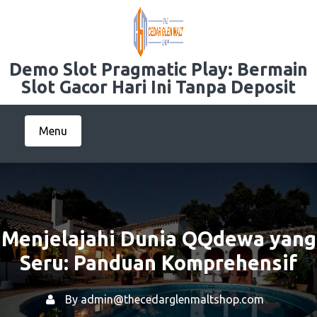
Skip
to
content
Demo Slot Pragmatic Play: Bermain
Slot Gacor Hari Ini Tanpa Deposit
Menu
Menjelajahi Dunia QQdewa yang
Seru: Panduan Komprehensif
By
admin@thecedarglenmaltshop.com