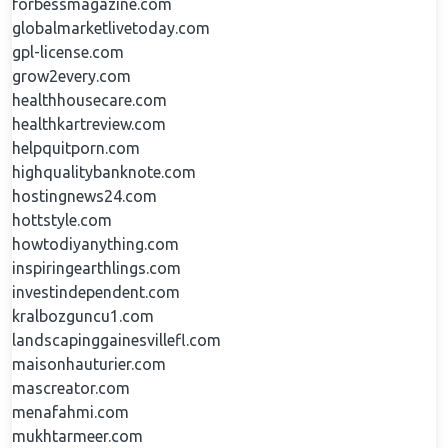
forbessmagazine.com
globalmarketlivetoday.com
gpl-license.com
grow2every.com
healthhousecare.com
healthkartreview.com
helpquitporn.com
highqualitybanknote.com
hostingnews24.com
hottstyle.com
howtodiyanything.com
inspiringearthlings.com
investindependent.com
kralbozguncu1.com
landscapinggainesvillefl.com
maisonhauturier.com
mascreator.com
menafahmi.com
mukhtarmeer.com