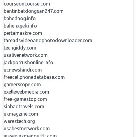
courseoncourse.com
bantinbatdongsan247.com
bahednog.info
bahenxgek.info
pertamaskre.com
threadsvideoandphotodownloader.com
techgiddy.com
usalivenetwork.com
jackpotrushonline.info
ucnewshindi.com
freecellphonedatabase.com
gamersrope.com
exellewebmedia.com
free-gamestop.com
sinbadtravels.com
ukmagzine.com
wareztech.org
usabestnetwork.com
jessepinkmanoutfit.com