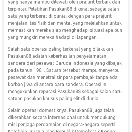
yang hanya mampu dilewati oleh prajurit terbaik dan
terpintar. Pelatihan Pasukan88 dikenal sebagai salah
satu yang terberat di dunia, dengan para prajurit
menjalani tes fisik dan mental yang melelahkan untuk
memastikan mereka siap menghadapi situasi apa pun
yang mungkin mereka hadapi di lapangan.
Salah satu operasi paling terkenal yang dilakukan
Pasukan88 adalah keberhasilan penyelamatan
sandera dari pesawat Garuda Indonesia yang dibajak
pada tahun 1981. Satuan tersebut mampu menyerbu
pesawat dan menetralisir para pembajak tanpa ada
korban jiwa di antara para sandera. Operasi ini
mengukuhkan reputasi Pasukan88 sebagai salah satu
satuan pasukan khusus paling elit di dunia.
Selain operasi domestiknya, Pasukan88 juga telah
dikerahkan secara internasional untuk mendukung
misi penjaga perdamaian di negara-negara seperti
Kamboja, Bosnia, dan Republik Demokratik Kongo.