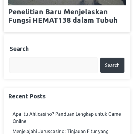
Penelitian Baru Menjelaskan
Fungsi HEMAT138 dalam Tubuh
Search
Search
Recent Posts
Apa itu Ahlicasino? Panduan Lengkap untuk Game
Online
Menjelajahi Juruscasino: Tinjauan Fitur yang