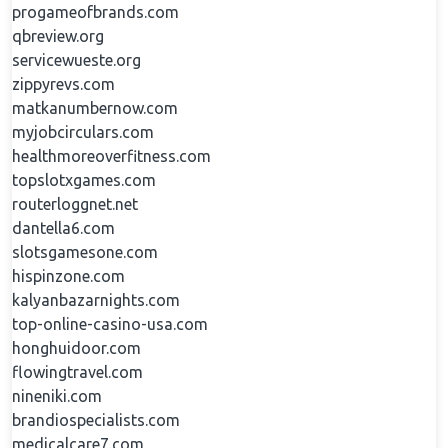
progameofbrands.com
qbreview.org
servicewueste.org
zippyrevs.com
matkanumbernow.com
myjobcirculars.com
healthmoreoverfitness.com
topslotxgames.com
routerloggnet.net
dantella6.com
slotsgamesone.com
hispinzone.com
kalyanbazarnights.com
top-online-casino-usa.com
honghuidoor.com
flowingtravel.com
nineniki.com
brandiospecialists.com
medicalcare7.com