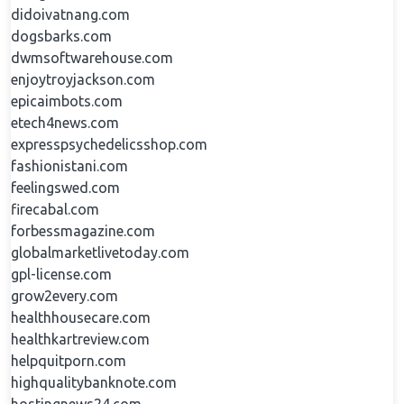
didoivatnang.com
dogsbarks.com
dwmsoftwarehouse.com
enjoytroyjackson.com
epicaimbots.com
etech4news.com
expresspsychedelicsshop.com
fashionistani.com
feelingswed.com
firecabal.com
forbessmagazine.com
globalmarketlivetoday.com
gpl-license.com
grow2every.com
healthhousecare.com
healthkartreview.com
helpquitporn.com
highqualitybanknote.com