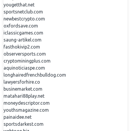
yougetthat.net
sportsnetclub.com
newbestcrypto.com
oxfordsave.com
iclassicgames.com
saung-artikel.com
fasthokivip2.com
observersports.com
cryptominingplus.com
aquinoticiaspe.com
longhairedfrenchbulldog.com
lawyersforhire.co
businemarket.com
matahari88play.net
moneydescriptor.com
youthsmagazine.com
painaidee.net
sportsdarkest.com