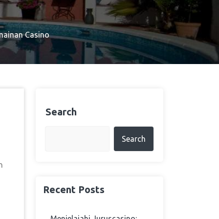
mainan Casino
Search
Search
n
Recent Posts
Menjelajahi Juruscasino: