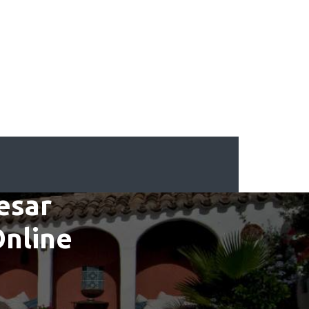
esar
nline