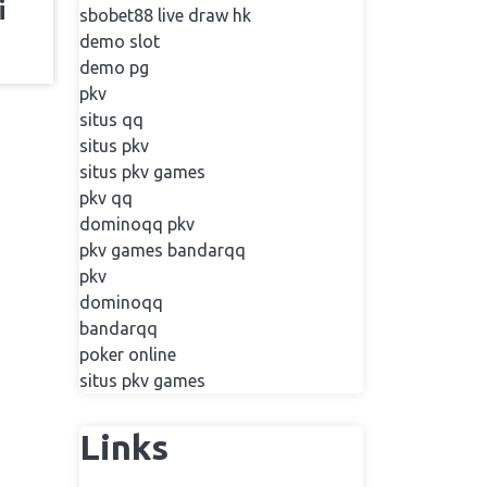
i
sbobet88
live draw hk
demo slot
demo pg
pkv
situs qq
situs pkv
situs pkv games
pkv qq
dominoqq pkv
pkv games bandarqq
pkv
dominoqq
bandarqq
poker online
situs pkv games
Links