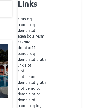
Links
situs qq
bandarqq
demo slot
agen bola resmi
sakong
domino99
bandarqq
demo slot gratis
link slot
slot
slot demo
demo slot gratis
slot demo pg
demo slot pg
demo slot
bandarqq login