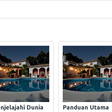
njelajahi Dunia
Panduan Utama