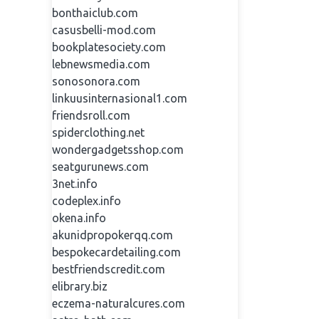
bonthaiclub.com
casusbelli-mod.com
bookplatesociety.com
lebnewsmedia.com
sonosonora.com
linkuusinternasional1.com
friendsroll.com
spiderclothing.net
wondergadgetsshop.com
seatgurunews.com
3net.info
codeplex.info
okena.info
akunidpropokerqq.com
bespokecardetailing.com
bestfriendscredit.com
elibrary.biz
eczema-naturalcures.com