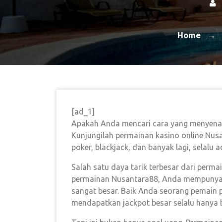
Home
→
[ad_1]
Apakah Anda mencari cara yang menyen
Kunjungilah permainan kasino online Nus
poker, blackjack, dan banyak lagi, selalu
Salah satu daya tarik terbesar dari perm
permainan Nusantara88, Anda mempunyai
sangat besar. Baik Anda seorang pemain 
mendapatkan jackpot besar selalu hanya b