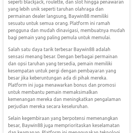
seperti blackjack, roulette, dan slot hingga penawaran
yang lebih unik seperti taruhan olahraga dan
permainan dealer langsung, Baywin88 memiliki
sesuatu untuk semua orang. Platform ini ramah
pengguna dan mudah dinavigasi, membuatnya mudah
bagi pemain yang paling pemula untuk memulai.
Salah satu daya tarik terbesar Baywin88 adalah
sensasi menang besar. Dengan berbagai permainan
dan opsi taruhan yang tersedia, pemain memiliki
kesempatan untuk pergi dengan pembayaran yang
besar jika keberuntungan ada di pihak mereka.
Platform ini juga menawarkan bonus dan promosi
untuk membantu pemain memaksimalkan
kemenangan mereka dan meningkatkan pengalaman
perjudian mereka secara keseluruhan.
Selain kegembiraan yang berpotensi memenangkan
besar, Baywin88 juga memprioritaskan keselamatan
dan keamanan. Platform ini menggunakan teknologi