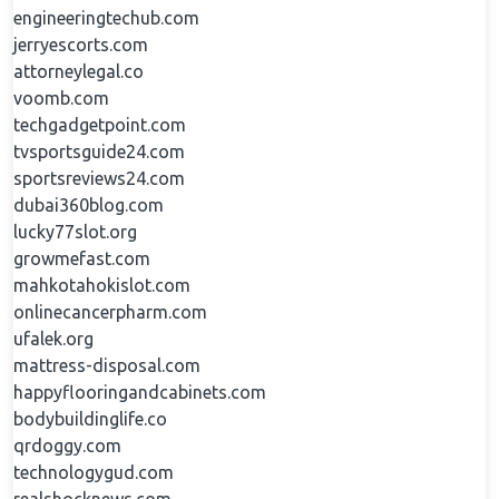
engineeringtechub.com
jerryescorts.com
attorneylegal.co
voomb.com
techgadgetpoint.com
tvsportsguide24.com
sportsreviews24.com
dubai360blog.com
lucky77slot.org
growmefast.com
mahkotahokislot.com
onlinecancerpharm.com
ufalek.org
mattress-disposal.com
happyflooringandcabinets.com
bodybuildinglife.co
qrdoggy.com
technologygud.com