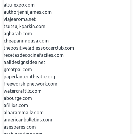
altu-expo.com
authorjennijames.com
viajearoma.net
tsutsuji-parkin.com
agharab.com
cheapammousa.com
thepositiveladiessoccerclub.com
recetasdecocinafaciles.com
naildesignsidea.net
greatpai.com
paperlanterntheatre.org
freeworshipnetwork.com
watercraftllc.com
abourge.com
afiliixs.com
alharammallz.com
americanbulletins.com
asespares.com