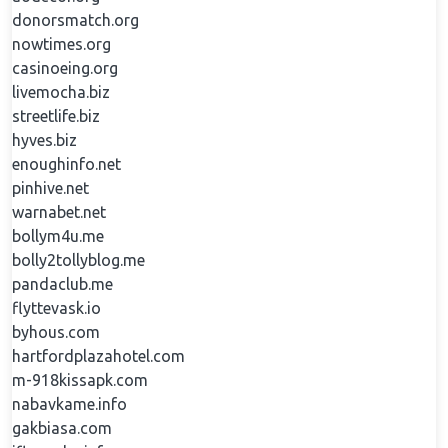
donorsmatch.org
nowtimes.org
casinoeing.org
livemocha.biz
streetlife.biz
hyves.biz
enoughinfo.net
pinhive.net
warnabet.net
bollym4u.me
bolly2tollyblog.me
pandaclub.me
flyttevask.io
byhous.com
hartfordplazahotel.com
m-918kissapk.com
nabavkame.info
gakbiasa.com