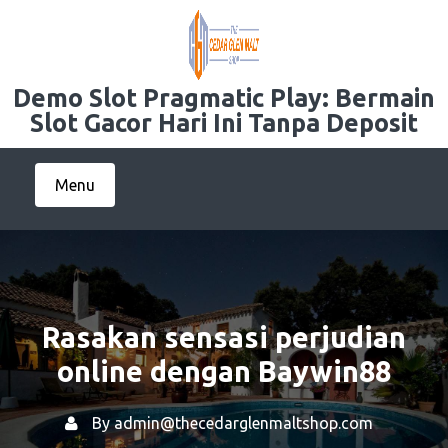
Skip
to
content
Demo Slot Pragmatic Play: Bermain
Slot Gacor Hari Ini Tanpa Deposit
Menu
Rasakan sensasi perjudian
online dengan Baywin88
By
admin@thecedarglenmaltshop.com