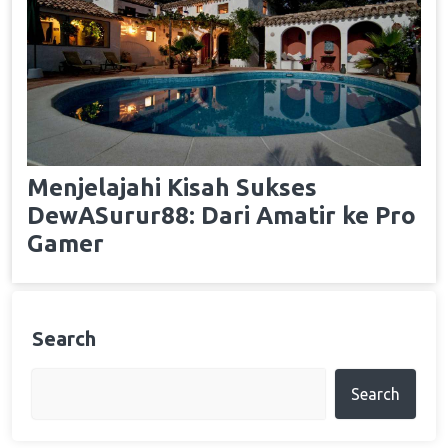
Menjelajahi Kisah Sukses
DewASurur88: Dari Amatir ke Pro
Gamer
Search
Search