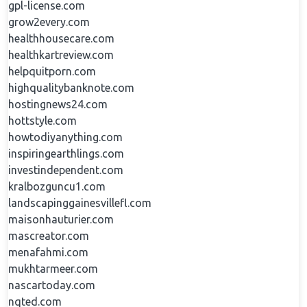
gpl-license.com
grow2every.com
healthhousecare.com
healthkartreview.com
helpquitporn.com
highqualitybanknote.com
hostingnews24.com
hottstyle.com
howtodiyanything.com
inspiringearthlings.com
investindependent.com
kralbozguncu1.com
landscapinggainesvillefl.com
maisonhauturier.com
mascreator.com
menafahmi.com
mukhtarmeer.com
nascartoday.com
nqted.com