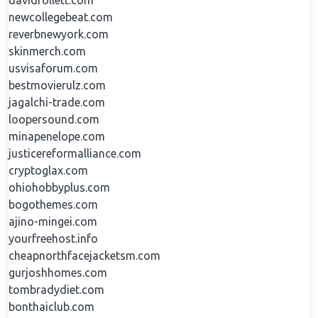
davidfollett.com
newcollegebeat.com
reverbnewyork.com
skinmerch.com
usvisaforum.com
bestmovierulz.com
jagalchi-trade.com
loopersound.com
minapenelope.com
justicereformalliance.com
cryptoglax.com
ohiohobbyplus.com
bogothemes.com
ajino-mingei.com
yourfreehost.info
cheapnorthfacejacketsm.com
gurjoshhomes.com
tombradydiet.com
bonthaiclub.com