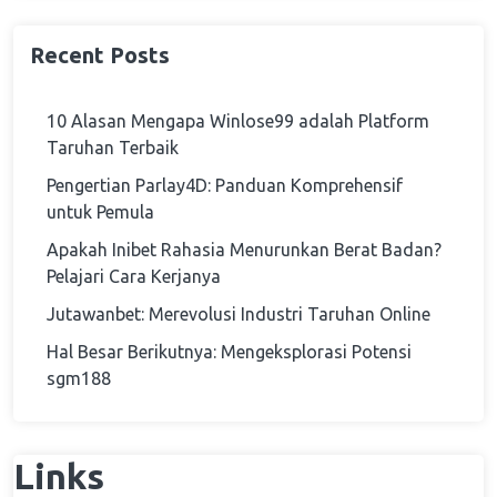
Recent Posts
10 Alasan Mengapa Winlose99 adalah Platform
Taruhan Terbaik
Pengertian Parlay4D: Panduan Komprehensif
untuk Pemula
Apakah Inibet Rahasia Menurunkan Berat Badan?
Pelajari Cara Kerjanya
Jutawanbet: Merevolusi Industri Taruhan Online
Hal Besar Berikutnya: Mengeksplorasi Potensi
sgm188
Links