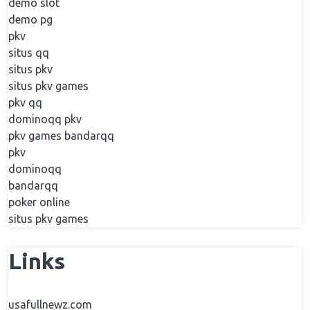
demo slot
demo pg
pkv
situs qq
situs pkv
situs pkv games
pkv qq
dominoqq pkv
pkv games bandarqq
pkv
dominoqq
bandarqq
poker online
situs pkv games
Links
usafullnewz.com