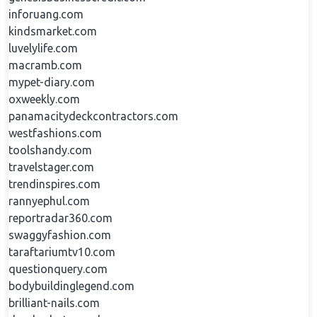
inforuang.com
kindsmarket.com
luvelylife.com
macramb.com
mypet-diary.com
oxweekly.com
panamacitydeckcontractors.com
westfashions.com
toolshandy.com
travelstager.com
trendinspires.com
rannyephul.com
reportradar360.com
swaggyfashion.com
taraftariumtv10.com
questionquery.com
bodybuildinglegend.com
brilliant-nails.com