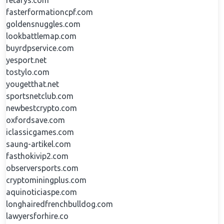
retarys.com
fasterformationcpf.com
goldensnuggles.com
lookbattlemap.com
buyrdpservice.com
yesport.net
tostylo.com
yougetthat.net
sportsnetclub.com
newbestcrypto.com
oxfordsave.com
iclassicgames.com
saung-artikel.com
fasthokivip2.com
observersports.com
cryptominingplus.com
aquinoticiaspe.com
longhairedfrenchbulldog.com
lawyersforhire.co