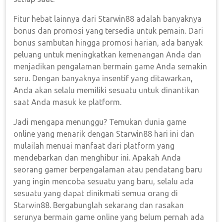
Fitur hebat lainnya dari Starwin88 adalah banyaknya
bonus dan promosi yang tersedia untuk pemain. Dari
bonus sambutan hingga promosi harian, ada banyak
peluang untuk meningkatkan kemenangan Anda dan
menjadikan pengalaman bermain game Anda semakin
seru. Dengan banyaknya insentif yang ditawarkan,
Anda akan selalu memiliki sesuatu untuk dinantikan
saat Anda masuk ke platform.
Jadi mengapa menunggu? Temukan dunia game
online yang menarik dengan Starwin88 hari ini dan
mulailah menuai manfaat dari platform yang
mendebarkan dan menghibur ini. Apakah Anda
seorang gamer berpengalaman atau pendatang baru
yang ingin mencoba sesuatu yang baru, selalu ada
sesuatu yang dapat dinikmati semua orang di
Starwin88. Bergabunglah sekarang dan rasakan
serunya bermain game online yang belum pernah ada