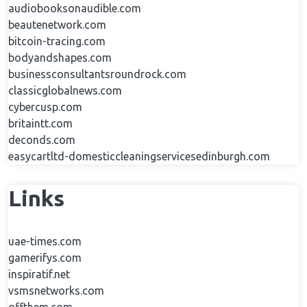
audiobooksonaudible.com
beautenetwork.com
bitcoin-tracing.com
bodyandshapes.com
businessconsultantsroundrock.com
classicglobalnews.com
cybercusp.com
britaintt.com
deconds.com
easycartltd-domesticcleaningservicesedinburgh.com
Links
uae-times.com
gamerifys.com
inspiratif.net
vsmsnetworks.com