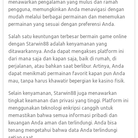
menawarkan pengalaman yang mulus dan ramah
pengguna, memungkinkan Anda menavigasi dengan
mudah melalui berbagai permainan dan menemukan
permainan yang sesuai dengan preferensi Anda.
Salah satu keuntungan terbesar bermain game online
dengan Starwin88 adalah kenyamanan yang
ditawarkannya. Anda dapat mengakses platform ini
dari mana saja dan kapan saja, baik di rumah, di
perjalanan, atau bahkan saat berlibur. Artinya, Anda
dapat menikmati permainan favorit kapan pun Anda
mau, tanpa harus khawatir bepergian ke kasino fisik.
Selain kenyamanan, Starwin88 juga menawarkan
tingkat keamanan dan privasi yang tinggi. Platform ini
menggunakan teknologi enkripsi canggih untuk
memastikan bahwa semua informasi pribadi dan
keuangan Anda aman dan terlindungi. Anda bisa
tenang mengetahui bahwa data Anda terlindungi
setiap saat.