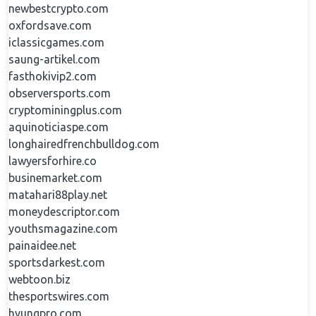
newbestcrypto.com
oxfordsave.com
iclassicgames.com
saung-artikel.com
fasthokivip2.com
observersports.com
cryptominingplus.com
aquinoticiaspe.com
longhairedfrenchbulldog.com
lawyersforhire.co
businemarket.com
matahari88play.net
moneydescriptor.com
youthsmagazine.com
painaidee.net
sportsdarkest.com
webtoon.biz
thesportswires.com
hyungpro.com