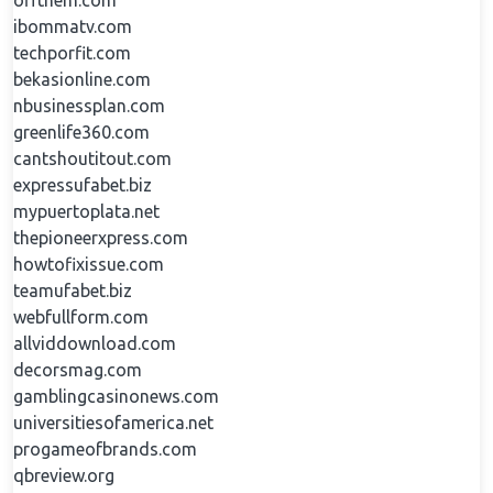
offthem.com
ibommatv.com
techporfit.com
bekasionline.com
nbusinessplan.com
greenlife360.com
cantshoutitout.com
expressufabet.biz
mypuertoplata.net
thepioneerxpress.com
howtofixissue.com
teamufabet.biz
webfullform.com
allviddownload.com
decorsmag.com
gamblingcasinonews.com
universitiesofamerica.net
progameofbrands.com
qbreview.org