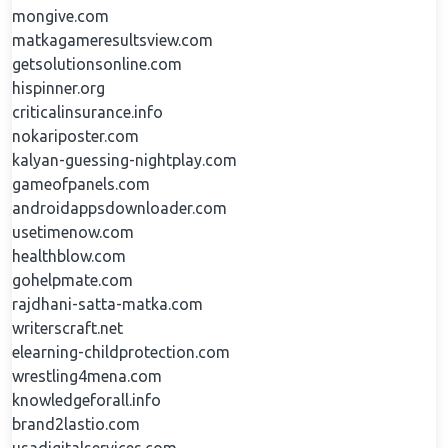
mongive.com
matkagameresultsview.com
getsolutionsonline.com
hispinner.org
criticalinsurance.info
nokariposter.com
kalyan-guessing-nightplay.com
gameofpanels.com
androidappsdownloader.com
usetimenow.com
healthblow.com
gohelpmate.com
rajdhani-satta-matka.com
writerscraft.net
elearning-childprotection.com
wrestling4mena.com
knowledgeforall.info
brand2lastio.com