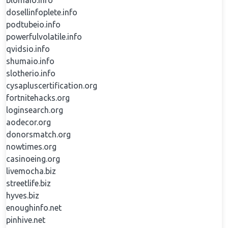
blomaio.info
dosellinfoplete.info
podtubeio.info
powerfulvolatile.info
qvidsio.info
shumaio.info
slotherio.info
cysapluscertification.org
fortnitehacks.org
loginsearch.org
aodecor.org
donorsmatch.org
nowtimes.org
casinoeing.org
livemocha.biz
streetlife.biz
hyves.biz
enoughinfo.net
pinhive.net