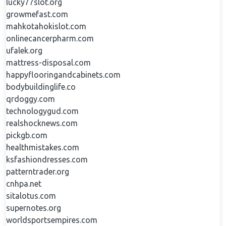
lucky77slot.org
growmefast.com
mahkotahokislot.com
onlinecancerpharm.com
ufalek.org
mattress-disposal.com
happyflooringandcabinets.com
bodybuildinglife.co
qrdoggy.com
technologygud.com
realshocknews.com
pickgb.com
healthmistakes.com
ksfashiondresses.com
patterntrader.org
cnhpa.net
sitalotus.com
supernotes.org
worldsportsempires.com