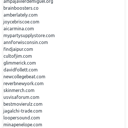
ampajavierdemiguel.org
brainboosters.co
amberlately.com
joycebriscoe.com
aicarmina.com
mypartysupplystore.com
annforwisconsin.com
findjaipur.com
cultofjim.com
glimmerick.com
davidfollett.com
newcollegebeat.com
reverbnewyork.com
skinmerch.com
usvisaforum.com
bestmovierulz.com
jagalchi-trade.com
loopersound.com
minapenelope.com