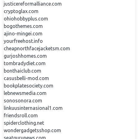
justicereformalliance.com
cryptoglax.com
ohiohobbyplus.com
bogothemes.com
ajino-mingei.com
yourfreehost.info
cheapnorthfacejacketsm.com
gurjoshhomes.com
tombradydiet.com
bonthaiclub.com
casusbelli-mod.com
bookplatesociety.com
lebnewsmedia.com
sonosonora.com
linkuusinternasional1.com
friendsroll.com
spiderclothing.net
wondergadgetsshop.com
seatgurunews.com