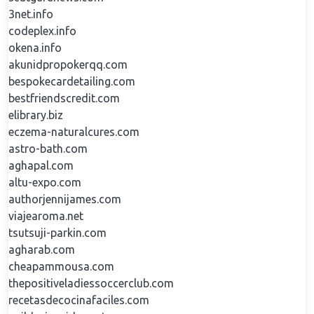
3net.info
codeplex.info
okena.info
akunidpropokerqq.com
bespokecardetailing.com
bestfriendscredit.com
elibrary.biz
eczema-naturalcures.com
astro-bath.com
aghapal.com
altu-expo.com
authorjennijames.com
viajearoma.net
tsutsuji-parkin.com
agharab.com
cheapammousa.com
thepositiveladiessoccerclub.com
recetasdecocinafaciles.com