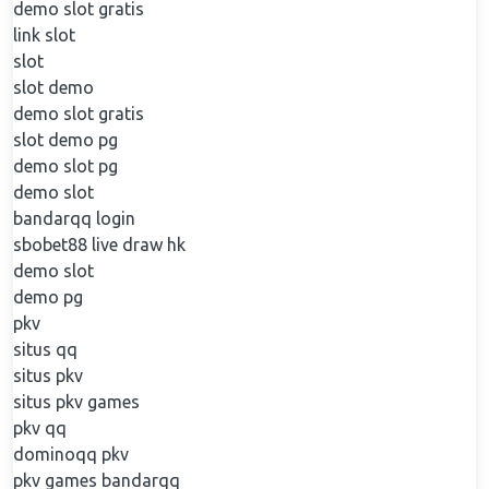
demo slot gratis
link slot
slot
slot demo
demo slot gratis
slot demo pg
demo slot pg
demo slot
bandarqq login
sbobet88
live draw hk
demo slot
demo pg
pkv
situs qq
situs pkv
situs pkv games
pkv qq
dominoqq pkv
pkv games bandarqq