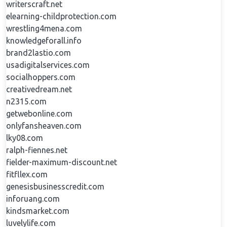
writerscraft.net
elearning-childprotection.com
wrestling4mena.com
knowledgeforall.info
brand2lastio.com
usadigitalservices.com
socialhoppers.com
creativedream.net
n2315.com
getwebonline.com
onlyfansheaven.com
lky08.com
ralph-fiennes.net
fielder-maximum-discount.net
fitfllex.com
genesisbusinesscredit.com
inforuang.com
kindsmarket.com
luvelylife.com