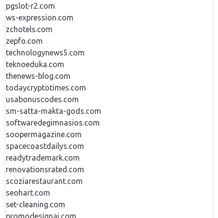
pgslot-r2.com
ws-expression.com
zchotels.com
zepfo.com
technologynews5.com
teknoeduka.com
thenews-blog.com
todaycryptotimes.com
usabonuscodes.com
sm-satta-makta-gods.com
softwaredegimnasios.com
soopermagazine.com
spacecoastdailys.com
readytrademark.com
renovationsrated.com
scoziarestaurant.com
seohart.com
set-cleaning.com
promodesignai.com