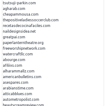
tsutsuji-parkin.com
agharab.com
cheapammousa.com
thepositiveladiessoccerclub.com
recetasdecocinafaciles.com
naildesignsidea.net
greatpai.com
paperlanterntheatre.org
freeworshipnetwork.com
watercraftllc.com
abourge.com
afiliixs.com
alharammallz.com
americanbulletins.com
asespares.com
arabianstime.com
atticabblues.com
autometropolist.com
beautycreamreview.com