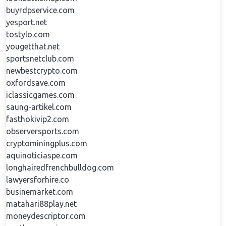
buyrdpservice.com
yesport.net
tostylo.com
yougetthat.net
sportsnetclub.com
newbestcrypto.com
oxfordsave.com
iclassicgames.com
saung-artikel.com
fasthokivip2.com
observersports.com
cryptominingplus.com
aquinoticiaspe.com
longhairedfrenchbulldog.com
lawyersforhire.co
businemarket.com
matahari88play.net
moneydescriptor.com