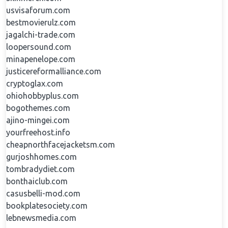
usvisaforum.com
bestmovierulz.com
jagalchi-trade.com
loopersound.com
minapenelope.com
justicereformalliance.com
cryptoglax.com
ohiohobbyplus.com
bogothemes.com
ajino-mingei.com
yourfreehost.info
cheapnorthfacejacketsm.com
gurjoshhomes.com
tombradydiet.com
bonthaiclub.com
casusbelli-mod.com
bookplatesociety.com
lebnewsmedia.com