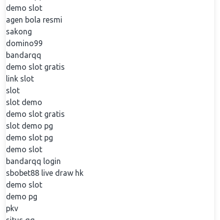
demo slot
agen bola resmi
sakong
domino99
bandarqq
demo slot gratis
link slot
slot
slot demo
demo slot gratis
slot demo pg
demo slot pg
demo slot
bandarqq login
sbobet88
live draw hk
demo slot
demo pg
pkv