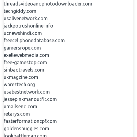
threadsvideoandphotodownloader.com
techgiddy.com
usalivenetwork.com
jackpotrushonline.info
ucnewshindi.com
freecellphonedatabase.com
gamersrope.com
exellewebmedia.com
free-gamestop.com
sinbadtravels.com
ukmagzine.com
wareztech.org
usabestnetwork.com
jessepinkmanoutfit.com
umailsend.com
retarys.com
fasterformationcpf.com
goldensnuggles.com
lookbattlemap.com