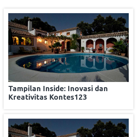
Tampilan Inside: Inovasi dan
Kreativitas Kontes123