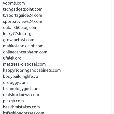
voomb.com
techgadgetpoint.com
tvsportsguide24.com
sportsreviews24.com
dubai360blog.com
lucky77slot.org
growmefast.com
mahkotahokislot.com
onlinecancerpharm.com
ufalek.org
mattress-disposal.com
happyflooringandcabinets.com
bodybuildinglife.co
qrdoggy.com
technologygud.com
realshocknews.com
pickgb.com
healthmistakes.com
ksfashiondresses.com