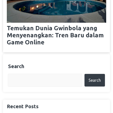
Temukan Dunia Gwinbola yang
Menyenangkan: Tren Baru dalam
Game Online
Search
Search
Recent Posts