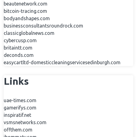
beautenetwork.com
bitcoin-tracing.com
bodyandshapes.com
businessconsultantsroundrock.com
classicglobalnews.com
cybercusp.com
britaintt.com
deconds.com
easycartltd-domesticcleaningservicesedinburgh.com
Links
uae-times.com
gamerifys.com
inspiratif.net
vsmsnetworks.com
offthem.com