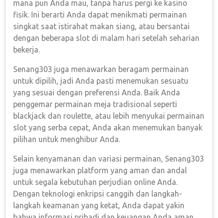
mana pun Anda mau, tanpa harus pergi ke kasino
fisik. Ini berarti Anda dapat menikmati permainan
singkat saat istirahat makan siang, atau bersantai
dengan beberapa slot di malam hari setelah seharian
bekerja.
Senang303 juga menawarkan beragam permainan
untuk dipilih, jadi Anda pasti menemukan sesuatu
yang sesuai dengan preferensi Anda. Baik Anda
penggemar permainan meja tradisional seperti
blackjack dan roulette, atau lebih menyukai permainan
slot yang serba cepat, Anda akan menemukan banyak
pilihan untuk menghibur Anda.
Selain kenyamanan dan variasi permainan, Senang303
juga menawarkan platform yang aman dan andal
untuk segala kebutuhan perjudian online Anda.
Dengan teknologi enkripsi canggih dan langkah-
langkah keamanan yang ketat, Anda dapat yakin
bahwa informasi pribadi dan keuangan Anda aman