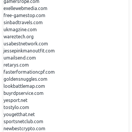
gamersrope.com
exellewebmedia.com
free-gamestop.com
sinbadtravels.com
ukmagzine.com
wareztech.org
usabestnetwork.com
jessepinkmanoutfit.com
umailsend.com
retarys.com
fasterformationcpf.com
goldensnuggles.com
lookbattlemap.com
buyrdpservice.com
yesport.net
tostylo.com
yougetthat.net
sportsnetclub.com
newbestcrypto.com