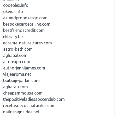
codeplex.info
okena.info
akunidpropokerqq.com
bespokecardetailing.com
bestfriendscredit.com
elibrary.biz
eczema-naturalcures.com
astro-bath.com
aghapal.com
altu-expo.com
authorjennijames.com
viajearoma.net
tsutsuji-parkin.com
agharab.com
cheapammousa.com
thepositiveladiessoccerclub.com
recetasdecocinafaciles.com
naildesignsidea.net