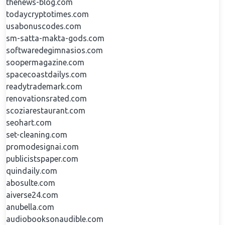
thenews-blog.com
todaycryptotimes.com
usabonuscodes.com
sm-satta-makta-gods.com
softwaredegimnasios.com
soopermagazine.com
spacecoastdailys.com
readytrademark.com
renovationsrated.com
scoziarestaurant.com
seohart.com
set-cleaning.com
promodesignai.com
publicistspaper.com
quindaily.com
abosulte.com
aiverse24.com
anubella.com
audiobooksonaudible.com