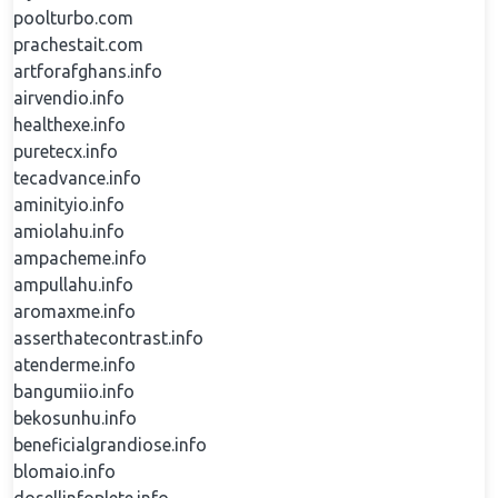
poolturbo.com
prachestait.com
artforafghans.info
airvendio.info
healthexe.info
puretecx.info
tecadvance.info
aminityio.info
amiolahu.info
ampacheme.info
ampullahu.info
aromaxme.info
asserthatecontrast.info
atenderme.info
bangumiio.info
bekosunhu.info
beneficialgrandiose.info
blomaio.info