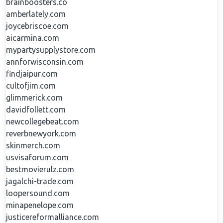
brainboosters.co
amberlately.com
joycebriscoe.com
aicarmina.com
mypartysupplystore.com
annforwisconsin.com
findjaipur.com
cultofjim.com
glimmerick.com
davidfollett.com
newcollegebeat.com
reverbnewyork.com
skinmerch.com
usvisaforum.com
bestmovierulz.com
jagalchi-trade.com
loopersound.com
minapenelope.com
justicereformalliance.com