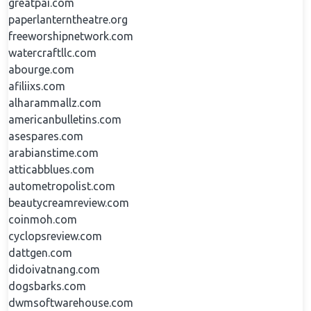
greatpai.com
paperlanterntheatre.org
freeworshipnetwork.com
watercraftllc.com
abourge.com
afiliixs.com
alharammallz.com
americanbulletins.com
asespares.com
arabianstime.com
atticabblues.com
autometropolist.com
beautycreamreview.com
coinmoh.com
cyclopsreview.com
dattgen.com
didoivatnang.com
dogsbarks.com
dwmsoftwarehouse.com