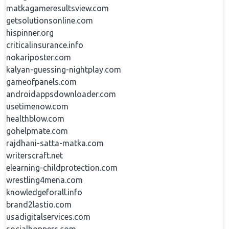
matkagameresultsview.com
getsolutionsonline.com
hispinner.org
criticalinsurance.info
nokariposter.com
kalyan-guessing-nightplay.com
gameofpanels.com
androidappsdownloader.com
usetimenow.com
healthblow.com
gohelpmate.com
rajdhani-satta-matka.com
writerscraft.net
elearning-childprotection.com
wrestling4mena.com
knowledgeforall.info
brand2lastio.com
usadigitalservices.com