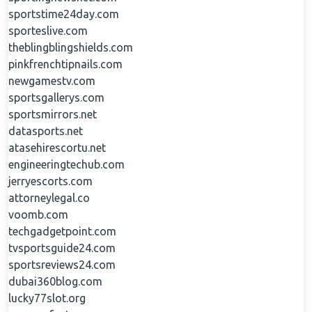
sportstime24day.com
sporteslive.com
theblingblingshields.com
pinkfrenchtipnails.com
newgamestv.com
sportsgallerys.com
sportsmirrors.net
datasports.net
atasehirescortu.net
engineeringtechub.com
jerryescorts.com
attorneylegal.co
voomb.com
techgadgetpoint.com
tvsportsguide24.com
sportsreviews24.com
dubai360blog.com
lucky77slot.org