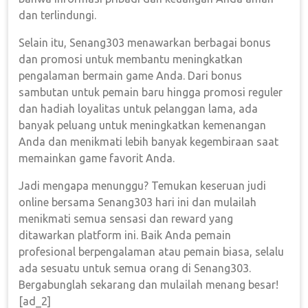
dan terlindungi.
Selain itu, Senang303 menawarkan berbagai bonus
dan promosi untuk membantu meningkatkan
pengalaman bermain game Anda. Dari bonus
sambutan untuk pemain baru hingga promosi reguler
dan hadiah loyalitas untuk pelanggan lama, ada
banyak peluang untuk meningkatkan kemenangan
Anda dan menikmati lebih banyak kegembiraan saat
memainkan game favorit Anda.
Jadi mengapa menunggu? Temukan keseruan judi
online bersama Senang303 hari ini dan mulailah
menikmati semua sensasi dan reward yang
ditawarkan platform ini. Baik Anda pemain
profesional berpengalaman atau pemain biasa, selalu
ada sesuatu untuk semua orang di Senang303.
Bergabunglah sekarang dan mulailah menang besar!
[ad_2]