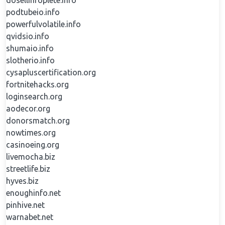
dosellinfoplete.info
podtubeio.info
powerfulvolatile.info
qvidsio.info
shumaio.info
slotherio.info
cysapluscertification.org
fortnitehacks.org
loginsearch.org
aodecor.org
donorsmatch.org
nowtimes.org
casinoeing.org
livemocha.biz
streetlife.biz
hyves.biz
enoughinfo.net
pinhive.net
warnabet.net