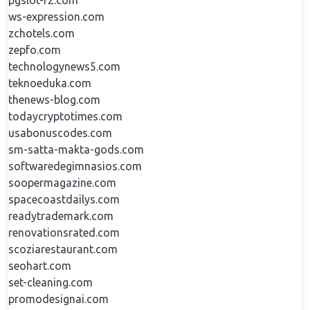
pgslot-r2.com
ws-expression.com
zchotels.com
zepfo.com
technologynews5.com
teknoeduka.com
thenews-blog.com
todaycryptotimes.com
usabonuscodes.com
sm-satta-makta-gods.com
softwaredegimnasios.com
soopermagazine.com
spacecoastdailys.com
readytrademark.com
renovationsrated.com
scoziarestaurant.com
seohart.com
set-cleaning.com
promodesignai.com