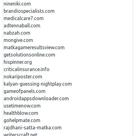
nineniki.com
brandiospecialists.com
medicalcare7.com
adtennaball.com
nabzah.com
mongive.com
matkagameresultsview.com
getsolutionsonline.com
hispinner.org
criticalinsurance.info
nokariposter.com
kalyan-guessing-nightplay.com
gameofpanels.com
androidappsdownloader.com
usetimenow.com
healthblow.com
gohelpmate.com
rajdhani-satta-matka.com
writerscraft.net