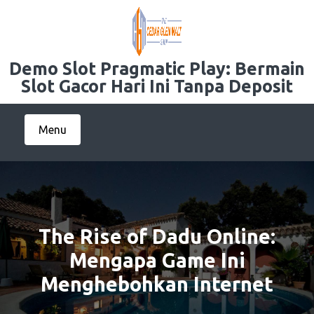
Skip
to
content
Demo Slot Pragmatic Play: Bermain
Slot Gacor Hari Ini Tanpa Deposit
Menu
The Rise of Dadu Online:
Mengapa Game Ini
Menghebohkan Internet