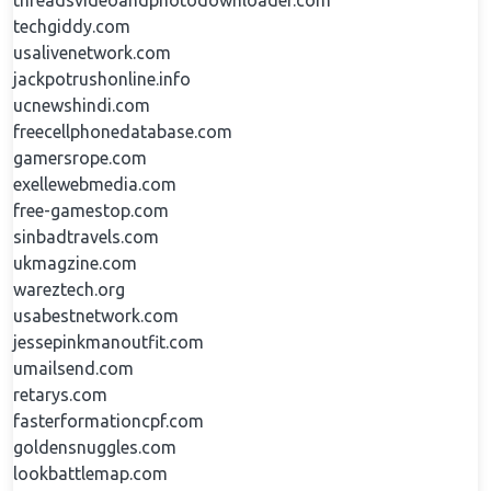
threadsvideoandphotodownloader.com
techgiddy.com
usalivenetwork.com
jackpotrushonline.info
ucnewshindi.com
freecellphonedatabase.com
gamersrope.com
exellewebmedia.com
free-gamestop.com
sinbadtravels.com
ukmagzine.com
wareztech.org
usabestnetwork.com
jessepinkmanoutfit.com
umailsend.com
retarys.com
fasterformationcpf.com
goldensnuggles.com
lookbattlemap.com