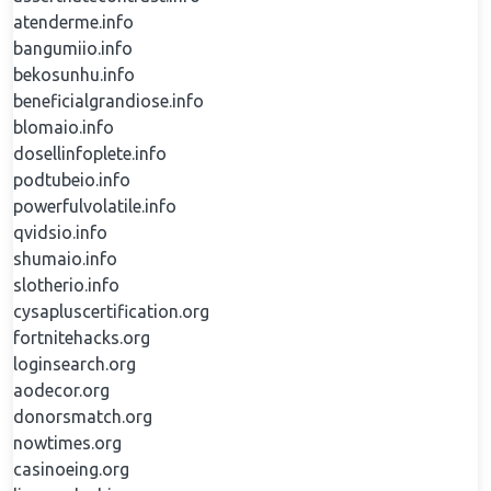
atenderme.info
bangumiio.info
bekosunhu.info
beneficialgrandiose.info
blomaio.info
dosellinfoplete.info
podtubeio.info
powerfulvolatile.info
qvidsio.info
shumaio.info
slotherio.info
cysapluscertification.org
fortnitehacks.org
loginsearch.org
aodecor.org
donorsmatch.org
nowtimes.org
casinoeing.org