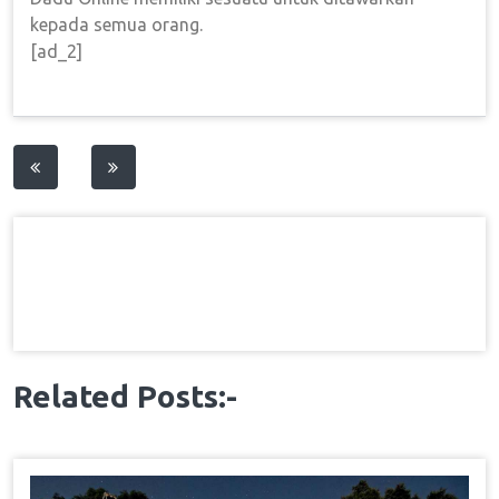
kepada semua orang.
[ad_2]
Post
navigation
Related Posts:-