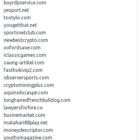
buyrdpservice.com
yesport.net
tostylo.com
yougetthat.net
sportsnetclub.com
newbestcrypto.com
oxfordsave.com
iclassicgames.com
saung-artikel.com
fasthokivip2.com
observersports.com
cryptominingplus.com
aquinoticiaspe.com
longhairedfrenchbulldog.com
lawyersforhire.co
businemarket.com
matahari88play.net
moneydescriptor.com
youthsmagazine.com