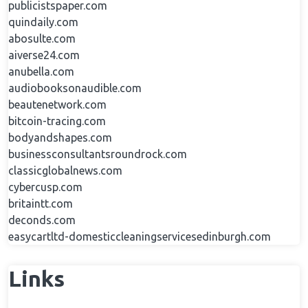
publicistspaper.com
quindaily.com
abosulte.com
aiverse24.com
anubella.com
audiobooksonaudible.com
beautenetwork.com
bitcoin-tracing.com
bodyandshapes.com
businessconsultantsroundrock.com
classicglobalnews.com
cybercusp.com
britaintt.com
deconds.com
easycartltd-domesticcleaningservicesedinburgh.com
Links