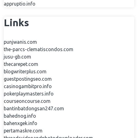
appruptio.info
Links
punjwanis.com
the-parcs-clematiscondos.com
jusu-gb.com
thecarepet.com
blogwriterplus.com
guestpostingseo.com
casinogambitpro.info
pokerplaymasters.info
courseoncourse.com
bantinbatdongsan247.com
bahednog.info
bahenxgek.info
pertamaskre.com