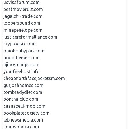
usvisaforum.com
bestmovierulz.com
jagalchi-trade.com
loopersound.com
minapenelope.com
justicereformalliance.com
cryptoglax.com
ohiohobbyplus.com
bogothemes.com
ajino-mingei.com
yourfreehost.info
cheapnorthfacejacketsm.com
gurjoshhomes.com
tombradydiet.com
bonthaiclub.com
casusbelli-mod.com
bookplatesociety.com
lebnewsmedia.com
sonosonora.com