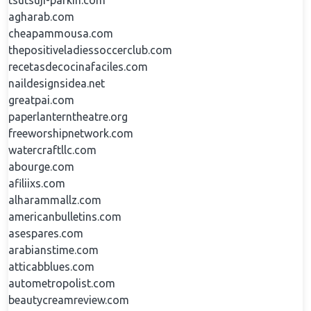
tsutsuji-parkin.com
agharab.com
cheapammousa.com
thepositiveladiessoccerclub.com
recetasdecocinafaciles.com
naildesignsidea.net
greatpai.com
paperlanterntheatre.org
freeworshipnetwork.com
watercraftllc.com
abourge.com
afiliixs.com
alharammallz.com
americanbulletins.com
asespares.com
arabianstime.com
atticabblues.com
autometropolist.com
beautycreamreview.com