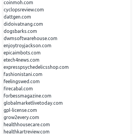
coinmoh.com
cyclopsreview.com
dattgen.com
didoivatnang.com
dogsbarks.com
dwmsoftwarehouse.com
enjoytroyjackson.com
epicaimbots.com
etech4news.com
expresspsychedelicsshop.com
fashionistani.com
feelingswed.com
firecabal.com
forbessmagazine.com
globalmarketlivetoday.com
gpl-license.com
grow2every.com
healthhousecare.com
healthkartreview.com