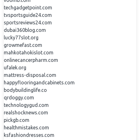
voomb.com
techgadgetpoint.com
tvsportsguide24.com
sportsreviews24.com
dubai360blog.com
lucky77slot.org
growmefast.com
mahkotahokislot.com
onlinecancerpharm.com
ufalek.org
mattress-disposal.com
happyflooringandcabinets.com
bodybuildinglife.co
qrdoggy.com
technologygud.com
realshocknews.com
pickgb.com
healthmistakes.com
ksfashiondresses.com