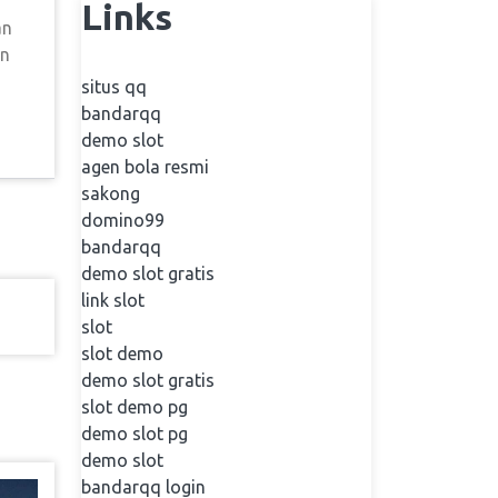
Links
an
an
situs qq
bandarqq
demo slot
agen bola resmi
sakong
domino99
bandarqq
demo slot gratis
link slot
slot
slot demo
demo slot gratis
slot demo pg
demo slot pg
demo slot
bandarqq login