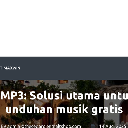
T MAXWIN
MP3: Solusi utama unt
unduhan musik gratis
By
admin@thecedarglenmaltshop.com
14 Aug, 2025