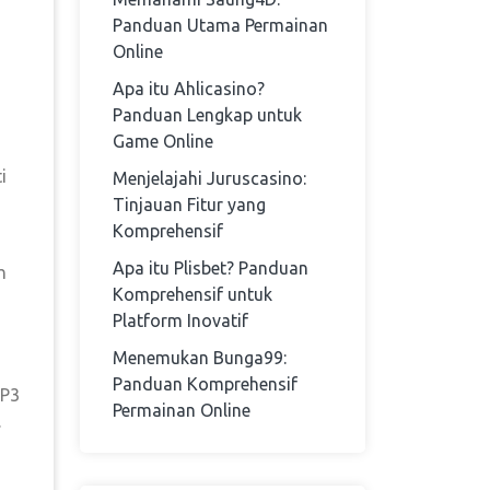
Panduan Utama Permainan
Online
Apa itu Ahlicasino?
Panduan Lengkap untuk
Game Online
i
Menjelajahi Juruscasino:
Tinjauan Fitur yang
Komprehensif
Apa itu Plisbet? Panduan
h
Komprehensif untuk
Platform Inovatif
Menemukan Bunga99:
Panduan Komprehensif
MP3
Permainan Online
.