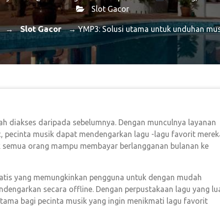
Slot Gacor
Slot Gacor
→
→ YMP3: Solusi utama untuk unduhan musi
mudah diakses daripada sebelumnya. Dengan munculnya layanan
c, pecinta musik dapat mendengarkan lagu -lagu favorit merek
dak semua orang mampu membayar berlangganan bulanan ke
ratis yang memungkinkan pengguna untuk dengan mudah
dengarkan secara offline. Dengan perpustakaan lagu yang lu
utama bagi pecinta musik yang ingin menikmati lagu favorit