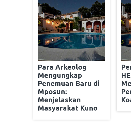
Para Arkeolog
Pe
Mengungkap
HE
Penemuan Baru di
Me
Mposun:
Pe
Menjelaskan
Ko
Masyarakat Kuno