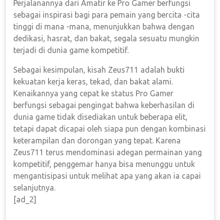
Perjalanannya dari Amatir ke Pro Gamer berfungsi
sebagai inspirasi bagi para pemain yang bercita -cita
tinggi di mana -mana, menunjukkan bahwa dengan
dedikasi, hasrat, dan bakat, segala sesuatu mungkin
terjadi di dunia game kompetitif.
Sebagai kesimpulan, kisah Zeus711 adalah bukti
kekuatan kerja keras, tekad, dan bakat alami.
Kenaikannya yang cepat ke status Pro Gamer
berfungsi sebagai pengingat bahwa keberhasilan di
dunia game tidak disediakan untuk beberapa elit,
tetapi dapat dicapai oleh siapa pun dengan kombinasi
keterampilan dan dorongan yang tepat. Karena
Zeus711 terus mendominasi adegan permainan yang
kompetitif, penggemar hanya bisa menunggu untuk
mengantisipasi untuk melihat apa yang akan ia capai
selanjutnya.
[ad_2]