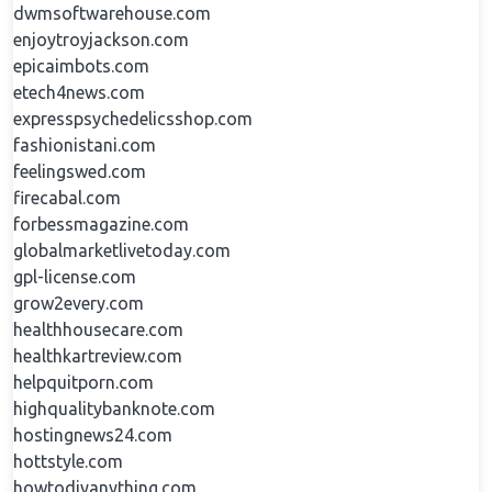
dwmsoftwarehouse.com
enjoytroyjackson.com
epicaimbots.com
etech4news.com
expresspsychedelicsshop.com
fashionistani.com
feelingswed.com
firecabal.com
forbessmagazine.com
globalmarketlivetoday.com
gpl-license.com
grow2every.com
healthhousecare.com
healthkartreview.com
helpquitporn.com
highqualitybanknote.com
hostingnews24.com
hottstyle.com
howtodiyanything.com