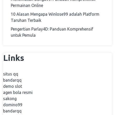
Permainan Online
10 Alasan Mengapa Winlose99 adalah Platform
Taruhan Terbaik
Pengertian Parlay4D: Panduan Komprehensif
untuk Pemula
Links
situs qq
bandarqq
demo slot
agen bola resmi
sakong
domino99
bandarqq