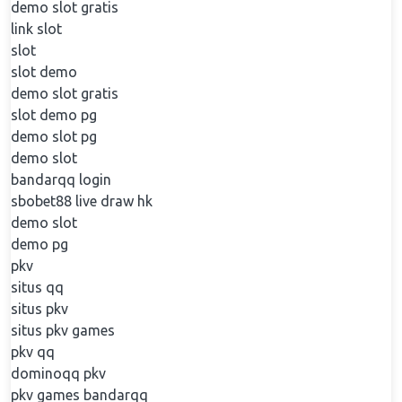
demo slot gratis
link slot
slot
slot demo
demo slot gratis
slot demo pg
demo slot pg
demo slot
bandarqq login
sbobet88
live draw hk
demo slot
demo pg
pkv
situs qq
situs pkv
situs pkv games
pkv qq
dominoqq pkv
pkv games bandarqq