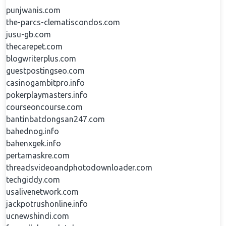
punjwanis.com
the-parcs-clematiscondos.com
jusu-gb.com
thecarepet.com
blogwriterplus.com
guestpostingseo.com
casinogambitpro.info
pokerplaymasters.info
courseoncourse.com
bantinbatdongsan247.com
bahednog.info
bahenxgek.info
pertamaskre.com
threadsvideoandphotodownloader.com
techgiddy.com
usalivenetwork.com
jackpotrushonline.info
ucnewshindi.com