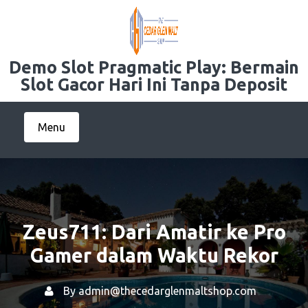
Skip
to
content
Demo Slot Pragmatic Play: Bermain
Slot Gacor Hari Ini Tanpa Deposit
Menu
Zeus711: Dari Amatir ke Pro
Gamer dalam Waktu Rekor
By
admin@thecedarglenmaltshop.com