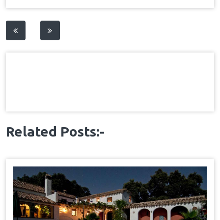
Post
navigation
Related Posts:-