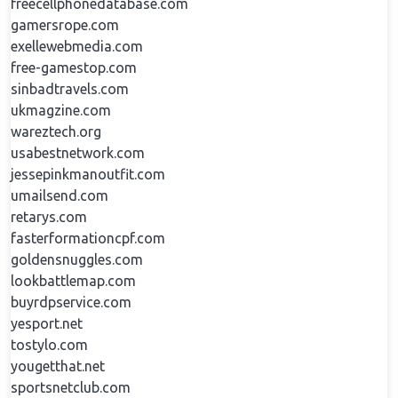
freecellphonedatabase.com
gamersrope.com
exellewebmedia.com
free-gamestop.com
sinbadtravels.com
ukmagzine.com
wareztech.org
usabestnetwork.com
jessepinkmanoutfit.com
umailsend.com
retarys.com
fasterformationcpf.com
goldensnuggles.com
lookbattlemap.com
buyrdpservice.com
yesport.net
tostylo.com
yougetthat.net
sportsnetclub.com