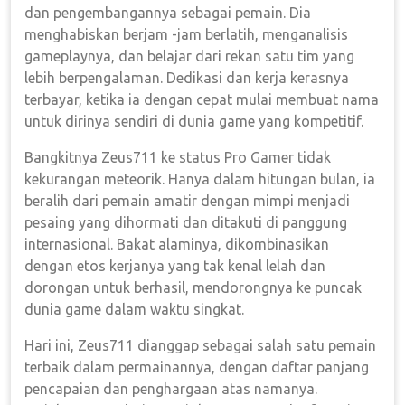
dan pengembangannya sebagai pemain. Dia
menghabiskan berjam -jam berlatih, menganalisis
gameplaynya, dan belajar dari rekan satu tim yang
lebih berpengalaman. Dedikasi dan kerja kerasnya
terbayar, ketika ia dengan cepat mulai membuat nama
untuk dirinya sendiri di dunia game yang kompetitif.
Bangkitnya Zeus711 ke status Pro Gamer tidak
kekurangan meteorik. Hanya dalam hitungan bulan, ia
beralih dari pemain amatir dengan mimpi menjadi
pesaing yang dihormati dan ditakuti di panggung
internasional. Bakat alaminya, dikombinasikan
dengan etos kerjanya yang tak kenal lelah dan
dorongan untuk berhasil, mendorongnya ke puncak
dunia game dalam waktu singkat.
Hari ini, Zeus711 dianggap sebagai salah satu pemain
terbaik dalam permainannya, dengan daftar panjang
pencapaian dan penghargaan atas namanya.