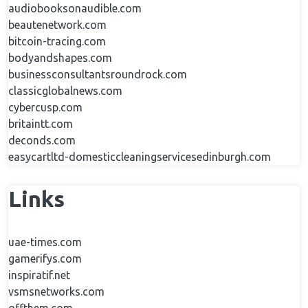
audiobooksonaudible.com
beautenetwork.com
bitcoin-tracing.com
bodyandshapes.com
businessconsultantsroundrock.com
classicglobalnews.com
cybercusp.com
britaintt.com
deconds.com
easycartltd-domesticcleaningservicesedinburgh.com
Links
uae-times.com
gamerifys.com
inspiratif.net
vsmsnetworks.com