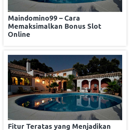
Maindomino99 – Cara
Memaksimalkan Bonus Slot
Online
Fitur Teratas yang Menjadikan