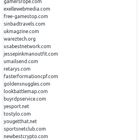
gamersrope.com
exellewebmedia.com
free-gamestop.com
sinbadtravels.com
ukmagzine.com
wareztech.org
usabestnetwork.com
jessepinkmanoutfit.com
umailsend.com
retarys.com
fasterformationcpf.com
goldensnuggles.com
lookbattlemap.com
buyrdpservice.com
yesport.net
tostylo.com
yougetthat.net
sportsnetclub.com
newbestcrypto.com