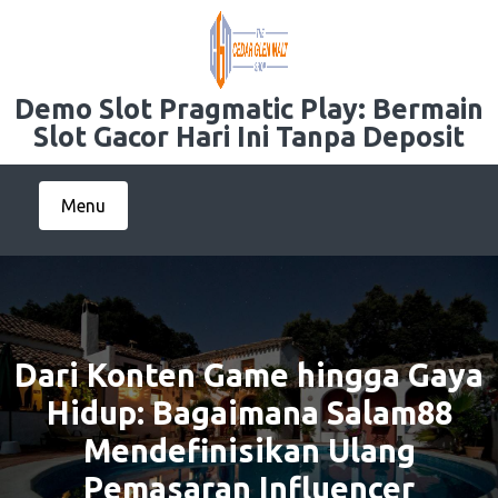
Skip
to
content
Demo Slot Pragmatic Play: Bermain
Slot Gacor Hari Ini Tanpa Deposit
Menu
Dari Konten Game hingga Gaya
Hidup: Bagaimana Salam88
Mendefinisikan Ulang
Pemasaran Influencer