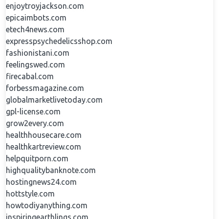
enjoytroyjackson.com
epicaimbots.com
etech4news.com
expresspsychedelicsshop.com
fashionistani.com
feelingswed.com
firecabal.com
forbessmagazine.com
globalmarketlivetoday.com
gpl-license.com
grow2every.com
healthhousecare.com
healthkartreview.com
helpquitporn.com
highqualitybanknote.com
hostingnews24.com
hottstyle.com
howtodiyanything.com
inspiringearthlings.com