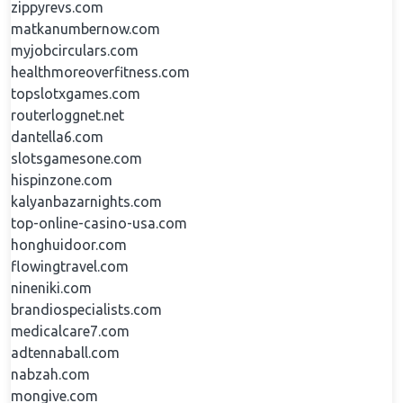
zippyrevs.com
matkanumbernow.com
myjobcirculars.com
healthmoreoverfitness.com
topslotxgames.com
routerloggnet.net
dantella6.com
slotsgamesone.com
hispinzone.com
kalyanbazarnights.com
top-online-casino-usa.com
honghuidoor.com
flowingtravel.com
nineniki.com
brandiospecialists.com
medicalcare7.com
adtennaball.com
nabzah.com
mongive.com