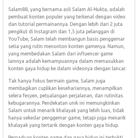
Salam88, yang bernama asli Salam Al-Nukta, adalah
pembuat konten populer yang terkenal dengan video
dan tutorial permainannya. Dengan lebih dari 2 juta
pengikut di Instagram dan 1,5 juta pelanggan di
YouTube, Salam telah membangun basis penggemar
setia yang rutin menonton konten gamenya. Namun,
yang membedakan Salam dari influencer game
lainnya adalah kemampuannya dalam memasukkan
konten gaya hidup ke dalam videonya dengan lancar.
Tak hanya fokus bermain game, Salam juga
membagikan cuplikan kesehariannya, menampilkan
selera fesyen, petualangan perjalanan, dan rutinitas
kebugarannya. Pendekatan unik ini memungkinkan
Salam untuk menarik khalayak yang lebih luas, tidak
hanya sekedar penggemar game, tetapi juga menarik
khalayak yang tertarik dengan konten gaya hidup.
Perpaduan konten game dan gaya hidup ini terbukti