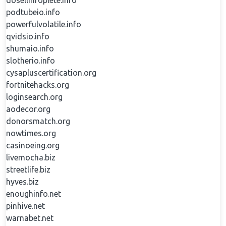
dosellinfoplete.info
podtubeio.info
powerfulvolatile.info
qvidsio.info
shumaio.info
slotherio.info
cysapluscertification.org
fortnitehacks.org
loginsearch.org
aodecor.org
donorsmatch.org
nowtimes.org
casinoeing.org
livemocha.biz
streetlife.biz
hyves.biz
enoughinfo.net
pinhive.net
warnabet.net