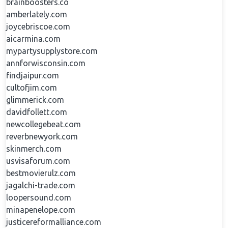
brainboosters.co
amberlately.com
joycebriscoe.com
aicarmina.com
mypartysupplystore.com
annforwisconsin.com
findjaipur.com
cultofjim.com
glimmerick.com
davidfollett.com
newcollegebeat.com
reverbnewyork.com
skinmerch.com
usvisaforum.com
bestmovierulz.com
jagalchi-trade.com
loopersound.com
minapenelope.com
justicereformalliance.com