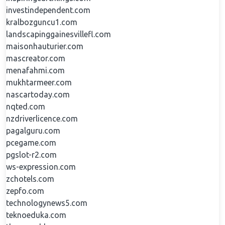
investindependent.com
kralbozguncu1.com
landscapinggainesvillefl.com
maisonhauturier.com
mascreator.com
menafahmi.com
mukhtarmeer.com
nascartoday.com
nqted.com
nzdriverlicence.com
pagalguru.com
pcegame.com
pgslot-r2.com
ws-expression.com
zchotels.com
zepfo.com
technologynews5.com
teknoeduka.com