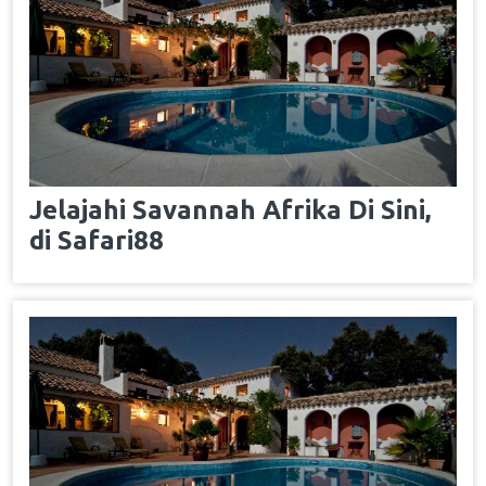
Jelajahi Savannah Afrika Di Sini,
di Safari88