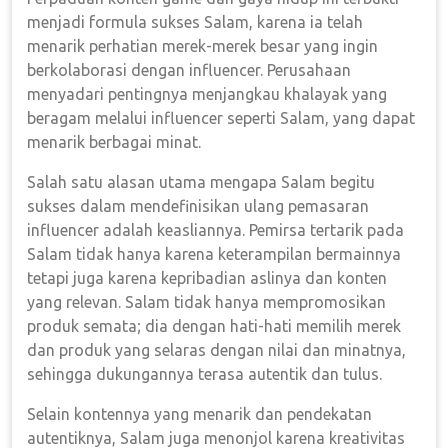
menjadi formula sukses Salam, karena ia telah
menarik perhatian merek-merek besar yang ingin
berkolaborasi dengan influencer. Perusahaan
menyadari pentingnya menjangkau khalayak yang
beragam melalui influencer seperti Salam, yang dapat
menarik berbagai minat.
Salah satu alasan utama mengapa Salam begitu
sukses dalam mendefinisikan ulang pemasaran
influencer adalah keasliannya. Pemirsa tertarik pada
Salam tidak hanya karena keterampilan bermainnya
tetapi juga karena kepribadian aslinya dan konten
yang relevan. Salam tidak hanya mempromosikan
produk semata; dia dengan hati-hati memilih merek
dan produk yang selaras dengan nilai dan minatnya,
sehingga dukungannya terasa autentik dan tulus.
Selain kontennya yang menarik dan pendekatan
autentiknya, Salam juga menonjol karena kreativitas