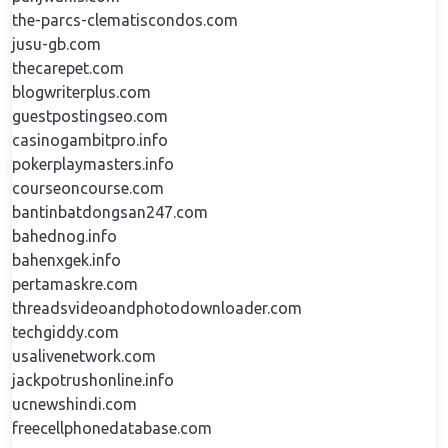
the-parcs-clematiscondos.com
jusu-gb.com
thecarepet.com
blogwriterplus.com
guestpostingseo.com
casinogambitpro.info
pokerplaymasters.info
courseoncourse.com
bantinbatdongsan247.com
bahednog.info
bahenxgek.info
pertamaskre.com
threadsvideoandphotodownloader.com
techgiddy.com
usalivenetwork.com
jackpotrushonline.info
ucnewshindi.com
freecellphonedatabase.com