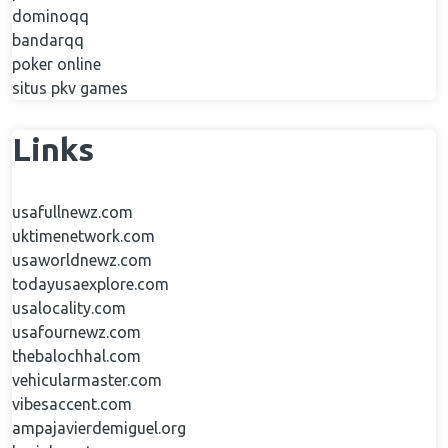
dominoqq
bandarqq
poker online
situs pkv games
Links
usafullnewz.com
uktimenetwork.com
usaworldnewz.com
todayusaexplore.com
usalocality.com
usafournewz.com
thebalochhal.com
vehicularmaster.com
vibesaccent.com
ampajavierdemiguel.org