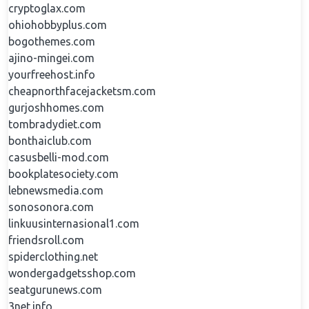
cryptoglax.com
ohiohobbyplus.com
bogothemes.com
ajino-mingei.com
yourfreehost.info
cheapnorthfacejacketsm.com
gurjoshhomes.com
tombradydiet.com
bonthaiclub.com
casusbelli-mod.com
bookplatesociety.com
lebnewsmedia.com
sonosonora.com
linkuusinternasional1.com
friendsroll.com
spiderclothing.net
wondergadgetsshop.com
seatgurunews.com
3net.info