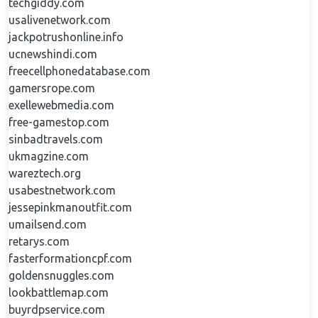
techgiddy.com
usalivenetwork.com
jackpotrushonline.info
ucnewshindi.com
freecellphonedatabase.com
gamersrope.com
exellewebmedia.com
free-gamestop.com
sinbadtravels.com
ukmagzine.com
wareztech.org
usabestnetwork.com
jessepinkmanoutfit.com
umailsend.com
retarys.com
fasterformationcpf.com
goldensnuggles.com
lookbattlemap.com
buyrdpservice.com