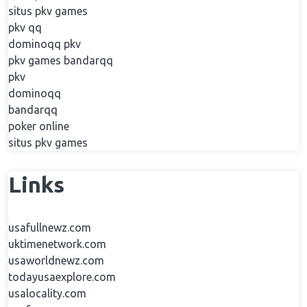
situs pkv games
pkv qq
dominoqq pkv
pkv games bandarqq
pkv
dominoqq
bandarqq
poker online
situs pkv games
Links
usafullnewz.com
uktimenetwork.com
usaworldnewz.com
todayusaexplore.com
usalocality.com