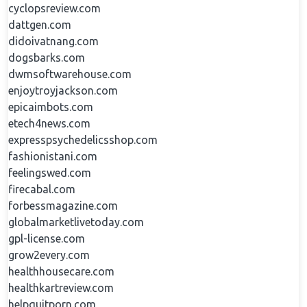
cyclopsreview.com
dattgen.com
didoivatnang.com
dogsbarks.com
dwmsoftwarehouse.com
enjoytroyjackson.com
epicaimbots.com
etech4news.com
expresspsychedelicsshop.com
fashionistani.com
feelingswed.com
firecabal.com
forbessmagazine.com
globalmarketlivetoday.com
gpl-license.com
grow2every.com
healthhousecare.com
healthkartreview.com
helpquitporn.com