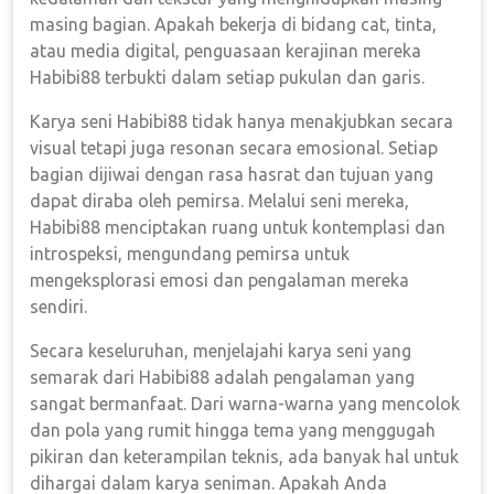
masing bagian. Apakah bekerja di bidang cat, tinta,
atau media digital, penguasaan kerajinan mereka
Habibi88 terbukti dalam setiap pukulan dan garis.
Karya seni Habibi88 tidak hanya menakjubkan secara
visual tetapi juga resonan secara emosional. Setiap
bagian dijiwai dengan rasa hasrat dan tujuan yang
dapat diraba oleh pemirsa. Melalui seni mereka,
Habibi88 menciptakan ruang untuk kontemplasi dan
introspeksi, mengundang pemirsa untuk
mengeksplorasi emosi dan pengalaman mereka
sendiri.
Secara keseluruhan, menjelajahi karya seni yang
semarak dari Habibi88 adalah pengalaman yang
sangat bermanfaat. Dari warna-warna yang mencolok
dan pola yang rumit hingga tema yang menggugah
pikiran dan keterampilan teknis, ada banyak hal untuk
dihargai dalam karya seniman. Apakah Anda