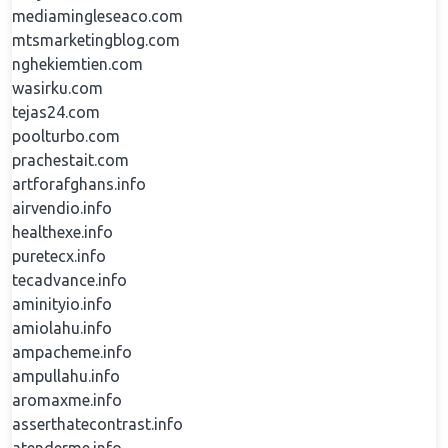
mediamingleseaco.com
mtsmarketingblog.com
nghekiemtien.com
wasirku.com
tejas24.com
poolturbo.com
prachestait.com
artforafghans.info
airvendio.info
healthexe.info
puretecx.info
tecadvance.info
aminityio.info
amiolahu.info
ampacheme.info
ampullahu.info
aromaxme.info
asserthatecontrast.info