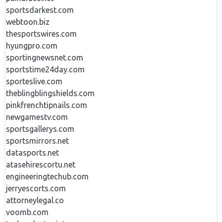
sportsdarkest.com
webtoon.biz
thesportswires.com
hyungpro.com
sportingnewsnet.com
sportstime24day.com
sporteslive.com
theblingblingshields.com
pinkfrenchtipnails.com
newgamestv.com
sportsgallerys.com
sportsmirrors.net
datasports.net
atasehirescortu.net
engineeringtechub.com
jerryescorts.com
attorneylegal.co
voomb.com