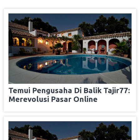
Temui Pengusaha Di Balik Tajir77:
Merevolusi Pasar Online