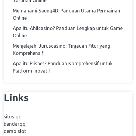
Taruhan Online
Memahami Saung4D: Panduan Utama Permainan
Online
Apa itu Ahlicasino? Panduan Lengkap untuk Game
Online
Menjelajahi Juruscasino: Tinjauan Fitur yang
Komprehensif
Apa itu Plisbet? Panduan Komprehensif untuk
Platform Inovatif
Links
situs qq
bandarqq
demo slot