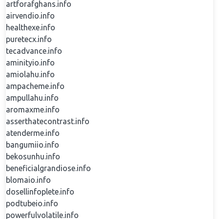
artforafghans.info
airvendio.info
healthexe.info
puretecx.info
tecadvance.info
aminityio.info
amiolahu.info
ampacheme.info
ampullahu.info
aromaxme.info
asserthatecontrast.info
atenderme.info
bangumiio.info
bekosunhu.info
beneficialgrandiose.info
blomaio.info
dosellinfoplete.info
podtubeio.info
powerfulvolatile.info