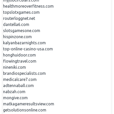
myjobcirculars.com
healthmoreoverfitness.com
topslotxgames.com
routerloggnet.net
dantella6.com
slotsgamesone.com
hispinzone.com
kalyanbazarnights.com
top-online-casino-usa.com
honghuidoor.com
flowingtravel.com
nineniki.com
brandiospecialists.com
medicalcare7.com
adtennaball.com
nabzah.com
mongive.com
matkagameresultsview.com
getsolutionsonline.com