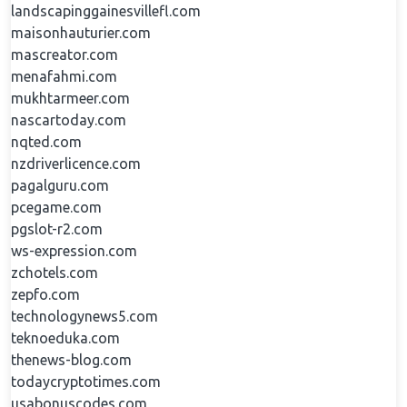
landscapinggainesvillefl.com
maisonhauturier.com
mascreator.com
menafahmi.com
mukhtarmeer.com
nascartoday.com
nqted.com
nzdriverlicence.com
pagalguru.com
pcegame.com
pgslot-r2.com
ws-expression.com
zchotels.com
zepfo.com
technologynews5.com
teknoeduka.com
thenews-blog.com
todaycryptotimes.com
usabonuscodes.com