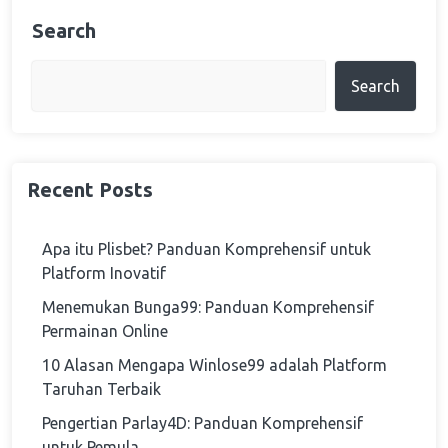
Search
Search
Recent Posts
Apa itu Plisbet? Panduan Komprehensif untuk
Platform Inovatif
Menemukan Bunga99: Panduan Komprehensif
Permainan Online
10 Alasan Mengapa Winlose99 adalah Platform
Taruhan Terbaik
Pengertian Parlay4D: Panduan Komprehensif
untuk Pemula