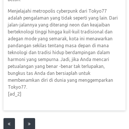
Menjelajahi metropolis cyberpunk dari Tokyo77
adalah pengalaman yang tidak seperti yang lain. Dari
jalan-jalannya yang diterangi neon dan keajaiban
berteknologi tinggi hingga kuil-kuil tradisional dan
adegan mode yang semarak, kota ini menawarkan
pandangan sekilas tentang masa depan di mana
teknologi dan tradisi hidup berdampingan dalam
harmoni yang sempurna. Jadi, jika Anda mencari
petualangan yang benar -benar tak terlupakan,
bungkus tas Anda dan bersiaplah untuk
membenamkan diri di dunia yang menggemparkan
Tokyo77.
[ad_2]
Post