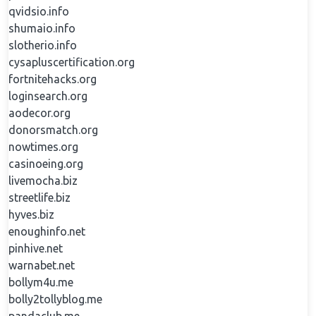
qvidsio.info
shumaio.info
slotherio.info
cysapluscertification.org
fortnitehacks.org
loginsearch.org
aodecor.org
donorsmatch.org
nowtimes.org
casinoeing.org
livemocha.biz
streetlife.biz
hyves.biz
enoughinfo.net
pinhive.net
warnabet.net
bollym4u.me
bolly2tollyblog.me