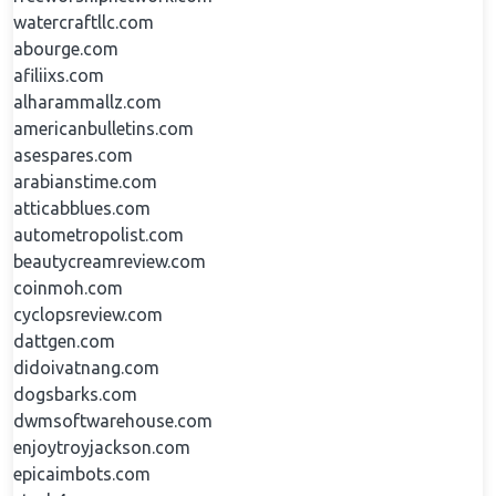
watercraftllc.com
abourge.com
afiliixs.com
alharammallz.com
americanbulletins.com
asespares.com
arabianstime.com
atticabblues.com
autometropolist.com
beautycreamreview.com
coinmoh.com
cyclopsreview.com
dattgen.com
didoivatnang.com
dogsbarks.com
dwmsoftwarehouse.com
enjoytroyjackson.com
epicaimbots.com