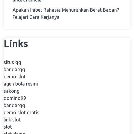
Apakah Inibet Rahasia Menurunkan Berat Badan?
Pelajari Cara Kerjanya
Links
situs qq
bandarqq
demo slot
agen bola resmi
sakong
domino99
bandarqq
demo slot gratis
link slot
slot