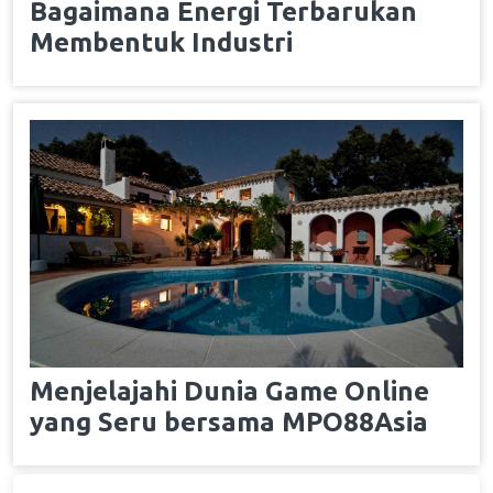
Bagaimana Energi Terbarukan
Membentuk Industri
Menjelajahi Dunia Game Online
yang Seru bersama MPO88Asia