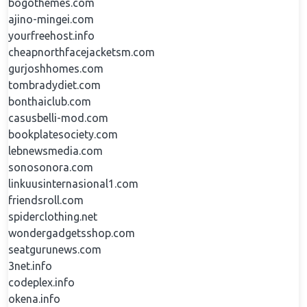
bogothemes.com
ajino-mingei.com
yourfreehost.info
cheapnorthfacejacketsm.com
gurjoshhomes.com
tombradydiet.com
bonthaiclub.com
casusbelli-mod.com
bookplatesociety.com
lebnewsmedia.com
sonosonora.com
linkuusinternasional1.com
friendsroll.com
spiderclothing.net
wondergadgetsshop.com
seatgurunews.com
3net.info
codeplex.info
okena.info